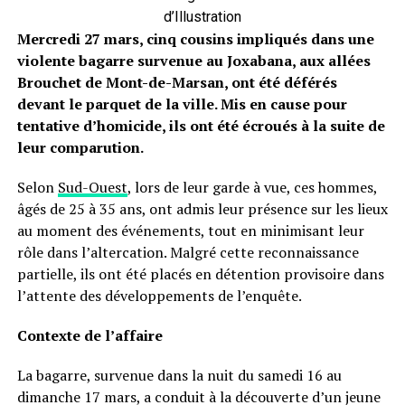
d’Illustration
Mercredi 27 mars, cinq cousins impliqués dans une
violente bagarre survenue au Joxabana, aux allées
Brouchet de Mont-de-Marsan, ont été déférés
devant le parquet de la ville. Mis en cause pour
tentative d’homicide, ils ont été écroués à la suite de
leur comparution.
Selon
Sud-Ouest
, lors de leur garde à vue, ces hommes,
âgés de 25 à 35 ans, ont admis leur présence sur les lieux
au moment des événements, tout en minimisant leur
rôle dans l’altercation. Malgré cette reconnaissance
partielle, ils ont été placés en détention provisoire dans
l’attente des développements de l’enquête.
Contexte de l’affaire
La bagarre, survenue dans la nuit du samedi 16 au
dimanche 17 mars, a conduit à la découverte d’un jeune