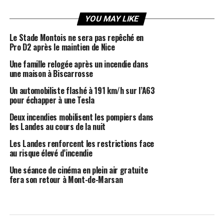
YOU MAY LIKE
Le Stade Montois ne sera pas repêché en
Pro D2 après le maintien de Nice
Une famille relogée après un incendie dans
une maison à Biscarrosse
Un automobiliste flashé à 191 km/h sur l’A63
pour échapper à une Tesla
Deux incendies mobilisent les pompiers dans
les Landes au cours de la nuit
Les Landes renforcent les restrictions face
au risque élevé d’incendie
Une séance de cinéma en plein air gratuite
fera son retour à Mont-de-Marsan