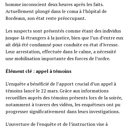
homme inconscient deux heures après les faits.
Actuellement plongé dans le coma à l’hôpital de
Bordeaux, son état reste préoccupant.
Les suspects sont présentés comme étant des individus
jusque-là étrangers à la justice, bien que l’un d’entre eux
ait déjà été condamné pour conduite en état d’ivresse.
Leur arrestation, effectuée dans le calme, a nécessité
une mobilisation importante des forces de l’ordre.
Élément clé : appel à témoins
L’enquête a bénéficié de l’apport crucial d’un appel à
témoins lancé le 22 mars. Grâce aux informations
recueillies auprès des témoins présents lors de la soirée,
notamment à travers des vidéos, les enquêteurs ont pu
progresser significativement dans leurs investigations.
L’ouverture de l’enquête et de l’instruction vise à