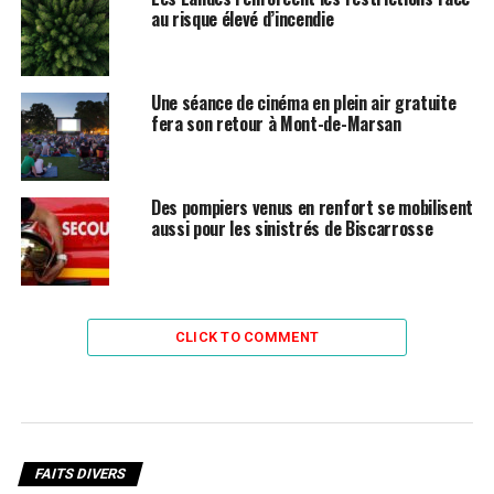
au risque élevé d’incendie
Une séance de cinéma en plein air gratuite
fera son retour à Mont-de-Marsan
Des pompiers venus en renfort se mobilisent
aussi pour les sinistrés de Biscarrosse
CLICK TO COMMENT
FAITS DIVERS