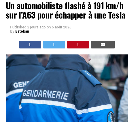
Un automobiliste flashé à 191 km/h
sur l’A63 pour échapper à une Tesla
Published
2 jours ago
on
6 août 2026
By
Esteban