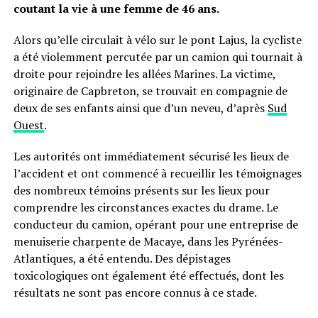
coutant la vie à une femme de 46 ans.
Alors qu’elle circulait à vélo sur le pont Lajus, la cycliste
a été violemment percutée par un camion qui tournait à
droite pour rejoindre les allées Marines. La victime,
originaire de Capbreton, se trouvait en compagnie de
deux de ses enfants ainsi que d’un neveu, d’après
Sud
Ouest
.
Les autorités ont immédiatement sécurisé les lieux de
l’accident et ont commencé à recueillir les témoignages
des nombreux témoins présents sur les lieux pour
comprendre les circonstances exactes du drame. Le
conducteur du camion, opérant pour une entreprise de
menuiserie charpente de Macaye, dans les Pyrénées-
Atlantiques, a été entendu. Des dépistages
toxicologiques ont également été effectués, dont les
résultats ne sont pas encore connus à ce stade.