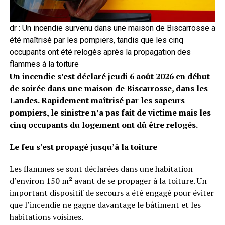
dr : Un incendie survenu dans une maison de Biscarrosse a
été maîtrisé par les pompiers, tandis que les cinq
occupants ont été relogés après la propagation des
flammes à la toiture
Un incendie s’est déclaré jeudi 6 août 2026 en début
de soirée dans une maison de Biscarrosse, dans les
Landes. Rapidement maîtrisé par les sapeurs-
pompiers, le sinistre n’a pas fait de victime mais les
cinq occupants du logement ont dû être relogés.
Le feu s’est propagé jusqu’à la toiture
Les flammes se sont déclarées dans une habitation
d’environ 150 m² avant de se propager à la toiture. Un
important dispositif de secours a été engagé pour éviter
que l’incendie ne gagne davantage le bâtiment et les
habitations voisines.