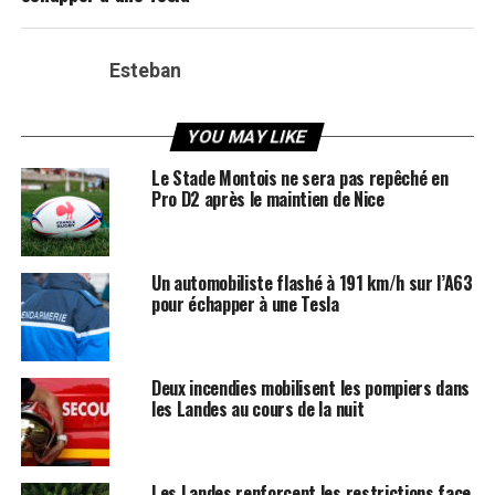
Esteban
YOU MAY LIKE
Le Stade Montois ne sera pas repêché en
Pro D2 après le maintien de Nice
Un automobiliste flashé à 191 km/h sur l’A63
pour échapper à une Tesla
Deux incendies mobilisent les pompiers dans
les Landes au cours de la nuit
Les Landes renforcent les restrictions face