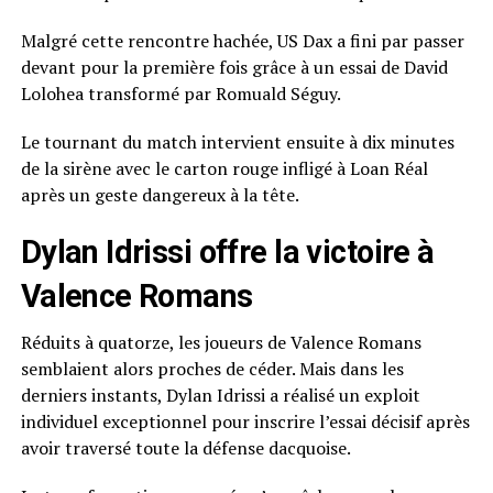
Malgré cette rencontre hachée, US Dax a fini par passer
devant pour la première fois grâce à un essai de David
Lolohea transformé par Romuald Séguy.
Le tournant du match intervient ensuite à dix minutes
de la sirène avec le carton rouge infligé à Loan Réal
après un geste dangereux à la tête.
Dylan Idrissi offre la victoire à
Valence Romans
Réduits à quatorze, les joueurs de Valence Romans
semblaient alors proches de céder. Mais dans les
derniers instants, Dylan Idrissi a réalisé un exploit
individuel exceptionnel pour inscrire l’essai décisif après
avoir traversé toute la défense dacquoise.