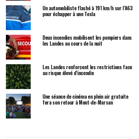
Un automobiliste flashé à 191 km/h sur l’A63
pour échapper à une Tesla
Deux incendies mobilisent les pompiers dans
les Landes au cours de la nuit
Les Landes renforcent les restrictions face
au risque élevé d’incendie
Une séance de cinéma en plein air gratuite
fera son retour à Mont-de-Marsan