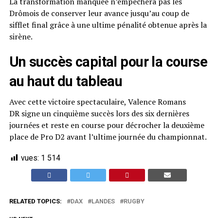
La transformation manquée n’empêchera pas les
Drômois de conserver leur avance jusqu’au coup de
sifflet final grâce à une ultime pénalité obtenue après la
sirène.
Un succès capital pour la course
au haut du tableau
Avec cette victoire spectaculaire, Valence Romans
DR signe un cinquième succès lors des six dernières
journées et reste en course pour décrocher la deuxième
place de Pro D2 avant l’ultime journée du championnat.
vues:
1 514
RELATED TOPICS:
DAX
LANDES
RUGBY