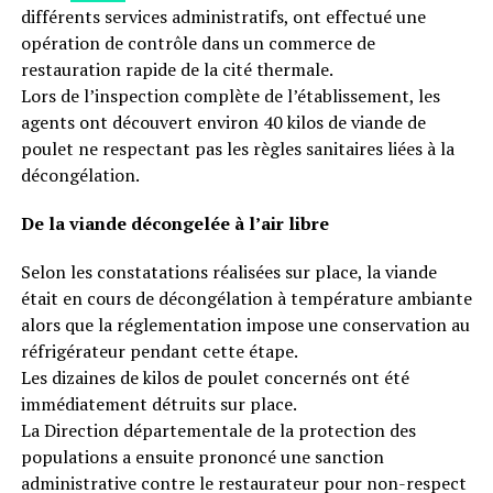
différents services administratifs, ont effectué une
opération de contrôle dans un commerce de
restauration rapide de la cité thermale.
Lors de l’inspection complète de l’établissement, les
agents ont découvert environ 40 kilos de viande de
poulet ne respectant pas les règles sanitaires liées à la
décongélation.
De la viande décongelée à l’air libre
Selon les constatations réalisées sur place, la viande
était en cours de décongélation à température ambiante
alors que la réglementation impose une conservation au
réfrigérateur pendant cette étape.
Les dizaines de kilos de poulet concernés ont été
immédiatement détruits sur place.
La Direction départementale de la protection des
populations a ensuite prononcé une sanction
administrative contre le restaurateur pour non-respect