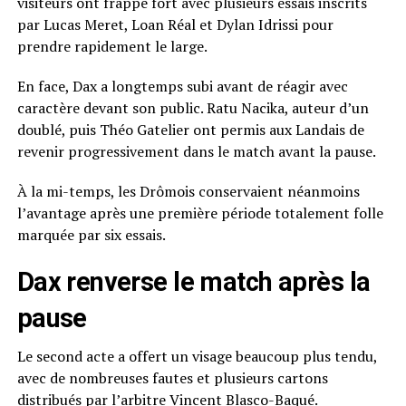
visiteurs ont frappé fort avec plusieurs essais inscrits
par Lucas Meret, Loan Réal et Dylan Idrissi pour
prendre rapidement le large.
En face, Dax a longtemps subi avant de réagir avec
caractère devant son public. Ratu Nacika, auteur d’un
doublé, puis Théo Gatelier ont permis aux Landais de
revenir progressivement dans le match avant la pause.
À la mi-temps, les Drômois conservaient néanmoins
l’avantage après une première période totalement folle
marquée par six essais.
Dax renverse le match après la
pause
Le second acte a offert un visage beaucoup plus tendu,
avec de nombreuses fautes et plusieurs cartons
distribués par l’arbitre Vincent Blasco-Baqué.