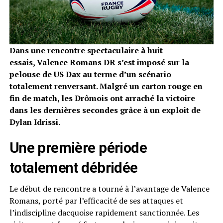
Dans une rencontre spectaculaire à huit
essais, Valence Romans DR s’est imposé sur la
pelouse de US Dax au terme d’un scénario
totalement renversant. Malgré un carton rouge en
fin de match, les Drômois ont arraché la victoire
dans les dernières secondes grâce à un exploit de
Dylan Idrissi.
Une première période
totalement débridée
Le début de rencontre a tourné à l’avantage de Valence
Romans, porté par l’efficacité de ses attaques et
l’indiscipline dacquoise rapidement sanctionnée. Les