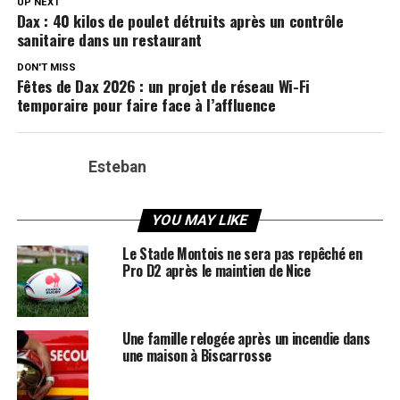
UP NEXT
Dax : 40 kilos de poulet détruits après un contrôle
sanitaire dans un restaurant
DON'T MISS
Fêtes de Dax 2026 : un projet de réseau Wi-Fi
temporaire pour faire face à l’affluence
Esteban
YOU MAY LIKE
Le Stade Montois ne sera pas repêché en
Pro D2 après le maintien de Nice
Une famille relogée après un incendie dans
une maison à Biscarrosse