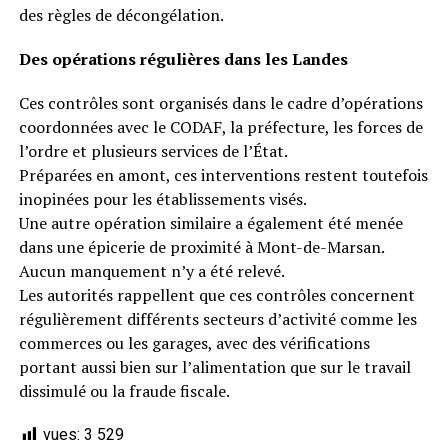
des règles de décongélation.
Des opérations régulières dans les Landes
Ces contrôles sont organisés dans le cadre d’opérations
coordonnées avec le CODAF, la préfecture, les forces de
l’ordre et plusieurs services de l’État.
Préparées en amont, ces interventions restent toutefois
inopinées pour les établissements visés.
Une autre opération similaire a également été menée
dans une épicerie de proximité à Mont-de-Marsan.
Aucun manquement n’y a été relevé.
Les autorités rappellent que ces contrôles concernent
régulièrement différents secteurs d’activité comme les
commerces ou les garages, avec des vérifications
portant aussi bien sur l’alimentation que sur le travail
dissimulé ou la fraude fiscale.
vues:
3 529