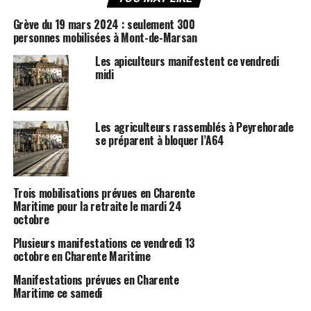
Grève du 19 mars 2024 : seulement 300
personnes mobilisées à Mont-de-Marsan
Les apiculteurs manifestent ce vendredi
midi
Les agriculteurs rassemblés à Peyrehorade
se préparent à bloquer l’A64
Trois mobilisations prévues en Charente
Maritime pour la retraite le mardi 24
octobre
Plusieurs manifestations ce vendredi 13
octobre en Charente Maritime
Manifestations prévues en Charente
Maritime ce samedi