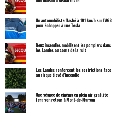
une maison à Biscarrosse
Un automobiliste flashé à 191 km/h sur l’A63
pour échapper à une Tesla
Deux incendies mobilisent les pompiers dans
les Landes au cours de la nuit
Les Landes renforcent les restrictions face
au risque élevé d’incendie
Une séance de cinéma en plein air gratuite
fera son retour à Mont-de-Marsan