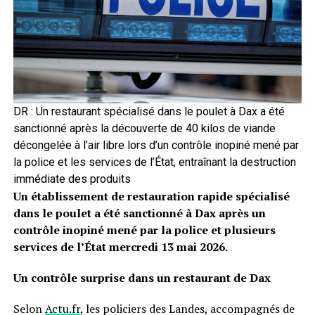
DR : Un restaurant spécialisé dans le poulet à Dax a été
sanctionné après la découverte de 40 kilos de viande
décongelée à l’air libre lors d’un contrôle inopiné mené par
la police et les services de l’État, entraînant la destruction
immédiate des produits
Un établissement de restauration rapide spécialisé
dans le poulet a été sanctionné à Dax après un
contrôle inopiné mené par la police et plusieurs
services de l’État mercredi 13 mai 2026.
Un contrôle surprise dans un restaurant de Dax
Selon
Actu.fr
, les policiers des Landes, accompagnés de