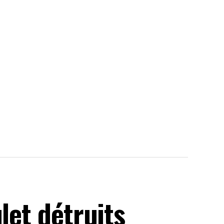
let détruits