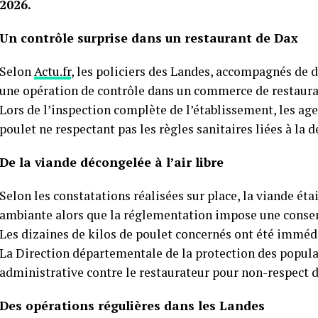
2026.
Un contrôle surprise dans un restaurant de Dax
Selon
Actu.fr
, les policiers des Landes, accompagnés de d
une opération de contrôle dans un commerce de restaurat
Lors de l’inspection complète de l’établissement, les ag
poulet ne respectant pas les règles sanitaires liées à la 
De la viande décongelée à l’air libre
Selon les constatations réalisées sur place, la viande ét
ambiante alors que la réglementation impose une conserv
Les dizaines de kilos de poulet concernés ont été imméd
La Direction départementale de la protection des popula
administrative contre le restaurateur pour non-respect d
Des opérations régulières dans les Landes