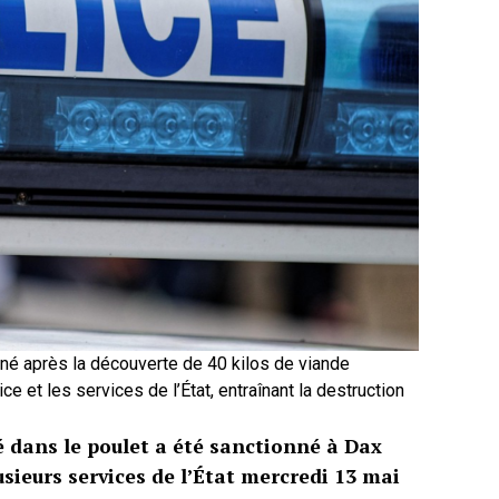
nné après la découverte de 40 kilos de viande
ce et les services de l’État, entraînant la destruction
é dans le poulet a été sanctionné à Dax
sieurs services de l’État mercredi 13 mai