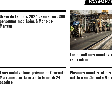
YOU MAY L
Grève du 19 mars 2024 : seulement 300
personnes mobilisées à Mont-de-
Marsan
Les apiculteurs manifest
vendredi midi
Trois mobilisations prévues en Charente
Plusieurs manifestations 
Maritime pour la retraite le mardi 24
octobre en Charente Mar
octobre