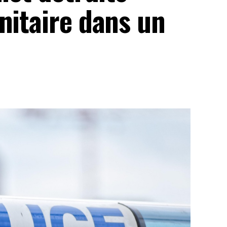
nitaire dans un