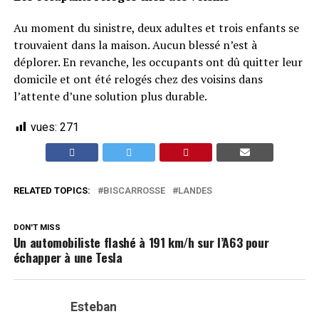
Au moment du sinistre, deux adultes et trois enfants se
trouvaient dans la maison. Aucun blessé n’est à
déplorer. En revanche, les occupants ont dû quitter leur
domicile et ont été relogés chez des voisins dans
l’attente d’une solution plus durable.
vues:
271
RELATED TOPICS:
BISCARROSSE
LANDES
DON'T MISS
Un automobiliste flashé à 191 km/h sur l’A63 pour
échapper à une Tesla
Esteban