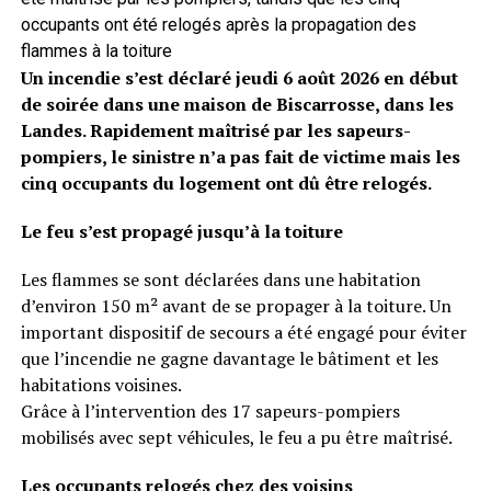
occupants ont été relogés après la propagation des
flammes à la toiture
Un incendie s’est déclaré jeudi 6 août 2026 en début
de soirée dans une maison de Biscarrosse, dans les
Landes. Rapidement maîtrisé par les sapeurs-
pompiers, le sinistre n’a pas fait de victime mais les
cinq occupants du logement ont dû être relogés.
Le feu s’est propagé jusqu’à la toiture
Les flammes se sont déclarées dans une habitation
d’environ 150 m² avant de se propager à la toiture. Un
important dispositif de secours a été engagé pour éviter
que l’incendie ne gagne davantage le bâtiment et les
habitations voisines.
Grâce à l’intervention des 17 sapeurs-pompiers
mobilisés avec sept véhicules, le feu a pu être maîtrisé.
Les occupants relogés chez des voisins