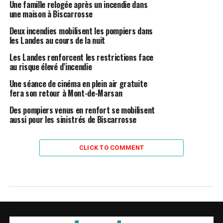
Une famille relogée après un incendie dans
une maison à Biscarrosse
Deux incendies mobilisent les pompiers dans
les Landes au cours de la nuit
Les Landes renforcent les restrictions face
au risque élevé d’incendie
Une séance de cinéma en plein air gratuite
fera son retour à Mont-de-Marsan
Des pompiers venus en renfort se mobilisent
aussi pour les sinistrés de Biscarrosse
CLICK TO COMMENT