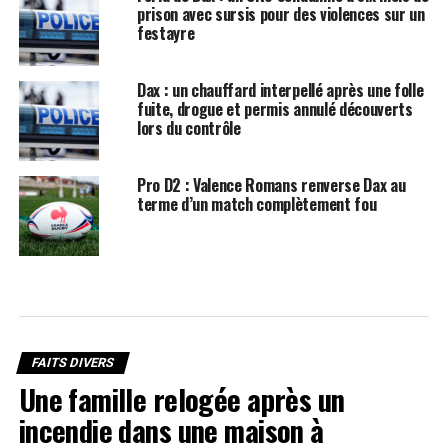
prison avec sursis pour des violences sur un
festayre
Dax : un chauffard interpellé après une folle
fuite, drogue et permis annulé découverts
lors du contrôle
Pro D2 : Valence Romans renverse Dax au
terme d’un match complètement fou
FAITS DIVERS
Une famille relogée après un
incendie dans une maison à