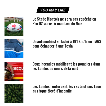
YOU MAY LIKE
Le Stade Montois ne sera pas repêché en
Pro D2 après le maintien de Nice
Un automobiliste flashé à 191 km/h sur l’A63
pour échapper à une Tesla
Deux incendies mobilisent les pompiers dans
les Landes au cours de la nuit
Les Landes renforcent les restrictions face
au risque élevé d’incendie