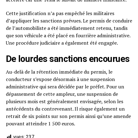
Cette justification n’a pas empêché les militaires
d’appliquer les sanctions prévues. Le permis de conduire
de l’automobiliste a été immédiatement retenu, tandis
que son véhicule a été placé en fourrière administrative.
Une procédure judiciaire a également été engagée.
De lourdes sanctions encourues
Au-delà de la rétention immédiate du permis, le
conducteur s’expose désormais à une suspension
administrative qui sera décidée par le préfet. Pour un
dépassement de cette ampleur, une suspension de
plusieurs mois est généralement envisagée, selon les
antécédents du contrevenant. Il risque également un
retrait de six points sur son permis ainsi qu’une amende
pouvant atteindre 1 500 euros.
vues:
237