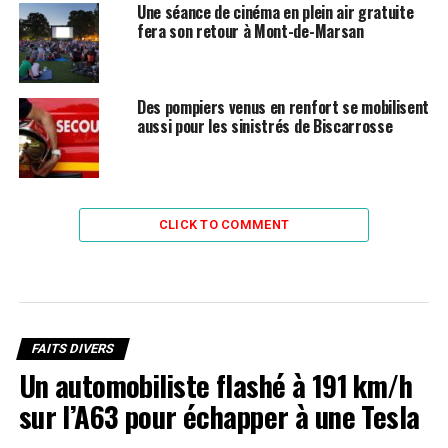
Une séance de cinéma en plein air gratuite
fera son retour à Mont-de-Marsan
Des pompiers venus en renfort se mobilisent
aussi pour les sinistrés de Biscarrosse
CLICK TO COMMENT
FAITS DIVERS
Un automobiliste flashé à 191 km/h
sur l’A63 pour échapper à une Tesla