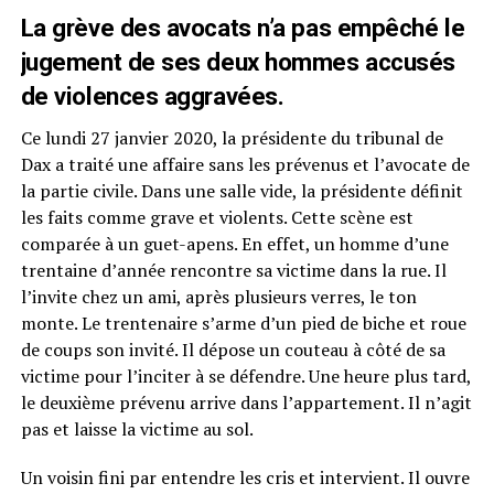
La grève des avocats n’a pas empêché le
jugement de ses deux hommes accusés
de violences aggravées.
Ce lundi 27 janvier 2020, la présidente du tribunal de
Dax a traité une affaire sans les prévenus et l’avocate de
la partie civile. Dans une salle vide, la présidente définit
les faits comme grave et violents. Cette scène est
comparée à un guet-apens. En effet, un homme d’une
trentaine d’année rencontre sa victime dans la rue. Il
l’invite chez un ami, après plusieurs verres, le ton
monte. Le trentenaire s’arme d’un pied de biche et roue
de coups son invité. Il dépose un couteau à côté de sa
victime pour l’inciter à se défendre. Une heure plus tard,
le deuxième prévenu arrive dans l’appartement. Il n’agit
pas et laisse la victime au sol.
Un voisin fini par entendre les cris et intervient. Il ouvre