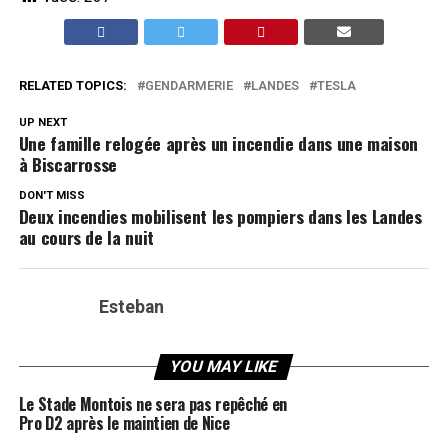
RELATED TOPICS:
GENDARMERIE
LANDES
TESLA
UP NEXT
Une famille relogée après un incendie dans une maison
à Biscarrosse
DON'T MISS
Deux incendies mobilisent les pompiers dans les Landes
au cours de la nuit
Esteban
YOU MAY LIKE
Le Stade Montois ne sera pas repêché en
Pro D2 après le maintien de Nice