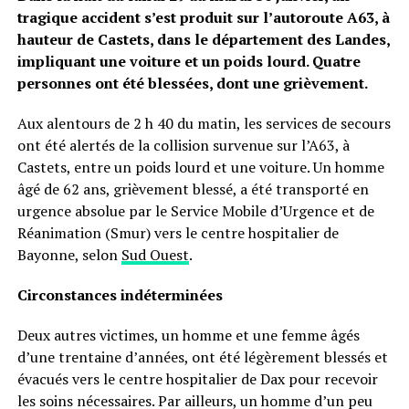
tragique accident s’est produit sur l’autoroute A63, à
hauteur de Castets, dans le département des Landes,
impliquant une voiture et un poids lourd. Quatre
personnes ont été blessées, dont une grièvement.
Aux alentours de 2 h 40 du matin, les services de secours
ont été alertés de la collision survenue sur l’A63, à
Castets, entre un poids lourd et une voiture. Un homme
âgé de 62 ans, grièvement blessé, a été transporté en
urgence absolue par le Service Mobile d’Urgence et de
Réanimation (Smur) vers le centre hospitalier de
Bayonne, selon
Sud Ouest
.
Circonstances indéterminées
Deux autres victimes, un homme et une femme âgés
d’une trentaine d’années, ont été légèrement blessés et
évacués vers le centre hospitalier de Dax pour recevoir
les soins nécessaires. Par ailleurs, un homme d’un peu