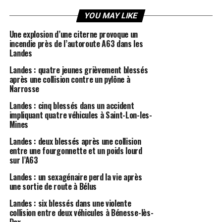
YOU MAY LIKE
Une explosion d’une citerne provoque un
incendie près de l’autoroute A63 dans les
Landes
Landes : quatre jeunes grièvement blessés
après une collision contre un pylône à
Narrosse
Landes : cinq blessés dans un accident
impliquant quatre véhicules à Saint-Lon-les-
Mines
Landes : deux blessés après une collision
entre une fourgonnette et un poids lourd
sur l’A63
Landes : un sexagénaire perd la vie après
une sortie de route à Bélus
Landes : six blessés dans une violente
collision entre deux véhicules à Bénesse-lès-