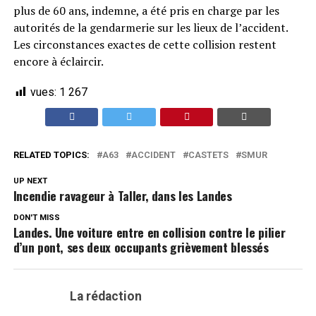
plus de 60 ans, indemne, a été pris en charge par les
autorités de la gendarmerie sur les lieux de l’accident.
Les circonstances exactes de cette collision restent
encore à éclaircir.
vues:
1 267
RELATED TOPICS:
A63
ACCIDENT
CASTETS
SMUR
UP NEXT
Incendie ravageur à Taller, dans les Landes
DON'T MISS
Landes. Une voiture entre en collision contre le pilier
d’un pont, ses deux occupants grièvement blessés
La rédaction