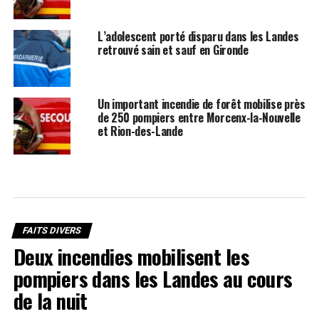
L’adolescent porté disparu dans les Landes
retrouvé sain et sauf en Gironde
Un important incendie de forêt mobilise près
de 250 pompiers entre Morcenx-la-Nouvelle
et Rion-des-Lande
FAITS DIVERS
Deux incendies mobilisent les
pompiers dans les Landes au cours
de la nuit