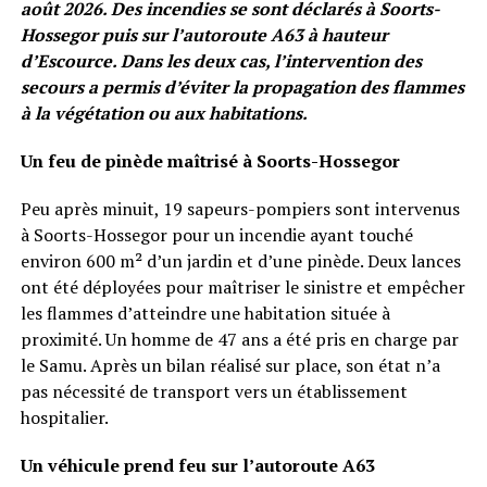
août 2026. Des incendies se sont déclarés à Soorts-
Hossegor puis sur l’autoroute A63 à hauteur
d’Escource. Dans les deux cas, l’intervention des
secours a permis d’éviter la propagation des flammes
à la végétation ou aux habitations.
Un feu de pinède maîtrisé à Soorts-Hossegor
Peu après minuit, 19 sapeurs-pompiers sont intervenus
à Soorts-Hossegor pour un incendie ayant touché
environ 600 m² d’un jardin et d’une pinède. Deux lances
ont été déployées pour maîtriser le sinistre et empêcher
les flammes d’atteindre une habitation située à
proximité. Un homme de 47 ans a été pris en charge par
le Samu. Après un bilan réalisé sur place, son état n’a
pas nécessité de transport vers un établissement
hospitalier.
Un véhicule prend feu sur l’autoroute A63