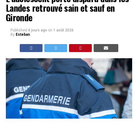
Landes retrouvé sain et sauf en
Gironde
Published
4 jours ago
on
1 août 2026
By
Esteban