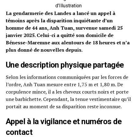
d’Illustration
La gendarmerie des Landes a lancé un appel à
témoins après la disparition inquiétante d’un
homme de 44 ans, Anh Tuan, survenue samedi 25
janvier 2025. Celui-ci a quitté son domicile de
Bénesse-Maremne aux alentours de 18 heures et n’a
plus donné de nouvelles depuis.
Une description physique partagée
Selon les informations communiquées par les forces de
l’ordre, Anh Tuan mesure entre 1,75 m et 1,80 m. De
corpulence mince, il a les cheveux courts noirs et porte
une barbichette. Cependant, la tenue vestimentaire qu’il
portait au moment de sa disparition reste inconnue.
Appel à la vigilance et numéros de
contact