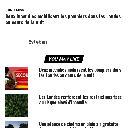
DON'T MISS
Deux incendies mobilisent les pompiers dans les Landes
au cours de la nuit
Esteban
YOU MAY LIKE
Deux incendies mobilisent les pompiers dans
les Landes au cours de la nuit
Les Landes renforcent les restrictions face
au risque élevé d’incendie
Une séance de cinéma en plein air gratuite