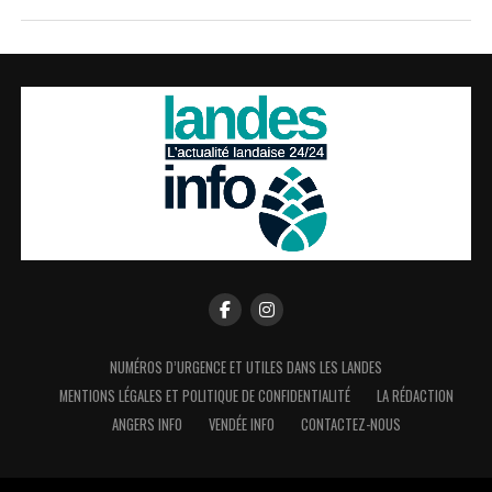
NUMÉROS D’URGENCE ET UTILES DANS LES LANDES
MENTIONS LÉGALES ET POLITIQUE DE CONFIDENTIALITÉ
LA RÉDACTION
ANGERS INFO
VENDÉE INFO
CONTACTEZ-NOUS