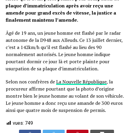
plaque d’immatriculation après avoir reçu une
amende pour grand excès de vitesse, la justice a
finalement maintenu l’amende.
Âgé de 19 ans, un jeune homme est flashé par le radar
autonome de la D948 aux Alleuds. Ce 13 juillet dernier,
c’est a 142km/h qu’il est flashé au lieu des 90
normalement autorisés. Le jeune homme indique
pourtant dormir ce jour là et porte plainte pour
usurpation de sa plaque d’immatriculation.
Selon nos confrères de
La Nouvelle République
, la
procureur affirme pourtant que la photo d’origine
montre bien le jeune homme au volant de son véhicule.
Le jeune homme a donc reçu une amande de 300 euros
ainsi que quatre mois de suspension de permis.
vues:
749