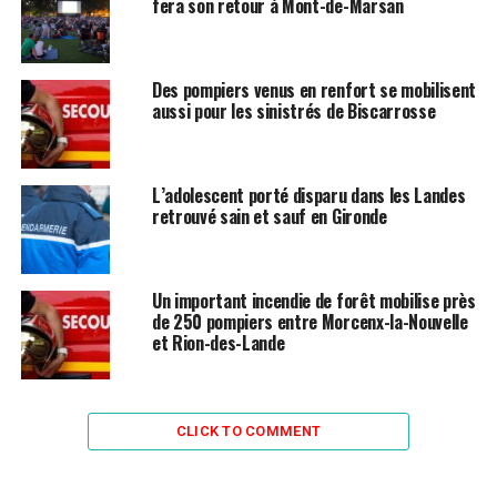
fera son retour à Mont-de-Marsan
Des pompiers venus en renfort se mobilisent
aussi pour les sinistrés de Biscarrosse
L’adolescent porté disparu dans les Landes
retrouvé sain et sauf en Gironde
Un important incendie de forêt mobilise près
de 250 pompiers entre Morcenx-la-Nouvelle
et Rion-des-Lande
CLICK TO COMMENT