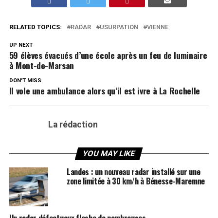
RELATED TOPICS:
RADAR
USURPATION
VIENNE
UP NEXT
59 élèves évacués d’une école après un feu de luminaire
à Mont-de-Marsan
DON'T MISS
Il vole une ambulance alors qu’il est ivre à La Rochelle
La rédaction
YOU MAY LIKE
Landes : un nouveau radar installé sur une
zone limitée à 30 km/h à Bénesse-Maremne