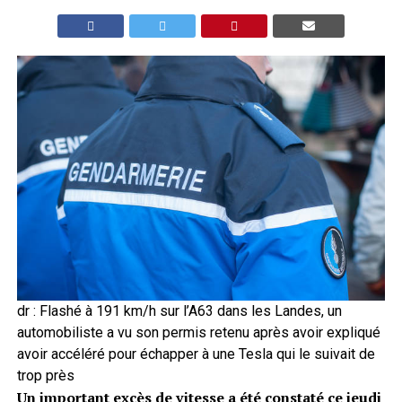
dr : Flashé à 191 km/h sur l’A63 dans les Landes, un
automobiliste a vu son permis retenu après avoir expliqué
avoir accéléré pour échapper à une Tesla qui le suivait de
trop près
Un important excès de vitesse a été constaté ce jeudi