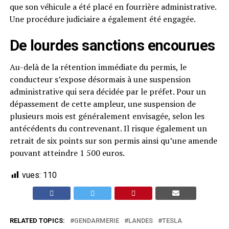
que son véhicule a été placé en fourrière administrative.
Une procédure judiciaire a également été engagée.
De lourdes sanctions encourues
Au-delà de la rétention immédiate du permis, le
conducteur s’expose désormais à une suspension
administrative qui sera décidée par le préfet. Pour un
dépassement de cette ampleur, une suspension de
plusieurs mois est généralement envisagée, selon les
antécédents du contrevenant. Il risque également un
retrait de six points sur son permis ainsi qu’une amende
pouvant atteindre 1 500 euros.
vues:
110
RELATED TOPICS:
GENDARMERIE
LANDES
TESLA