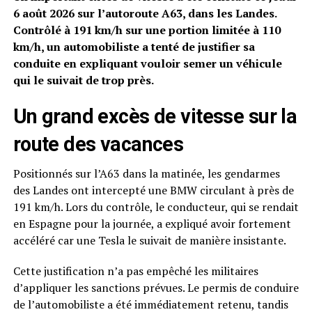
6 août 2026 sur l’autoroute A63, dans les Landes.
Contrôlé à 191 km/h sur une portion limitée à 110
km/h, un automobiliste a tenté de justifier sa
conduite en expliquant vouloir semer un véhicule
qui le suivait de trop près.
Un grand excès de vitesse sur la
route des vacances
Positionnés sur l’A63 dans la matinée, les gendarmes
des Landes ont intercepté une BMW circulant à près de
191 km/h. Lors du contrôle, le conducteur, qui se rendait
en Espagne pour la journée, a expliqué avoir fortement
accéléré car une Tesla le suivait de manière insistante.
Cette justification n’a pas empêché les militaires
d’appliquer les sanctions prévues. Le permis de conduire
de l’automobiliste a été immédiatement retenu, tandis