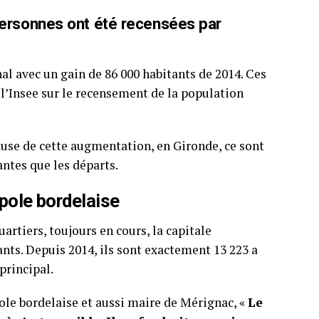
 personnes ont été recensées par
al avec un gain de 86 000 habitants de 2014. Ces
 l’Insee sur le recensement de la population
cause de cette augmentation, en Gironde, ce sont
antes que les départs.
pole bordelaise
rtiers, toujours en cours, la capitale
ts. Depuis 2014, ils sont exactement 13 223 a
principal.
pole bordelaise et aussi maire de Mérignac, «
Le