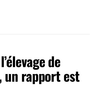
l’élevage de
, un rapport est