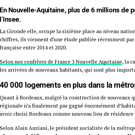
En Nouvelle-Aquitaine, plus de 6 millions de
l’Insee.
La Gironde elle, occupe la sixième place au niveau nation
chiffres, ils viennent d’une étude publiée récemment par
française entre 2014 et 2020.
Selon nos confrères de France 3 Nouvelle Aquitaine
, la 
les arrivées de nouveaux habitants, qui sont plus import
40 000 logements en plus dans la métro
Quant à Bordeaux, malgré la construction de nouveaux qua
régionale n’a finalement pas gagné énormément d’habitan
avoir choisi Bordeaux comme nouveau lieu de résidence 
Selon Alain Anziani, le président socialiste de la métro