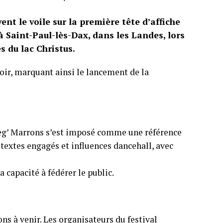
nt le voile sur la première tête d’affiche
à Saint-Paul-lès-Dax, dans les Landes, lors
s du lac Christus.
soir, marquant ainsi le lancement de la
 Nèg’ Marrons s’est imposé comme une référence
 textes engagés et influences dancehall, avec
 capacité à fédérer le public.
ns à venir. Les organisateurs du festival