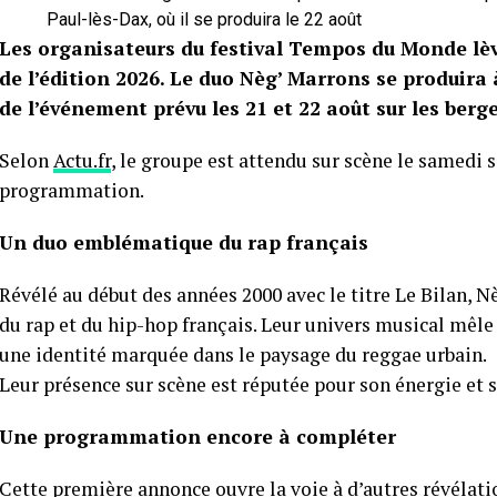
Paul-lès-Dax, où il se produira le 22 août
Les organisateurs du festival Tempos du Monde lève
de l’édition 2026. Le duo Nèg’ Marrons se produira 
de l’événement prévu les 21 et 22 août sur les berge
Selon
Actu.fr
, le groupe est attendu sur scène le samedi 
programmation.
Un duo emblématique du rap français
Révélé au début des années 2000 avec le titre Le Bilan,
du rap et du hip-hop français. Leur univers musical mêle
une identité marquée dans le paysage du reggae urbain.
Leur présence sur scène est réputée pour son énergie et sa
Une programmation encore à compléter
Cette première annonce ouvre la voie à d’autres révélatio