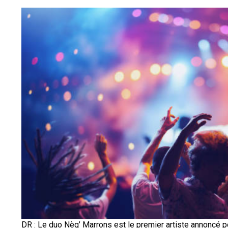
DR : Le duo Nèg’ Marrons est le premier artiste annoncé 