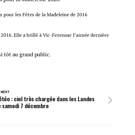
s pour les Fêtes de la Madeleine de 2016
 2016. Elle a brillé à Vic-Fezensac l’année dernière
i tôt au grand public.
 NEXT
téo : ciel très chargée dans les Landes
e samedi 7 décembre