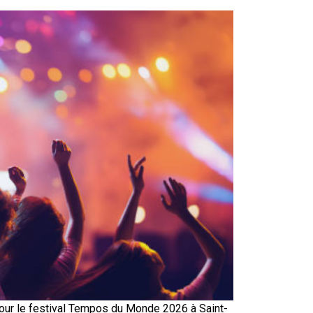
pour le festival Tempos du Monde 2026 à Saint-