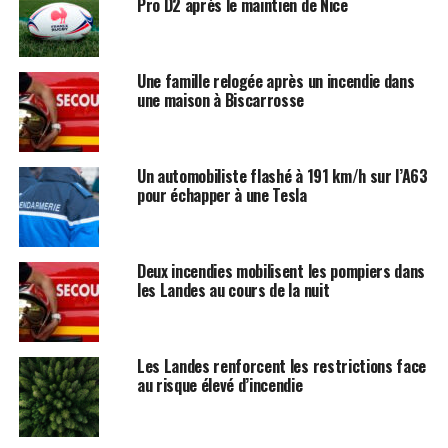
Pro D2 après le maintien de Nice
Une famille relogée après un incendie dans
une maison à Biscarrosse
Un automobiliste flashé à 191 km/h sur l’A63
pour échapper à une Tesla
Deux incendies mobilisent les pompiers dans
les Landes au cours de la nuit
Les Landes renforcent les restrictions face
au risque élevé d’incendie