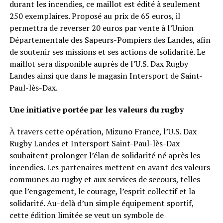
durant les incendies, ce maillot est édité à seulement
250 exemplaires. Proposé au prix de 65 euros, il
permettra de reverser 20 euros par vente à l’Union
Départementale des Sapeurs-Pompiers des Landes, afin
de soutenir ses missions et ses actions de solidarité. Le
maillot sera disponible auprès de l’U.S. Dax Rugby
Landes ainsi que dans le magasin Intersport de Saint-
Paul-lès-Dax.
Une initiative portée par les valeurs du rugby
À travers cette opération, Mizuno France, l’U.S. Dax
Rugby Landes et Intersport Saint-Paul-lès-Dax
souhaitent prolonger l’élan de solidarité né après les
incendies. Les partenaires mettent en avant des valeurs
communes au rugby et aux services de secours, telles
que l’engagement, le courage, l’esprit collectif et la
solidarité. Au-delà d’un simple équipement sportif,
cette édition limitée se veut un symbole de