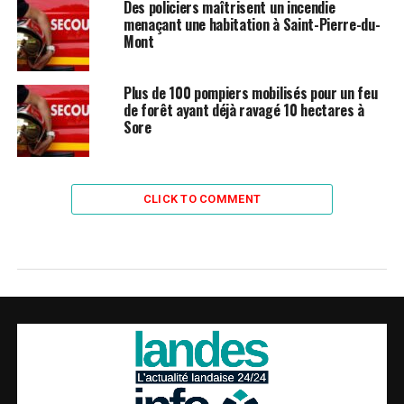
Des policiers maîtrisent un incendie
menaçant une habitation à Saint-Pierre-du-
Mont
Plus de 100 pompiers mobilisés pour un feu
de forêt ayant déjà ravagé 10 hectares à
Sore
CLICK TO COMMENT