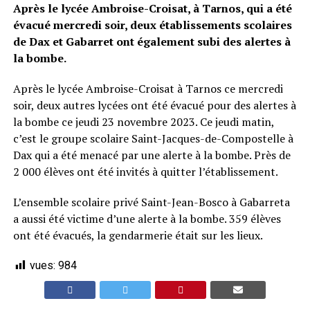
Après le lycée Ambroise-Croisat, à Tarnos, qui a été
évacué mercredi soir, deux établissements scolaires
de Dax et Gabarret ont également subi des alertes à
la bombe.
Après le lycée Ambroise-Croisat à Tarnos ce mercredi
soir, deux autres lycées ont été évacué pour des alertes à
la bombe ce jeudi 23 novembre 2023. Ce jeudi matin,
c’est le groupe scolaire Saint-Jacques-de-Compostelle à
Dax qui a été menacé par une alerte à la bombe. Près de
2 000 élèves ont été invités à quitter l’établissement.
L’ensemble scolaire privé Saint-Jean-Bosco à Gabarreta
a aussi été victime d’une alerte à la bombe. 359 élèves
ont été évacués, la gendarmerie était sur les lieux.
vues:
984