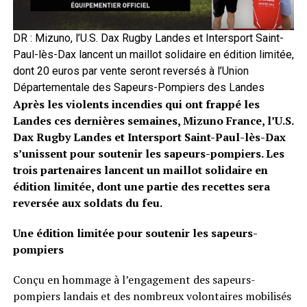
DR : Mizuno, l’U.S. Dax Rugby Landes et Intersport Saint-
Paul-lès-Dax lancent un maillot solidaire en édition limitée,
dont 20 euros par vente seront reversés à l’Union
Départementale des Sapeurs-Pompiers des Landes
Après les violents incendies qui ont frappé les
Landes ces dernières semaines, Mizuno France, l’U.S.
Dax Rugby Landes et Intersport Saint-Paul-lès-Dax
s’unissent pour soutenir les sapeurs-pompiers. Les
trois partenaires lancent un maillot solidaire en
édition limitée, dont une partie des recettes sera
reversée aux soldats du feu.
Une édition limitée pour soutenir les sapeurs-
pompiers
Conçu en hommage à l’engagement des sapeurs-
pompiers landais et des nombreux volontaires mobilisés