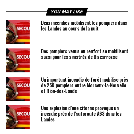
YOU MAY LIKE
Deux incendies mobilisent les pompiers dans
les Landes au cours de la nuit
Des pompiers venus en renfort se mobilisent
aussi pour les sinistrés de Biscarrosse
Un important incendie de forêt mobilise près
de 250 pompiers entre Morcenx-la-Nouvelle
et Rion-des-Lande
Une explosion d’une citerne provoque un
incendie près de l’autoroute A63 dans les
Landes