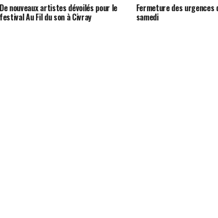
De nouveaux artistes dévoilés pour le
Fermeture des urgences 
festival Au Fil du son à Civray
samedi