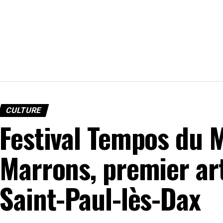
CULTURE
Festival Tempos du 
Marrons, premier ar
Saint-Paul-lès-Dax