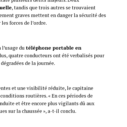
uelle
, tandis que trois autres se trouvaient
èrement graves mettent en danger la sécurité des
les forces de l’ordre.
à l’usage du
téléphone portable en
lus, quatre conducteurs ont été verbalisés pour
 dégradées de la journée.
tes et une visibilité réduite, le capitaine
conditions routières. « En ces périodes de
duite et être encore plus vigilants dû aux
s sur la chaussée », a-t-il conclu.