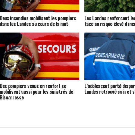
Deux incendies mobilisent les pompiers
Les Landes renforcent les
dans les Landes au cours de la nuit
face au risque élevé d’inc
Des pompiers venus en renfort se
L’adolescent porté dispar
mobilisent aussi pour les sinistrés de
Landes retrouvé sain et s
Biscarrosse