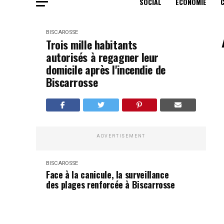
SOCIAL
ECONOMIE
BISCAROSSE
Trois mille habitants
autorisés à regagner leur
domicile après l'incendie de
Biscarrosse
ADVERTISEMENT
BISCAROSSE
Face à la canicule, la surveillance
des plages renforcée à Biscarrosse