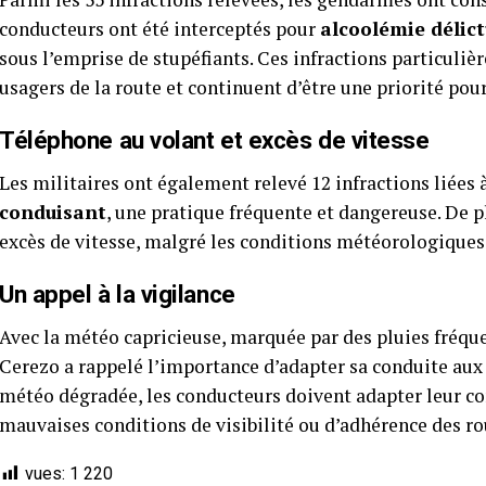
conducteurs ont été interceptés pour
alcoolémie délict
sous l’emprise de stupéfiants. Ces infractions particuli
usagers de la route et continuent d’être une priorité pour 
Téléphone au volant et excès de vitesse
Les militaires ont également relevé 12 infractions liées 
conduisant
, une pratique fréquente et dangereuse. De p
excès de vitesse, malgré les conditions météorologiques
Un appel à la vigilance
Avec la météo capricieuse, marquée par des pluies fréquen
Cerezo a rappelé l’importance d’adapter sa conduite aux 
météo dégradée, les conducteurs doivent adapter leur con
mauvaises conditions de visibilité ou d’adhérence des roue
vues:
1 220