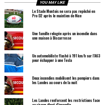
YOU MAY LIKE
Le Stade Montois ne sera pas repêché en
Pro D2 après le maintien de Nice
Une famille relogée après un incendie dans
une maison à Biscarrosse
Un automobiliste flashé à 191 km/h sur l’A63
pour échapper à une Tesla
Deux incendies mobilisent les pompiers dans
les Landes au cours de la nuit
Les Landes renforcent les restrictions face
au risque élevé d’incendie