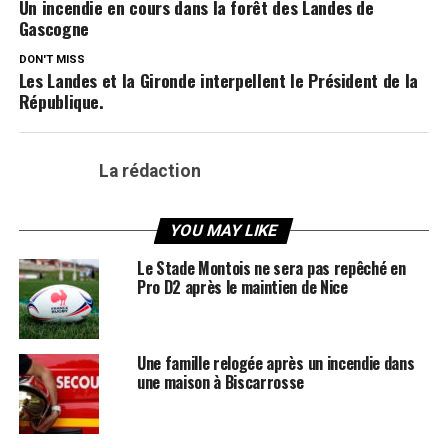
Un incendie en cours dans la forêt des Landes de
Gascogne
DON'T MISS
Les Landes et la Gironde interpellent le Président de la
République.
La rédaction
YOU MAY LIKE
Le Stade Montois ne sera pas repêché en
Pro D2 après le maintien de Nice
Une famille relogée après un incendie dans
une maison à Biscarrosse