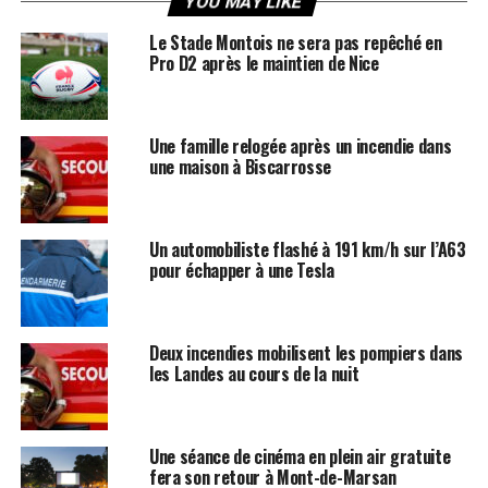
YOU MAY LIKE
Le Stade Montois ne sera pas repêché en
Pro D2 après le maintien de Nice
Une famille relogée après un incendie dans
une maison à Biscarrosse
Un automobiliste flashé à 191 km/h sur l’A63
pour échapper à une Tesla
Deux incendies mobilisent les pompiers dans
les Landes au cours de la nuit
Une séance de cinéma en plein air gratuite
fera son retour à Mont-de-Marsan