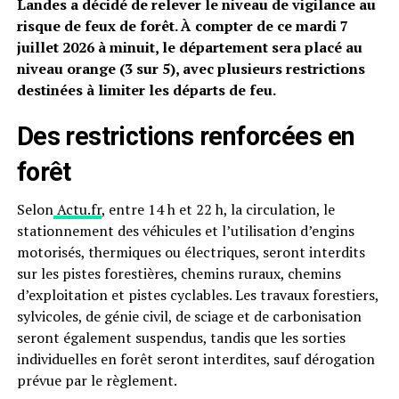
Landes a décidé de relever le niveau de vigilance au
risque de feux de forêt. À compter de ce mardi 7
juillet 2026 à minuit, le département sera placé au
niveau orange (3 sur 5), avec plusieurs restrictions
destinées à limiter les départs de feu.
Des restrictions renforcées en
forêt
Selon
Actu.fr
, entre 14 h et 22 h, la circulation, le
stationnement des véhicules et l’utilisation d’engins
motorisés, thermiques ou électriques, seront interdits
sur les pistes forestières, chemins ruraux, chemins
d’exploitation et pistes cyclables. Les travaux forestiers,
sylvicoles, de génie civil, de sciage et de carbonisation
seront également suspendus, tandis que les sorties
individuelles en forêt seront interdites, sauf dérogation
prévue par le règlement.