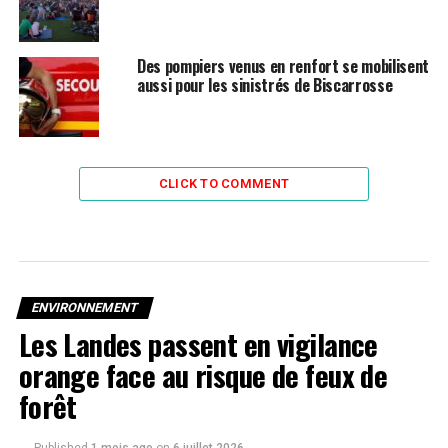
Des pompiers venus en renfort se mobilisent
aussi pour les sinistrés de Biscarrosse
CLICK TO COMMENT
ENVIRONNEMENT
Les Landes passent en vigilance
orange face au risque de feux de
forêt