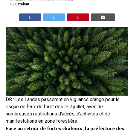
Published
1 mois ago
on
6 juillet 2026
By
Esteban
DR : Les Landes passeront en vigilance orange pour le
risque de feux de forêt dès le 7 juillet, avec de
nombreuses restrictions d’accès, d’activités et de
manifestations en zone forestière
Face au retour de fortes chaleurs, la préfecture des