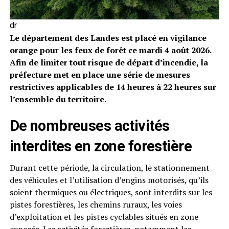
dr
Le département des Landes est placé en vigilance
orange pour les feux de forêt ce mardi 4 août 2026.
Afin de limiter tout risque de départ d’incendie, la
préfecture met en place une série de mesures
restrictives applicables de 14 heures à 22 heures sur
l’ensemble du territoire.
De nombreuses activités
interdites en zone forestière
Durant cette période, la circulation, le stationnement
des véhicules et l’utilisation d’engins motorisés, qu’ils
soient thermiques ou électriques, sont interdits sur les
pistes forestières, les chemins ruraux, les voies
d’exploitation et les pistes cyclables situés en zone