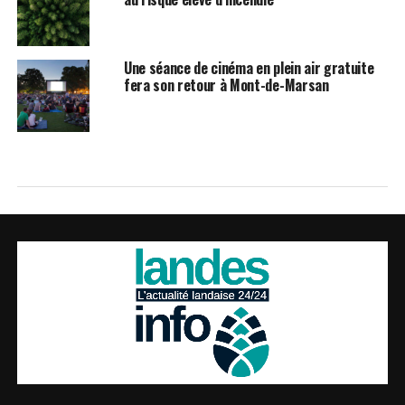
Une séance de cinéma en plein air gratuite
fera son retour à Mont-de-Marsan