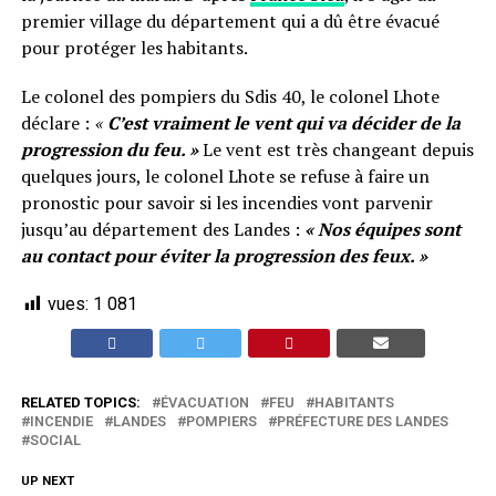
premier village du département qui a dû être évacué
pour protéger les habitants.
Le colonel des pompiers du Sdis 40, le colonel Lhote
déclare :
«
C’est vraiment le vent qui va décider de la
progression du feu. »
Le vent est très changeant depuis
quelques jours, le colonel Lhote se refuse à faire un
pronostic pour savoir si les incendies vont parvenir
jusqu’au département des Landes :
« Nos équipes sont
au contact pour éviter la progression des feux. »
vues:
1 081
RELATED TOPICS:
ÉVACUATION
FEU
HABITANTS
INCENDIE
LANDES
POMPIERS
PRÉFECTURE DES LANDES
SOCIAL
UP NEXT