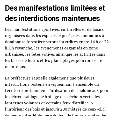
Des manifestations limitées et
des interdictions maintenues
Les manifestations sportives, culturelles et de loisirs
organisées dans les espaces exposés des communes à
dominante forestière seront interdites entre 14 h et 22
h. En revanche, les événements organisés en zone
urbanisée, les fêtes votives ainsi que les activités dans
les bases de loisirs et les plans plages pourront être
maintenus.
La préfecture rappelle également que plusieurs
interdictions restent en vigueur sur l’ensemble du
territoire, notamment l’utilisation de chalumeaux pour
le débroussaillage, le brûlage des déchets verts, les
lanternes volantes et certains feux d’artifice. À
l’intérieur des bois et jusqu’à 200 mètres de ceux-ci, il
demeure interdit de faire du feu, de fumer, de jeter des