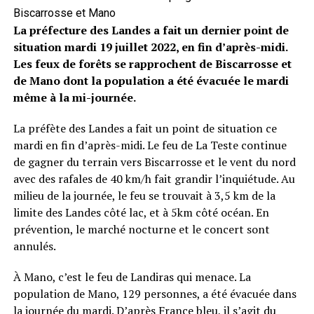
Biscarrosse et Mano
La préfecture des Landes a fait un dernier point de
situation mardi 19 juillet 2022, en fin d’après-midi.
Les feux de forêts se rapprochent de Biscarrosse et
de Mano dont la population a été évacuée le mardi
même à la mi-journée.
La préfète des Landes a fait un point de situation ce
mardi en fin d’après-midi. Le feu de La Teste continue
de gagner du terrain vers Biscarrosse et le vent du nord
avec des rafales de 40 km/h fait grandir l’inquiétude. Au
milieu de la journée, le feu se trouvait à 3,5 km de la
limite des Landes côté lac, et à 5km côté océan. En
prévention, le marché nocturne et le concert sont
annulés.
À Mano, c’est le feu de Landiras qui menace. La
population de Mano, 129 personnes, a été évacuée dans
la journée du mardi. D’après
France bleu
, il s’agit du