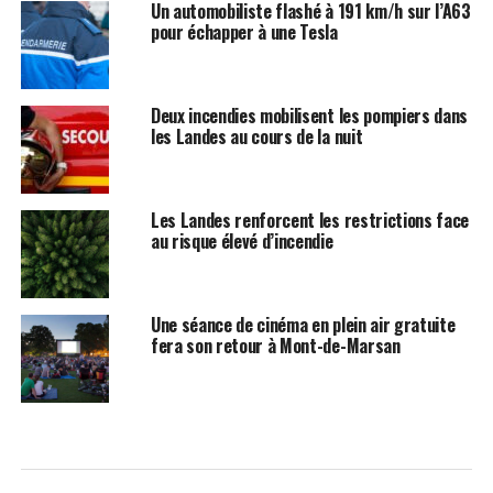
Un automobiliste flashé à 191 km/h sur l’A63
pour échapper à une Tesla
Deux incendies mobilisent les pompiers dans
les Landes au cours de la nuit
Les Landes renforcent les restrictions face
au risque élevé d’incendie
Une séance de cinéma en plein air gratuite
fera son retour à Mont-de-Marsan