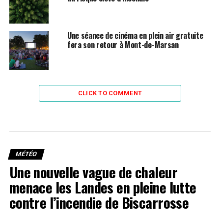
Une séance de cinéma en plein air gratuite
fera son retour à Mont-de-Marsan
CLICK TO COMMENT
MÉTÉO
Une nouvelle vague de chaleur
menace les Landes en pleine lutte
contre l’incendie de Biscarrosse