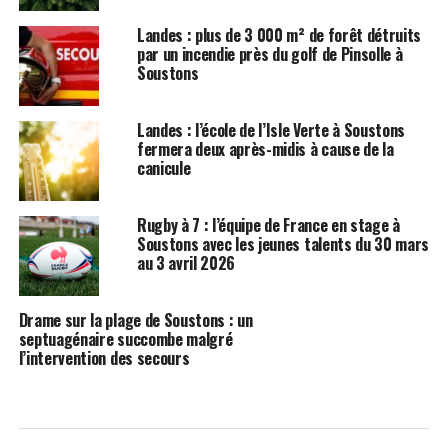
Landes : plus de 3 000 m² de forêt détruits
par un incendie près du golf de Pinsolle à
Soustons
Landes : l’école de l’Isle Verte à Soustons
fermera deux après-midis à cause de la
canicule
Rugby à 7 : l’équipe de France en stage à
Soustons avec les jeunes talents du 30 mars
au 3 avril 2026
Drame sur la plage de Soustons : un
septuagénaire succombe malgré
l’intervention des secours