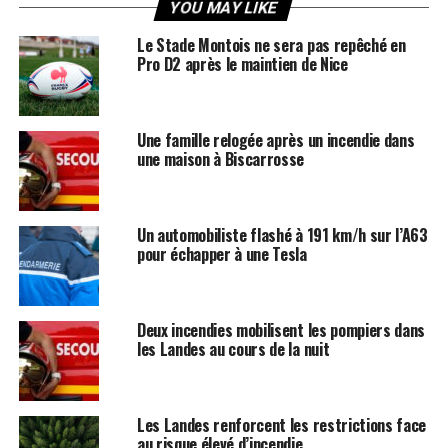
YOU MAY LIKE
Le Stade Montois ne sera pas repêché en
Pro D2 après le maintien de Nice
Une famille relogée après un incendie dans
une maison à Biscarrosse
Un automobiliste flashé à 191 km/h sur l’A63
pour échapper à une Tesla
Deux incendies mobilisent les pompiers dans
les Landes au cours de la nuit
Les Landes renforcent les restrictions face
au risque élevé d’incendie