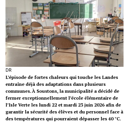
DR
L’épisode de fortes chaleurs qui touche les Landes
entraîne déjà des adaptations dans plusieurs
communes. À Soustons, la municipalité a décidé de
fermer exceptionnellement l’école élémentaire de
l’Isle Verte les lundi 22 et mardi 23 juin 2026 afin de
garantir la sécurité des élèves et du personnel face à
des températures qui pourraient dépasser les 40 °C.