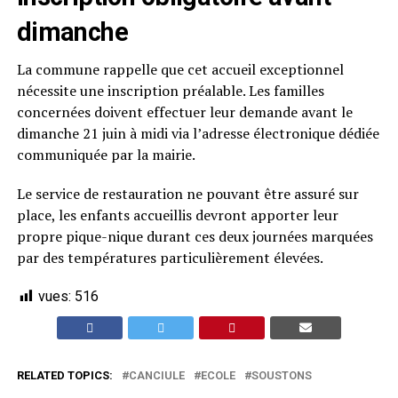
dimanche
La commune rappelle que cet accueil exceptionnel
nécessite une inscription préalable. Les familles
concernées doivent effectuer leur demande avant le
dimanche 21 juin à midi via l’adresse électronique dédiée
communiquée par la mairie.
Le service de restauration ne pouvant être assuré sur
place, les enfants accueillis devront apporter leur
propre pique-nique durant ces deux journées marquées
par des températures particulièrement élevées.
vues:
516
RELATED TOPICS:
CANCIULE
ECOLE
SOUSTONS