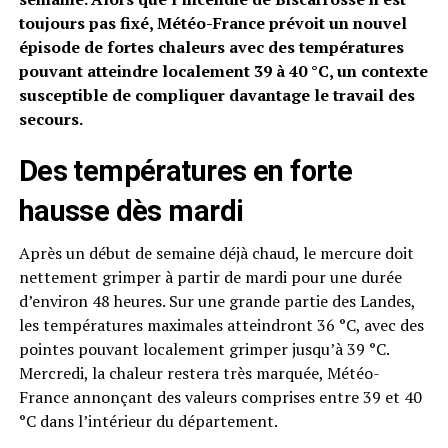
toujours pas fixé, Météo-France prévoit un nouvel
épisode de fortes chaleurs avec des températures
pouvant atteindre localement 39 à 40 °C, un contexte
susceptible de compliquer davantage le travail des
secours.
Des températures en forte
hausse dès mardi
Après un début de semaine déjà chaud, le mercure doit
nettement grimper à partir de mardi pour une durée
d’environ 48 heures. Sur une grande partie des Landes,
les températures maximales atteindront 36 °C, avec des
pointes pouvant localement grimper jusqu’à 39 °C.
Mercredi, la chaleur restera très marquée, Météo-
France annonçant des valeurs comprises entre 39 et 40
°C dans l’intérieur du département.