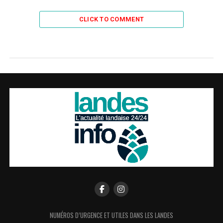
CLICK TO COMMENT
NUMÉROS D’URGENCE ET UTILES DANS LES LANDES