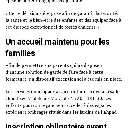
épisode météorologique exceptionnel.
« Cette décision a été prise afin de garantir la sécurité,
la santé et le bien-être des enfants et des équipes face à
cet épisode exceptionnel de fortes chaleurs. »
Un accueil maintenu pour les
familles
Afin de permettre aux parents qui ne disposent
d’aucune solution de garde de faire face à cette
fermeture, un dispositif exceptionnel a été mis en place.
Les services municipaux assureront un accueil à la salle
climatisée Madeleine-Mora, de 7 h 30 à 18 h 30. Les
enfants pourront également accéder à des espaces
extérieurs ombragés situés dans les jardins de l’Ehpad.
Inscription obligatoire avant