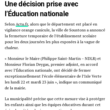
Une décision prise avec
l’Éducation nationale
Selon
Actu.fr
, alors que le département est placé en
vigilance orange canicule, la ville de Soustons a annoncé
la fermeture temporaire de l’établissement scolaire
pour les deux journées les plus exposées à la vague de
chaleur.
« Monsieur le Maire (Philippe Saint-Martin – NDLR) et
Monsieur Florian Deygas, premier adjoint, en accord
avec l’Éducation nationale, ont décidé de fermer
exceptionnellement l’école élémentaire de l’Isle Verte
les lundi 22 et mardi 23 juin », indique un communiqué
de la mairie.
La municipalité précise que cette mesure vise à protéger
les enfants ainsi que les équipes éducatives durant cet