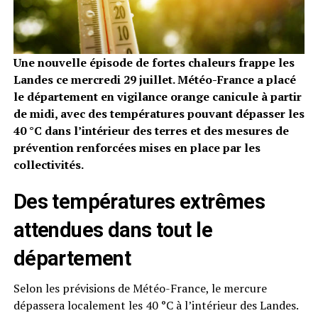
Une nouvelle épisode de fortes chaleurs frappe les
Landes ce mercredi 29 juillet. Météo-France a placé
le département en vigilance orange canicule à partir
de midi, avec des températures pouvant dépasser les
40 °C dans l’intérieur des terres et des mesures de
prévention renforcées mises en place par les
collectivités.
Des températures extrêmes
attendues dans tout le
département
Selon les prévisions de Météo-France, le mercure
dépassera localement les 40 °C à l’intérieur des Landes.