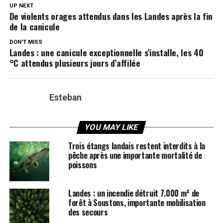
UP NEXT
De violents orages attendus dans les Landes après la fin
de la canicule
DON'T MISS
Landes : une canicule exceptionnelle s’installe, les 40
°C attendus plusieurs jours d’affilée
Esteban
YOU MAY LIKE
Trois étangs landais restent interdits à la
pêche après une importante mortalité de
poissons
Landes : un incendie détruit 7.000 m² de
forêt à Soustons, importante mobilisation
des secours