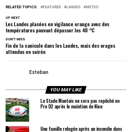
RELATED TOPICS:
FEATURED
LANDES
METEO
UP NEXT
Les Landes placées en vigilance orange avec des
températures pouvant dépasser les 40 °C
DON'T MISS
Fin de la canicule dans les Landes, mais des orages
attendus en soirée
Esteban
YOU MAY LIKE
Le Stade Montois ne sera pas repêché en
Pro D2 après le maintien de Nice
Une famille relogée après un incendie dans