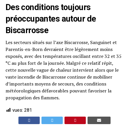
Des conditions toujours
préoccupantes autour de
Biscarrosse
Les secteurs situés sur l’axe Biscarrosse, Sanguinet et
Parentis-en-Born devraient être légèrement moins
exposés, avec des températures oscillant entre 32 et 35
°C au plus fort de la journée. Malgré ce relatif répit,
cette nouvelle vague de chaleur intervient alors que le
vaste incendie de Biscarrosse continue de mobiliser
d’importants moyens de secours, des conditions
météorologiques défavorables pouvant favoriser la
propagation des flammes.
vues:
281