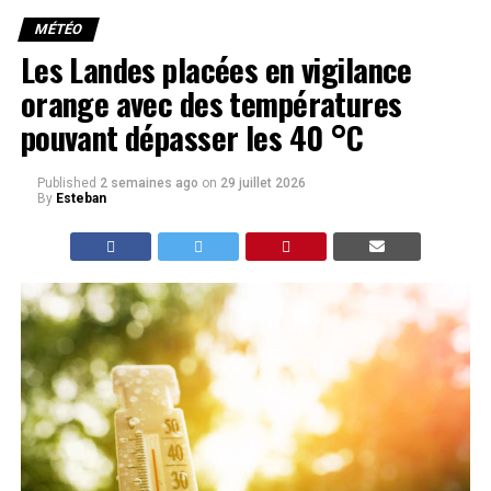
MÉTÉO
Les Landes placées en vigilance
orange avec des températures
pouvant dépasser les 40 °C
Published
2 semaines ago
on
29 juillet 2026
By
Esteban