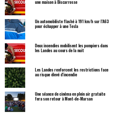
une maison à Biscarrosse
Un automobiliste flashé à 191 km/h sur l’A63
pour échapper à une Tesla
Deux incendies mobilisent les pompiers dans
les Landes au cours de la nuit
Les Landes renforcent les restrictions face
au risque élevé d’incendie
Une séance de cinéma en plein air gratuite
fera son retour à Mont-de-Marsan