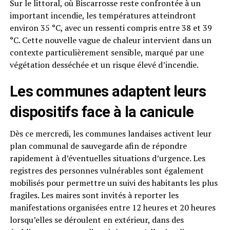
Sur le littoral, où Biscarrosse reste confrontée à un
important incendie, les températures atteindront
environ 35 °C, avec un ressenti compris entre 38 et 39
°C. Cette nouvelle vague de chaleur intervient dans un
contexte particulièrement sensible, marqué par une
végétation desséchée et un risque élevé d’incendie.
Les communes adaptent leurs
dispositifs face à la canicule
Dès ce mercredi, les communes landaises activent leur
plan communal de sauvegarde afin de répondre
rapidement à d’éventuelles situations d’urgence. Les
registres des personnes vulnérables sont également
mobilisés pour permettre un suivi des habitants les plus
fragiles. Les maires sont invités à reporter les
manifestations organisées entre 12 heures et 20 heures
lorsqu’elles se déroulent en extérieur, dans des