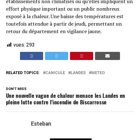
établissements non climatisés ou qu’elles impliquent un
effort physique important ou un public nombreux
exposé à la chaleur. Une baisse des températures est
toutefois attendue à partir de jeudi, permettant un
retour du département en vigilance jaune.
vues:
293
RELATED TOPICS:
CANICULE
LANDES
METEO
DON'T MISS
Une nouvelle vague de chaleur menace les Landes en
pleine lutte contre l’incendie de Biscarrosse
Esteban