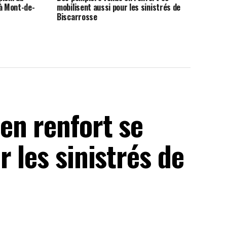
 à Mont-de-
mobilisent aussi pour les sinistrés de
Biscarrosse
en renfort se
 les sinistrés de