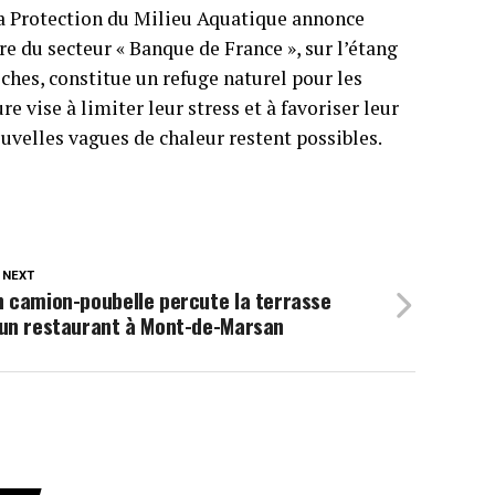
 la Protection du Milieu Aquatique annonce
e du secteur « Banque de France », sur l’étang
ches, constitue un refuge naturel pour les
e vise à limiter leur stress et à favoriser leur
uvelles vagues de chaleur restent possibles.
 NEXT
 camion-poubelle percute la terrasse
’un restaurant à Mont-de-Marsan