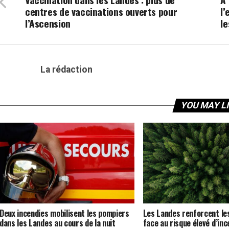
centres de vaccinations ouverts pour
l
l’Ascension
le
La rédaction
YOU MAY L
Deux incendies mobilisent les pompiers
Les Landes renforcent les
dans les Landes au cours de la nuit
face au risque élevé d’inc