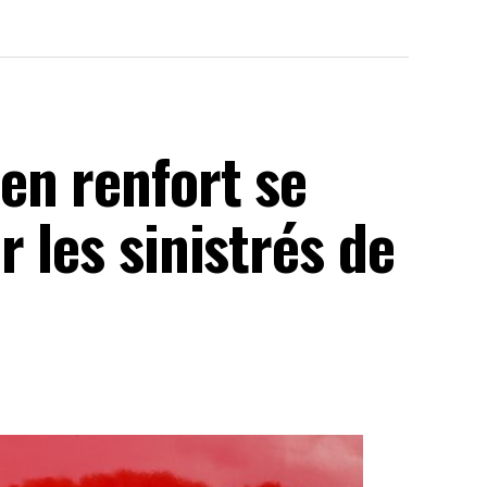
en renfort se
 les sinistrés de