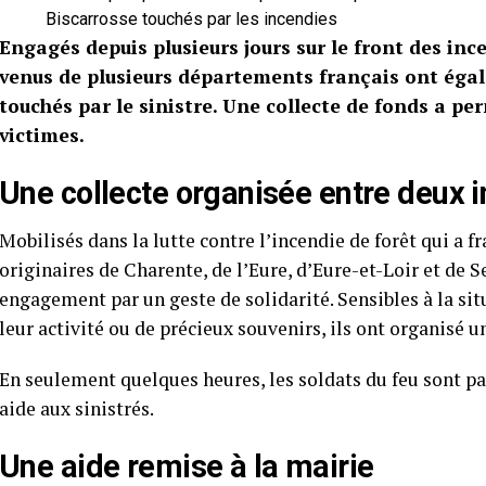
Biscarrosse touchés par les incendies
Engagés depuis plusieurs jours sur le front des in
venus de plusieurs départements français ont éga
touchés par le sinistre. Une collecte de fonds a per
victimes.
Une collecte organisée entre deux i
Mobilisés dans la lutte contre l’incendie de forêt qui a 
originaires de Charente, de l’Eure, d’Eure-et-Loir et de
engagement par un geste de solidarité. Sensibles à la si
leur activité ou de précieux souvenirs, ils ont organisé u
En seulement quelques heures, les soldats du feu sont pa
aide aux sinistrés.
Une aide remise à la mairie