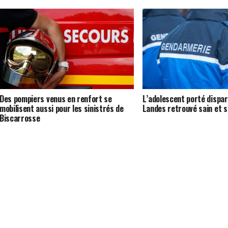
Des pompiers venus en renfort se
L’adolescent porté dispar
mobilisent aussi pour les sinistrés de
Landes retrouvé sain et s
Biscarrosse