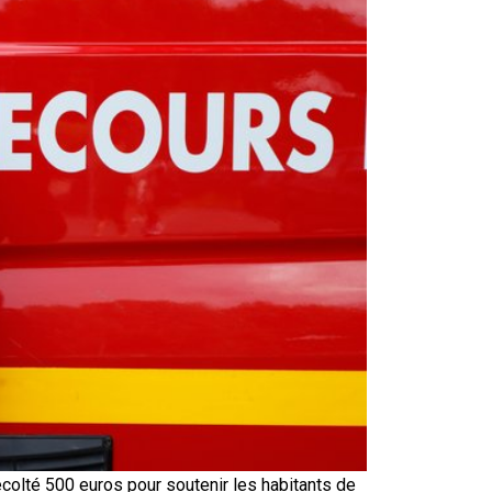
colté 500 euros pour soutenir les habitants de