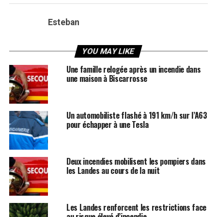
Esteban
YOU MAY LIKE
Une famille relogée après un incendie dans
une maison à Biscarrosse
Un automobiliste flashé à 191 km/h sur l’A63
pour échapper à une Tesla
Deux incendies mobilisent les pompiers dans
les Landes au cours de la nuit
Les Landes renforcent les restrictions face
au risque élevé d’incendie