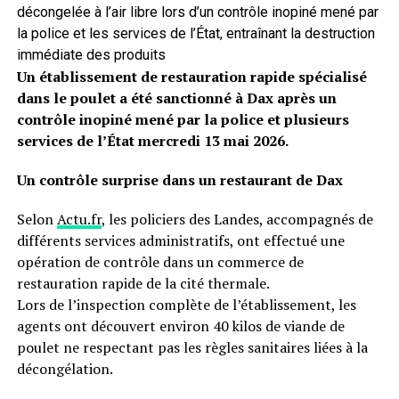
décongelée à l’air libre lors d’un contrôle inopiné mené par
la police et les services de l’État, entraînant la destruction
immédiate des produits
Un établissement de restauration rapide spécialisé
dans le poulet a été sanctionné à Dax après un
contrôle inopiné mené par la police et plusieurs
services de l’État mercredi 13 mai 2026.
Un contrôle surprise dans un restaurant de Dax
Selon
Actu.fr
, les policiers des Landes, accompagnés de
différents services administratifs, ont effectué une
opération de contrôle dans un commerce de
restauration rapide de la cité thermale.
Lors de l’inspection complète de l’établissement, les
agents ont découvert environ 40 kilos de viande de
poulet ne respectant pas les règles sanitaires liées à la
décongélation.