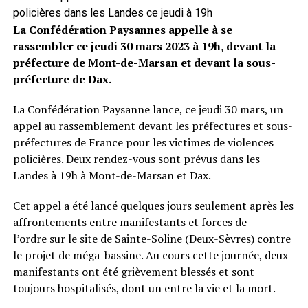
policières dans les Landes ce jeudi à 19h
La Confédération Paysannes appelle à se
rassembler ce jeudi 30 mars 2023 à 19h, devant la
préfecture de Mont-de-Marsan et devant la sous-
préfecture de Dax.
La Confédération Paysanne lance, ce jeudi 30 mars, un
appel au rassemblement devant les préfectures et sous-
préfectures de France pour les victimes de violences
policières. Deux rendez-vous sont prévus dans les
Landes à 19h à Mont-de-Marsan et Dax.
Cet appel a été lancé quelques jours seulement après les
affrontements entre manifestants et forces de
l’ordre sur le site de Sainte-Soline (Deux-Sèvres) contre
le projet de méga-bassine. Au cours cette journée, deux
manifestants ont été grièvement blessés et sont
toujours hospitalisés, dont un entre la vie et la mort.