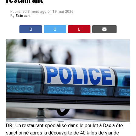
Published
3 mois ago
on
19 mai 2026
By
Esteban
DR : Un restaurant spécialisé dans le poulet à Dax a été
sanctionné après la découverte de 40 kilos de viande