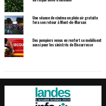
Une séance de cinéma en plein air gratuite
fera son retour à Mont-de-Marsan
Des pompiers venus en renfort se mobilisent
aussi pour les sinistrés de Biscarrosse