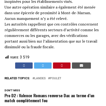
inopinées pour les établissements visés.
Une autre opération similaire a également été menée
dans une épicerie de proximité à Mont-de-Marsan.
Aucun manquement n’y a été relevé.
Les autorités rappellent que ces contrôles concernent
régulièrement différents secteurs d’activité comme les
commerces ou les garages, avec des vérifications
portant aussi bien sur l’alimentation que sur le travail
dissimulé ou la fraude fiscale.
vues:
3 519
RELATED TOPICS:
LANDES
POULET
DON'T MISS
Pro D2 : Valence Romans renverse Dax au terme d’un
match complètement fou