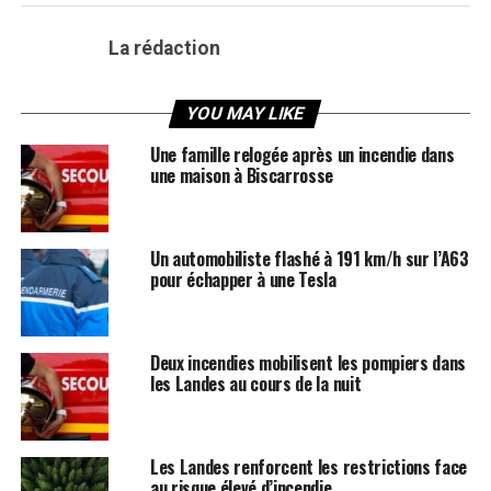
La rédaction
YOU MAY LIKE
Une famille relogée après un incendie dans
une maison à Biscarrosse
Un automobiliste flashé à 191 km/h sur l’A63
pour échapper à une Tesla
Deux incendies mobilisent les pompiers dans
les Landes au cours de la nuit
Les Landes renforcent les restrictions face
au risque élevé d’incendie