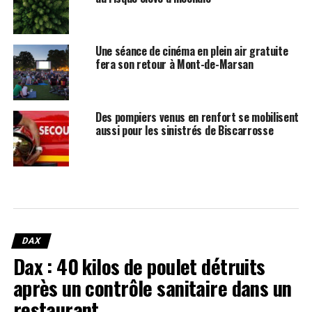
Une séance de cinéma en plein air gratuite
fera son retour à Mont-de-Marsan
Des pompiers venus en renfort se mobilisent
aussi pour les sinistrés de Biscarrosse
DAX
Dax : 40 kilos de poulet détruits
après un contrôle sanitaire dans un
restaurant