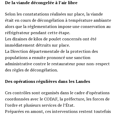
De la viande décongelée à l’air libre
Selon les constatations réalisées sur place, la viande
était en cours de décongélation à température ambiante
alors que la réglementation impose une conservation au
réfrigérateur pendant cette étape.
Les dizaines de kilos de poulet concernés ont été
immédiatement détruits sur place.
La Direction départementale de la protection des
populations a ensuite prononcé une sanction
administrative contre le restaurateur pour non-respect
des règles de décongélation.
Des opérations régulières dans les Landes
Ces contrôles sont organisés dans le cadre d’opérations
coordonnées avec le CODAF, la préfecture, les forces de
l’ordre et plusieurs services de l’État.
Préparées en amont, ces interventions restent toutefois