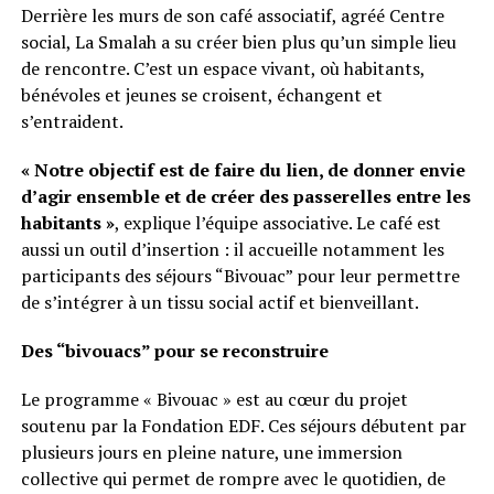
Derrière les murs de son café associatif, agréé Centre
social, La Smalah a su créer bien plus qu’un simple lieu
de rencontre. C’est un espace vivant, où habitants,
bénévoles et jeunes se croisent, échangent et
s’entraident.
« Notre objectif est de faire du lien, de donner envie
d’agir ensemble et de créer des passerelles entre les
habitants »
, explique l’équipe associative. Le café est
aussi un outil d’insertion : il accueille notamment les
participants des séjours “Bivouac” pour leur permettre
de s’intégrer à un tissu social actif et bienveillant.
Des “bivouacs” pour se reconstruire
Le programme « Bivouac » est au cœur du projet
soutenu par la Fondation EDF. Ces séjours débutent par
plusieurs jours en pleine nature, une immersion
collective qui permet de rompre avec le quotidien, de