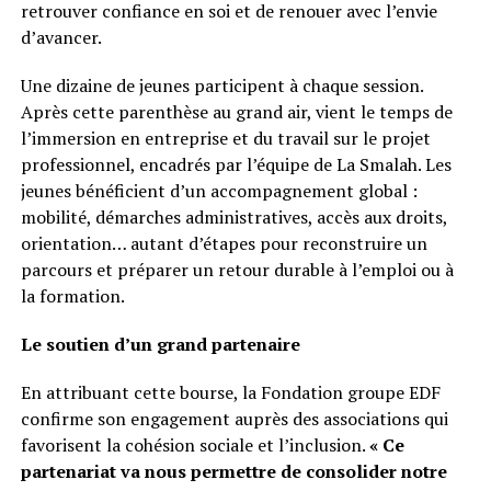
retrouver confiance en soi et de renouer avec l’envie
d’avancer.
Une dizaine de jeunes participent à chaque session.
Après cette parenthèse au grand air, vient le temps de
l’immersion en entreprise et du travail sur le projet
professionnel, encadrés par l’équipe de La Smalah. Les
jeunes bénéficient d’un accompagnement global :
mobilité, démarches administratives, accès aux droits,
orientation… autant d’étapes pour reconstruire un
parcours et préparer un retour durable à l’emploi ou à
la formation.
Le soutien d’un grand partenaire
En attribuant cette bourse, la Fondation groupe EDF
confirme son engagement auprès des associations qui
favorisent la cohésion sociale et l’inclusion.
« Ce
partenariat va nous permettre de consolider notre