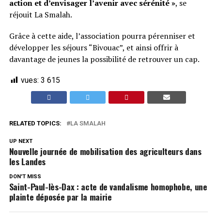
action et d’envisager l’avenir avec sérénité »
, se
réjouit La Smalah.
Grâce à cette aide, l’association pourra pérenniser et
développer les séjours “Bivouac”, et ainsi offrir à
davantage de jeunes la possibilité de retrouver un cap.
vues:
3 615
RELATED TOPICS:
LA SMALAH
UP NEXT
Nouvelle journée de mobilisation des agriculteurs dans
les Landes
DON'T MISS
Saint-Paul-lès-Dax : acte de vandalisme homophobe, une
plainte déposée par la mairie