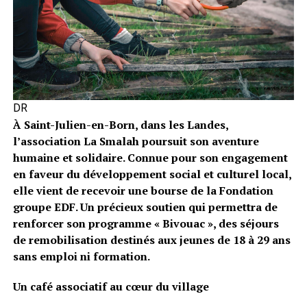
DR
À Saint-Julien-en-Born, dans les Landes,
l’association La Smalah poursuit son aventure
humaine et solidaire. Connue pour son engagement
en faveur du développement social et culturel local,
elle vient de recevoir une bourse de la Fondation
groupe EDF. Un précieux soutien qui permettra de
renforcer son programme « Bivouac », des séjours
de remobilisation destinés aux jeunes de 18 à 29 ans
sans emploi ni formation.
Un café associatif au cœur du village