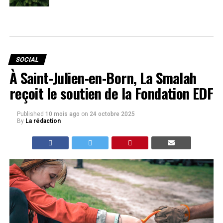
SOCIAL
À Saint-Julien-en-Born, La Smalah
reçoit le soutien de la Fondation EDF
Published
10 mois ago
on
24 octobre 2025
By
La rédaction