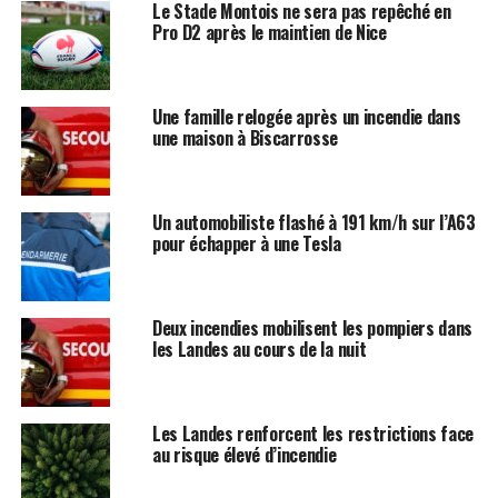
Le Stade Montois ne sera pas repêché en
Pro D2 après le maintien de Nice
Une famille relogée après un incendie dans
une maison à Biscarrosse
Un automobiliste flashé à 191 km/h sur l’A63
pour échapper à une Tesla
Deux incendies mobilisent les pompiers dans
les Landes au cours de la nuit
Les Landes renforcent les restrictions face
au risque élevé d’incendie