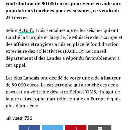
contribution de 50 000 euros pour venir en aide aux
populations touchées par ces séismes, ce vendredi
24 février.
Selon
Actu.fr
, trois semaines après les séismes qui ont
touché la Turquie et la Syrie, le Ministère de l’Europe et
des affaires étrangères a mis en place le fond d’action
extérieure des collectivités (FACECO). Le conseil
départemental des Landes a répondu favorablement à
cet appel.
Les élus Landais ont décidé de voter une aide à hauteur
de 50 000 euros. La catastrophe qui a touché ces deux
pays est un véritable désastre. Selon l’OMS, il s’agit de
la pire catastrophe naturelle connue en Europe depuis
plus d’un siècle.
vues:
726