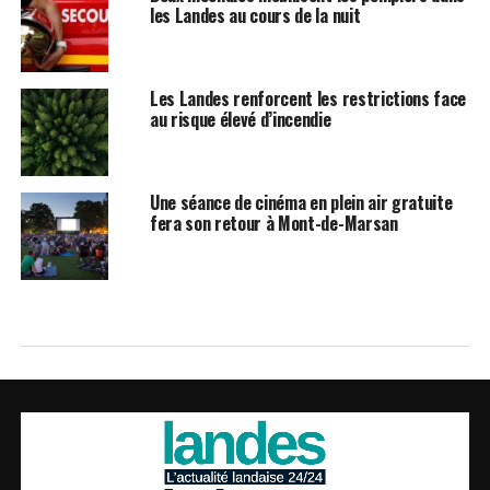
les Landes au cours de la nuit
Les Landes renforcent les restrictions face
au risque élevé d’incendie
Une séance de cinéma en plein air gratuite
fera son retour à Mont-de-Marsan