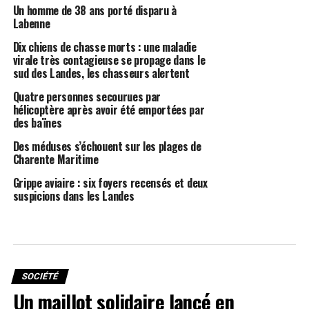
Un homme de 38 ans porté disparu à
Labenne
Dix chiens de chasse morts : une maladie
virale très contagieuse se propage dans le
sud des Landes, les chasseurs alertent
Quatre personnes secourues par
hélicoptère après avoir été emportées par
des baïnes
Des méduses s’échouent sur les plages de
Charente Maritime
Grippe aviaire : six foyers recensés et deux
suspicions dans les Landes
SOCIÉTÉ
Un maillot solidaire lancé en