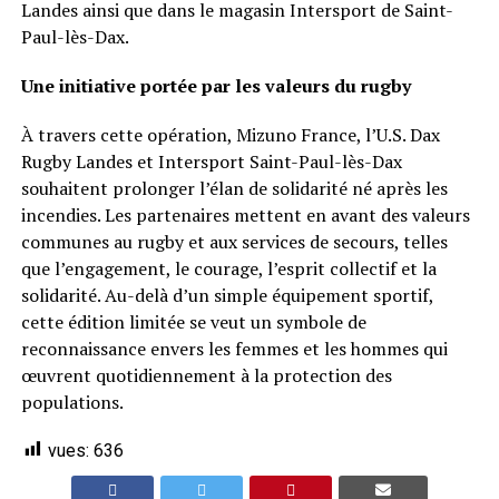
Landes ainsi que dans le magasin Intersport de Saint-
Paul-lès-Dax.
Une initiative portée par les valeurs du rugby
À travers cette opération, Mizuno France, l’U.S. Dax
Rugby Landes et Intersport Saint-Paul-lès-Dax
souhaitent prolonger l’élan de solidarité né après les
incendies. Les partenaires mettent en avant des valeurs
communes au rugby et aux services de secours, telles
que l’engagement, le courage, l’esprit collectif et la
solidarité. Au-delà d’un simple équipement sportif,
cette édition limitée se veut un symbole de
reconnaissance envers les femmes et les hommes qui
œuvrent quotidiennement à la protection des
populations.
vues:
636