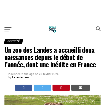
SOCIÉTÉ
Un zoo des Landes a accueilli deux
naissances depuis le début de
l’année, dont une inédite en France
Published
2 ans ago
on
23 février 2024
By
La rédaction