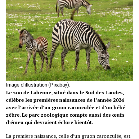
Image d’illustration (Pixabay).
Le zoo de Labenne, situé dans le Sud des Landes,
célèbre les premières naissances de l’année 2024
avec l’arrivée d’un gruon caronculée et d’un bébé
zèbre. Le parc zoologique compte aussi des œufs
d’émeu qui devraient éclore bientôt.
La première naissance, celle d’un gruon caronculée, est