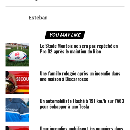
Esteban
YOU MAY LIKE
Le Stade Montois ne sera pas repêché en
Pro D2 après le maintien de Nice
Une famille relogée après un incendie dans
une maison à Biscarrosse
Un automobiliste flashé à 191 km/h sur l’A63
pour échapper à une Tesla
Deux incendies mobilisent les pompiers dans