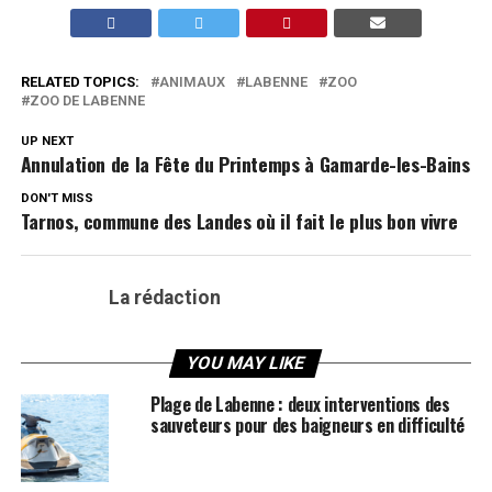
RELATED TOPICS:
ANIMAUX
LABENNE
ZOO
ZOO DE LABENNE
UP NEXT
Annulation de la Fête du Printemps à Gamarde-les-Bains
DON'T MISS
Tarnos, commune des Landes où il fait le plus bon vivre
La rédaction
YOU MAY LIKE
Plage de Labenne : deux interventions des
sauveteurs pour des baigneurs en difficulté