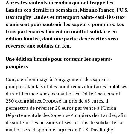
Après les violents incendies qui ont frappé les
Landes ces dernières semaines, Mizuno France, l’U.S.
Dax Rugby Landes et Intersport Saint-Paul-lès-Dax
s’unissent pour soutenir les sapeurs-pompiers. Les
trois partenaires lancent un maillot solidaire en
édition limitée, dont une partie des recettes sera
reversée aux soldats du feu.
Une édition limitée pour soutenir les sapeurs-
pompiers
Conçu en hommage à l’engagement des sapeurs-
pompiers landais et des nombreux volontaires mobilisés
durant les incendies, ce maillot est édité à seulement
250 exemplaires. Proposé au prix de 65 euros, il
permettra de reverser 20 euros par vente à l’Union
Départementale des Sapeurs-Pompiers des Landes, afin
de soutenir ses missions et ses actions de solidarité. Le
maillot sera disponible auprès de l’U.S. Dax Rugby