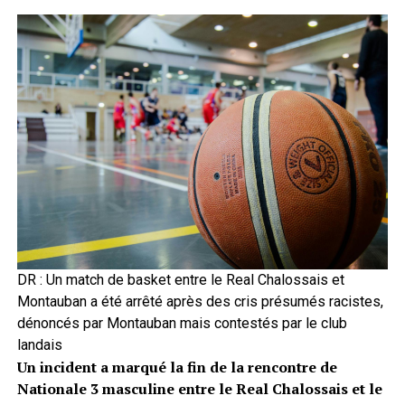
DR : Un match de basket entre le Real Chalossais et
Montauban a été arrêté après des cris présumés racistes,
dénoncés par Montauban mais contestés par le club
landais
Un incident a marqué la fin de la rencontre de
Nationale 3 masculine entre le Real Chalossais et le