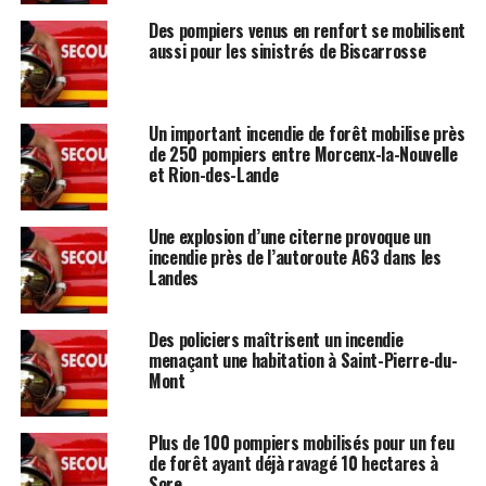
Des pompiers venus en renfort se mobilisent
aussi pour les sinistrés de Biscarrosse
Un important incendie de forêt mobilise près
de 250 pompiers entre Morcenx-la-Nouvelle
et Rion-des-Lande
Une explosion d’une citerne provoque un
incendie près de l’autoroute A63 dans les
Landes
Des policiers maîtrisent un incendie
menaçant une habitation à Saint-Pierre-du-
Mont
Plus de 100 pompiers mobilisés pour un feu
de forêt ayant déjà ravagé 10 hectares à
Sore