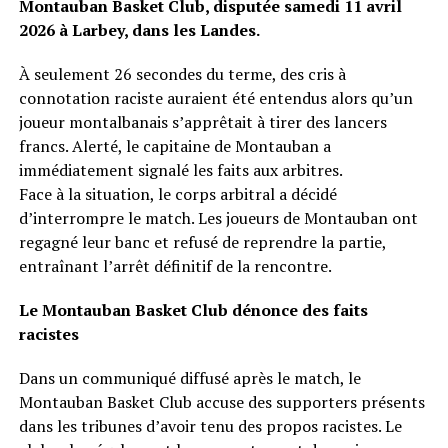
Montauban Basket Club, disputée samedi 11 avril
2026 à Larbey, dans les Landes.
À seulement 26 secondes du terme, des cris à
connotation raciste auraient été entendus alors qu’un
joueur montalbanais s’apprêtait à tirer des lancers
francs. Alerté, le capitaine de Montauban a
immédiatement signalé les faits aux arbitres.
Face à la situation, le corps arbitral a décidé
d’interrompre le match. Les joueurs de Montauban ont
regagné leur banc et refusé de reprendre la partie,
entraînant l’arrêt définitif de la rencontre.
Le Montauban Basket Club dénonce des faits
racistes
Dans un communiqué diffusé après le match, le
Montauban Basket Club accuse des supporters présents
dans les tribunes d’avoir tenu des propos racistes. Le