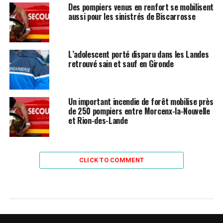
Des pompiers venus en renfort se mobilisent
aussi pour les sinistrés de Biscarrosse
L’adolescent porté disparu dans les Landes
retrouvé sain et sauf en Gironde
Un important incendie de forêt mobilise près
de 250 pompiers entre Morcenx-la-Nouvelle
et Rion-des-Lande
CLICK TO COMMENT