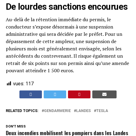
De lourdes sanctions encourues
Au-delà de la rétention immédiate du permis, le
conducteur s’expose désormais à une suspension
administrative qui sera décidée par le préfet. Pour un
dépassement de cette ampleur, une suspension de
plusieurs mois est généralement envisagée, selon les
antécédents du contrevenant. Il risque également un
retrait de six points sur son permis ainsi qu’une amende
pouvant atteindre 1 500 euros.
vues:
117
RELATED TOPICS:
GENDARMERIE
LANDES
TESLA
DON'T MISS
Deux incendies mobilisent les pompiers dans les Landes