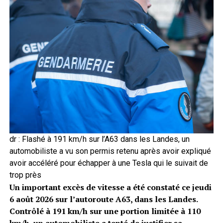
dr : Flashé à 191 km/h sur l’A63 dans les Landes, un
automobiliste a vu son permis retenu après avoir expliqué
avoir accéléré pour échapper à une Tesla qui le suivait de
trop près
Un important excès de vitesse a été constaté ce jeudi
6 août 2026 sur l’autoroute A63, dans les Landes.
Contrôlé à 191 km/h sur une portion limitée à 110