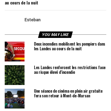
au cours de la nuit
Esteban
YOU MAY LIKE
Deux incendies mobilisent les pompiers dans
les Landes au cours de la nuit
Les Landes renforcent les restrictions face
au risque élevé d’incendie
Une séance de cinéma en plein air gratuite
fera son retour à Mont-de-Marsan