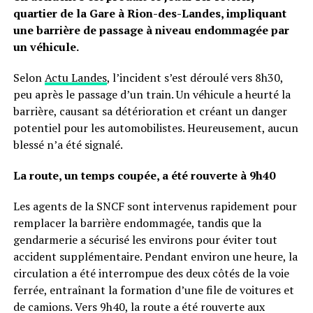
quartier de la Gare à Rion-des-Landes, impliquant
une barrière de passage à niveau endommagée par
un véhicule.
Selon
Actu Landes
, l’incident s’est déroulé vers 8h30,
peu après le passage d’un train. Un véhicule a heurté la
barrière, causant sa détérioration et créant un danger
potentiel pour les automobilistes. Heureusement, aucun
blessé n’a été signalé.
La route, un temps coupée, a été rouverte à 9h40
Les agents de la SNCF sont intervenus rapidement pour
remplacer la barrière endommagée, tandis que la
gendarmerie a sécurisé les environs pour éviter tout
accident supplémentaire. Pendant environ une heure, la
circulation a été interrompue des deux côtés de la voie
ferrée, entraînant la formation d’une file de voitures et
de camions. Vers 9h40, la route a été rouverte aux