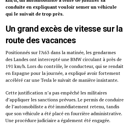
km/h, un automobiliste a tenté de justifier sa
conduite en expliquant vouloir semer un véhicule
qui le suivait de trop près.
Un grand excès de vitesse sur la
route des vacances
Positionnés sur l’A63 dans la matinée, les gendarmes
des Landes ont intercepté une BMW circulant à près de
191 km/h. Lors du contrôle, le conducteur, qui se rendait
en Espagne pour la journée, a expliqué avoir fortement
accéléré car une Tesla le suivait de manière insistante.
Cette justification n’a pas empêché les militaires
d’appliquer les sanctions prévues. Le permis de conduire
de l’automobiliste a été immédiatement retenu, tandis
que son véhicule a été placé en fourrière administrative.
Une procédure judiciaire a également été engagée.