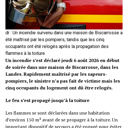
dr : Un incendie survenu dans une maison de Biscarrosse a
été maîtrisé par les pompiers, tandis que les cinq
occupants ont été relogés après la propagation des
flammes à la toiture
Un incendie s’est déclaré jeudi 6 août 2026 en début
de soirée dans une maison de Biscarrosse, dans les
Landes. Rapidement maîtrisé par les sapeurs-
pompiers, le sinistre n’a pas fait de victime mais les
cinq occupants du logement ont dû être relogés.
Le feu s’est propagé jusqu’à la toiture
Les flammes se sont déclarées dans une habitation
d’environ 150 m² avant de se propager à la toiture. Un
important dispositif de secours a été engagé pour éviter