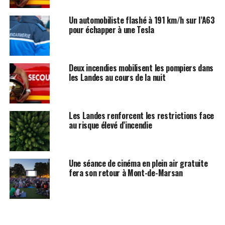
Un automobiliste flashé à 191 km/h sur l’A63
pour échapper à une Tesla
Deux incendies mobilisent les pompiers dans
les Landes au cours de la nuit
Les Landes renforcent les restrictions face
au risque élevé d’incendie
Une séance de cinéma en plein air gratuite
fera son retour à Mont-de-Marsan