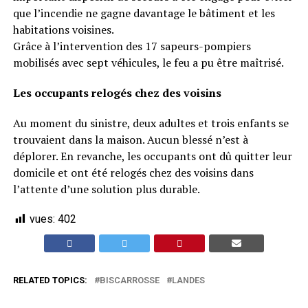
que l’incendie ne gagne davantage le bâtiment et les
habitations voisines.
Grâce à l’intervention des 17 sapeurs-pompiers
mobilisés avec sept véhicules, le feu a pu être maîtrisé.
Les occupants relogés chez des voisins
Au moment du sinistre, deux adultes et trois enfants se
trouvaient dans la maison. Aucun blessé n’est à
déplorer. En revanche, les occupants ont dû quitter leur
domicile et ont été relogés chez des voisins dans
l’attente d’une solution plus durable.
vues:
402
RELATED TOPICS:
BISCARROSSE
LANDES