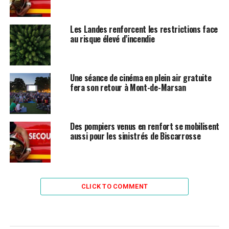
Les Landes renforcent les restrictions face
au risque élevé d’incendie
Une séance de cinéma en plein air gratuite
fera son retour à Mont-de-Marsan
Des pompiers venus en renfort se mobilisent
aussi pour les sinistrés de Biscarrosse
CLICK TO COMMENT