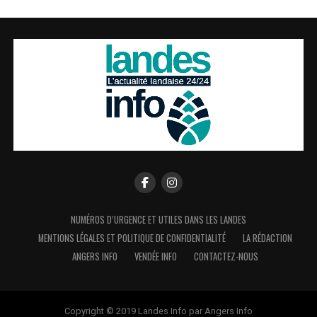
NUMÉROS D’URGENCE ET UTILES DANS LES LANDES
MENTIONS LÉGALES ET POLITIQUE DE CONFIDENTIALITÉ
LA RÉDACTION
ANGERS INFO
VENDÉE INFO
CONTACTEZ-NOUS
Copyright © 2019 Landes Info par Angers Info