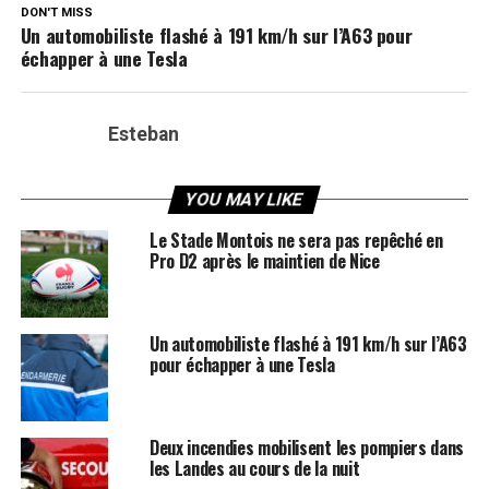
DON'T MISS
Un automobiliste flashé à 191 km/h sur l’A63 pour
échapper à une Tesla
Esteban
YOU MAY LIKE
Le Stade Montois ne sera pas repêché en
Pro D2 après le maintien de Nice
Un automobiliste flashé à 191 km/h sur l’A63
pour échapper à une Tesla
Deux incendies mobilisent les pompiers dans
les Landes au cours de la nuit