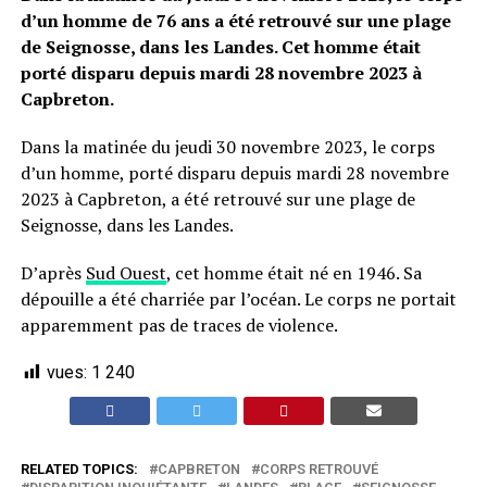
d’un homme de 76 ans a été retrouvé sur une plage
de Seignosse, dans les Landes. Cet homme était
porté disparu depuis mardi 28 novembre 2023 à
Capbreton.
Dans la matinée du jeudi 30 novembre 2023, le corps
d’un homme, porté disparu depuis mardi 28 novembre
2023 à Capbreton, a été retrouvé sur une plage de
Seignosse, dans les Landes.
D’après
Sud Ouest
, cet homme était né en 1946. Sa
dépouille a été charriée par l’océan. Le corps ne portait
apparemment pas de traces de violence.
vues:
1 240
RELATED TOPICS:
CAPBRETON
CORPS RETROUVÉ