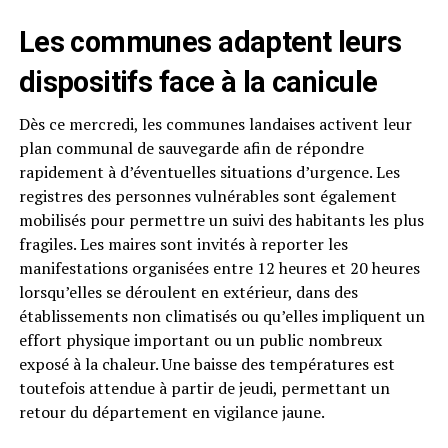
Les communes adaptent leurs
dispositifs face à la canicule
Dès ce mercredi, les communes landaises activent leur
plan communal de sauvegarde afin de répondre
rapidement à d’éventuelles situations d’urgence. Les
registres des personnes vulnérables sont également
mobilisés pour permettre un suivi des habitants les plus
fragiles. Les maires sont invités à reporter les
manifestations organisées entre 12 heures et 20 heures
lorsqu’elles se déroulent en extérieur, dans des
établissements non climatisés ou qu’elles impliquent un
effort physique important ou un public nombreux
exposé à la chaleur. Une baisse des températures est
toutefois attendue à partir de jeudi, permettant un
retour du département en vigilance jaune.