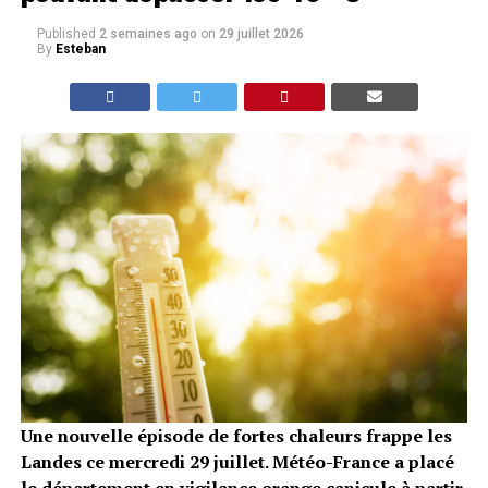
Published
2 semaines ago
on
29 juillet 2026
By
Esteban
Une nouvelle épisode de fortes chaleurs frappe les
Landes ce mercredi 29 juillet. Météo-France a placé