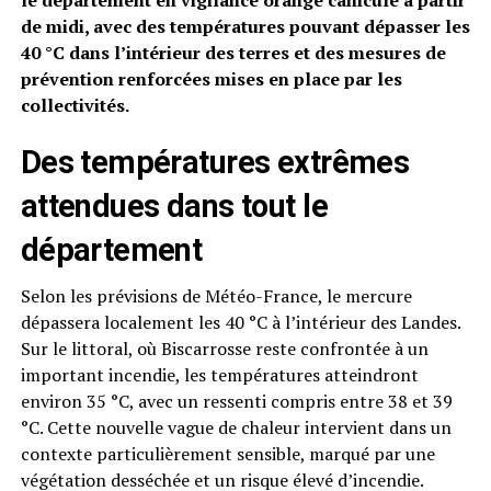
le département en vigilance orange canicule à partir
de midi, avec des températures pouvant dépasser les
40 °C dans l’intérieur des terres et des mesures de
prévention renforcées mises en place par les
collectivités.
Des températures extrêmes
attendues dans tout le
département
Selon les prévisions de Météo-France, le mercure
dépassera localement les 40 °C à l’intérieur des Landes.
Sur le littoral, où Biscarrosse reste confrontée à un
important incendie, les températures atteindront
environ 35 °C, avec un ressenti compris entre 38 et 39
°C. Cette nouvelle vague de chaleur intervient dans un
contexte particulièrement sensible, marqué par une
végétation desséchée et un risque élevé d’incendie.