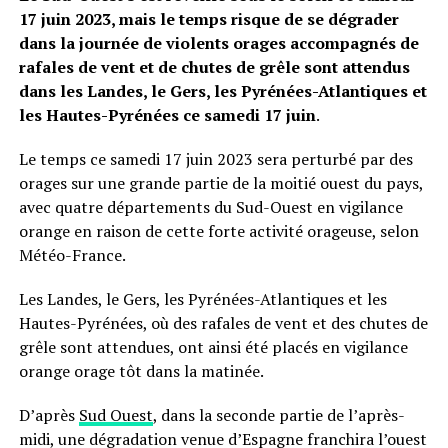
17 juin 2023, mais le temps risque de se dégrader
dans la journée de violents orages accompagnés de
rafales de vent et de chutes de grêle sont attendus
dans les Landes, le Gers, les Pyrénées-Atlantiques et
les Hautes-Pyrénées ce samedi 17 juin
.
Le temps ce samedi 17 juin 2023 sera perturbé par des
orages sur une grande partie de la moitié ouest du pays,
avec quatre départements du Sud-Ouest en vigilance
orange en raison de cette forte activité orageuse, selon
Météo-France.
Les Landes, le Gers, les Pyrénées-Atlantiques et les
Hautes-Pyrénées, où des rafales de vent et des chutes de
grêle sont attendues, ont ainsi été placés en vigilance
orange orage tôt dans la matinée.
D’après
Sud Ouest
, dans la seconde partie de l’après-
midi, une dégradation venue d’Espagne franchira l’ouest