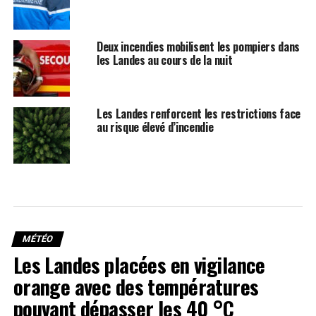
Deux incendies mobilisent les pompiers dans
les Landes au cours de la nuit
Les Landes renforcent les restrictions face
au risque élevé d’incendie
MÉTÉO
Les Landes placées en vigilance
orange avec des températures
pouvant dépasser les 40 °C