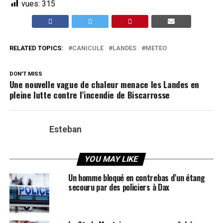
vues:
315
RELATED TOPICS:
CANICULE
LANDES
METEO
DON'T MISS
Une nouvelle vague de chaleur menace les Landes en
pleine lutte contre l’incendie de Biscarrosse
Esteban
YOU MAY LIKE
Un homme bloqué en contrebas d’un étang
secouru par des policiers à Dax