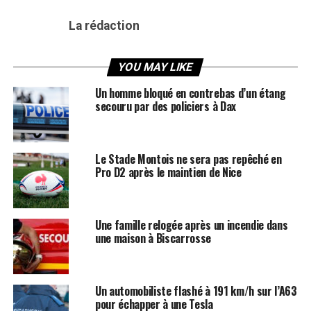
La rédaction
YOU MAY LIKE
Un homme bloqué en contrebas d’un étang
secouru par des policiers à Dax
Le Stade Montois ne sera pas repêché en
Pro D2 après le maintien de Nice
Une famille relogée après un incendie dans
une maison à Biscarrosse
Un automobiliste flashé à 191 km/h sur l’A63
pour échapper à une Tesla