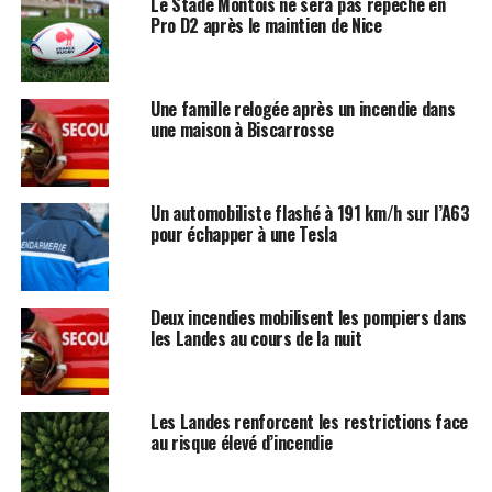
Le Stade Montois ne sera pas repêché en
Pro D2 après le maintien de Nice
Une famille relogée après un incendie dans
une maison à Biscarrosse
Un automobiliste flashé à 191 km/h sur l’A63
pour échapper à une Tesla
Deux incendies mobilisent les pompiers dans
les Landes au cours de la nuit
Les Landes renforcent les restrictions face
au risque élevé d’incendie