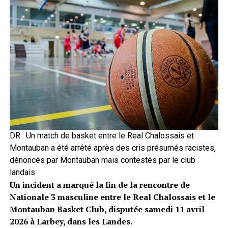
DR : Un match de basket entre le Real Chalossais et
Montauban a été arrêté après des cris présumés racistes,
dénoncés par Montauban mais contestés par le club
landais
Un incident a marqué la fin de la rencontre de
Nationale 3 masculine entre le Real Chalossais et le
Montauban Basket Club, disputée samedi 11 avril
2026 à Larbey, dans les Landes.