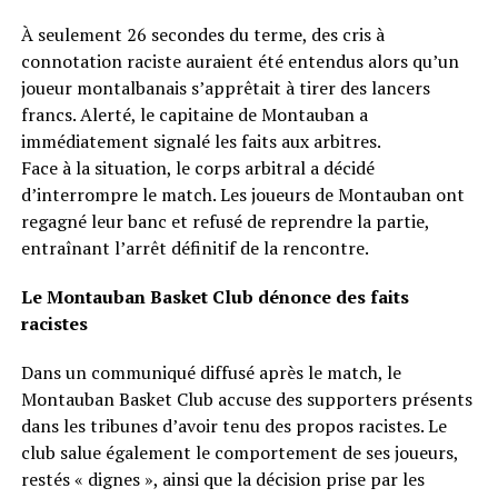
À seulement 26 secondes du terme, des cris à
connotation raciste auraient été entendus alors qu’un
joueur montalbanais s’apprêtait à tirer des lancers
francs. Alerté, le capitaine de Montauban a
immédiatement signalé les faits aux arbitres.
Face à la situation, le corps arbitral a décidé
d’interrompre le match. Les joueurs de Montauban ont
regagné leur banc et refusé de reprendre la partie,
entraînant l’arrêt définitif de la rencontre.
Le Montauban Basket Club dénonce des faits
racistes
Dans un communiqué diffusé après le match, le
Montauban Basket Club accuse des supporters présents
dans les tribunes d’avoir tenu des propos racistes. Le
club salue également le comportement de ses joueurs,
restés « dignes », ainsi que la décision prise par les