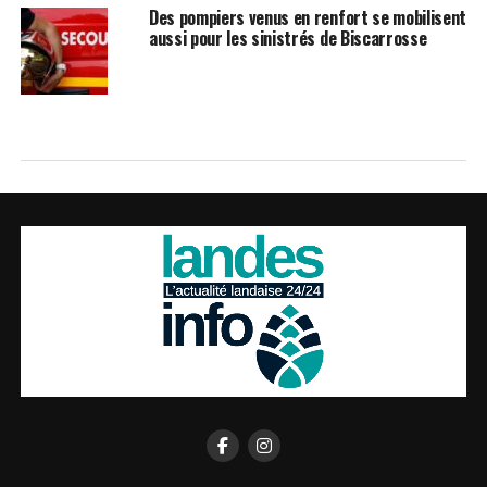
Des pompiers venus en renfort se mobilisent
aussi pour les sinistrés de Biscarrosse