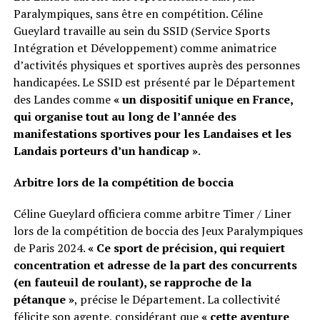
Paralympiques, sans être en compétition. Céline
Gueylard travaille au sein du SSID (Service Sports
Intégration et Développement) comme animatrice
d’activités physiques et sportives auprès des personnes
handicapées. Le SSID est présenté par le Département
des Landes comme
« un dispositif unique en France,
qui organise tout au long de l’année des
manifestations sportives pour les Landaises et les
Landais porteurs d’un handicap »
.
Arbitre lors de la compétition de boccia
Céline Gueylard officiera comme arbitre Timer / Liner
lors de la compétition de boccia des Jeux Paralympiques
de Paris 2024.
« Ce sport de précision, qui requiert
concentration et adresse de la part des concurrents
(en fauteuil de roulant), se rapproche de la
pétanque »
, précise le Département. La collectivité
félicite son agente, considérant que
« cette aventure