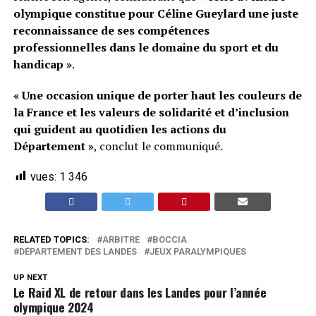
olympique constitue pour Céline Gueylard une juste
reconnaissance de ses compétences
professionnelles dans le domaine du sport et du
handicap »
.
« Une occasion unique de porter haut les couleurs de
la France et les valeurs de solidarité et d’inclusion
qui guident au quotidien les actions du
Département »
, conclut le communiqué.
vues:
1 346
RELATED TOPICS:
ARBITRE
BOCCIA
DÉPARTEMENT DES LANDES
JEUX PARALYMPIQUES
UP NEXT
Le Raid XL de retour dans les Landes pour l’année
olympique 2024