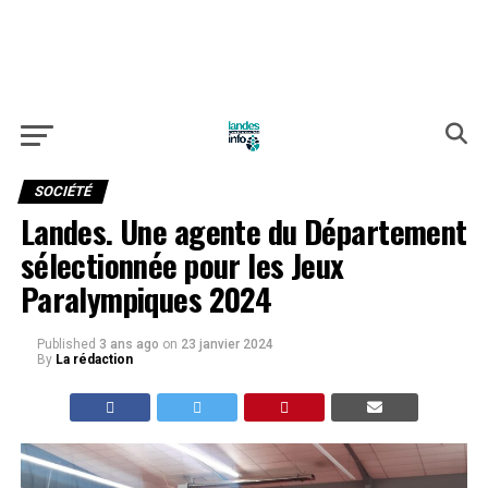
SOCIÉTÉ
Landes. Une agente du Département
sélectionnée pour les Jeux
Paralympiques 2024
Published
3 ans ago
on
23 janvier 2024
By
La rédaction