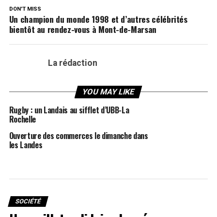
DON'T MISS
Un champion du monde 1998 et d’autres célébrités
bientôt au rendez-vous à Mont-de-Marsan
La rédaction
YOU MAY LIKE
Rugby : un Landais au sifflet d’UBB-La
Rochelle
Ouverture des commerces le dimanche dans
les Landes
SOCIÉTÉ