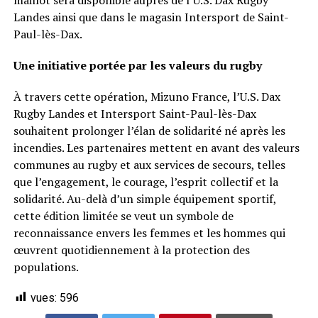
Landes ainsi que dans le magasin Intersport de Saint-
Paul-lès-Dax.
Une initiative portée par les valeurs du rugby
À travers cette opération, Mizuno France, l’U.S. Dax
Rugby Landes et Intersport Saint-Paul-lès-Dax
souhaitent prolonger l’élan de solidarité né après les
incendies. Les partenaires mettent en avant des valeurs
communes au rugby et aux services de secours, telles
que l’engagement, le courage, l’esprit collectif et la
solidarité. Au-delà d’un simple équipement sportif,
cette édition limitée se veut un symbole de
reconnaissance envers les femmes et les hommes qui
œuvrent quotidiennement à la protection des
populations.
vues:
596