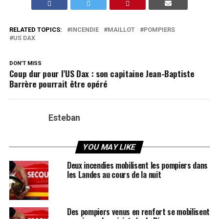
RELATED TOPICS:
INCENDIE
MAILLOT
POMPIERS
US DAX
DON'T MISS
Coup dur pour l’US Dax : son capitaine Jean-Baptiste
Barrère pourrait être opéré
Esteban
YOU MAY LIKE
Deux incendies mobilisent les pompiers dans
les Landes au cours de la nuit
Des pompiers venus en renfort se mobilisent