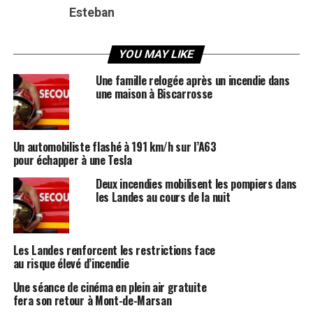
Esteban
YOU MAY LIKE
Une famille relogée après un incendie dans
une maison à Biscarrosse
Un automobiliste flashé à 191 km/h sur l’A63
pour échapper à une Tesla
Deux incendies mobilisent les pompiers dans
les Landes au cours de la nuit
Les Landes renforcent les restrictions face
au risque élevé d’incendie
Une séance de cinéma en plein air gratuite
fera son retour à Mont-de-Marsan