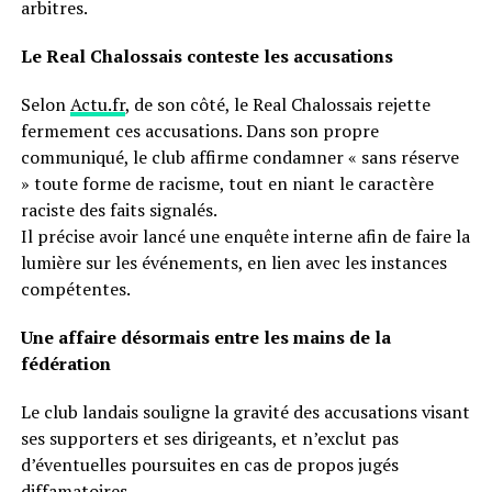
arbitres.
Le Real Chalossais conteste les accusations
Selon
Actu.fr
, de son côté, le Real Chalossais rejette
fermement ces accusations. Dans son propre
communiqué, le club affirme condamner « sans réserve
» toute forme de racisme, tout en niant le caractère
raciste des faits signalés.
Il précise avoir lancé une enquête interne afin de faire la
lumière sur les événements, en lien avec les instances
compétentes.
Une affaire désormais entre les mains de la
fédération
Le club landais souligne la gravité des accusations visant
ses supporters et ses dirigeants, et n’exclut pas
d’éventuelles poursuites en cas de propos jugés
diffamatoires.