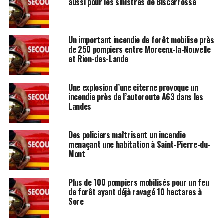
aussi pour les sinistrés de Biscarrosse
Un important incendie de forêt mobilise près
de 250 pompiers entre Morcenx-la-Nouvelle
et Rion-des-Lande
Une explosion d’une citerne provoque un
incendie près de l’autoroute A63 dans les
Landes
Des policiers maîtrisent un incendie
menaçant une habitation à Saint-Pierre-du-
Mont
Plus de 100 pompiers mobilisés pour un feu
de forêt ayant déjà ravagé 10 hectares à
Sore