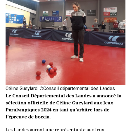
Céline Gueylard.
©
Conseil départemental des Landes
Le Conseil Départemental des Landes a annoncé la
sélection officielle de Céline Gueylard aux Jeux
Paralympiques 2024 en tant qu’arbitre lors de
l’épreuve de boccia.
Les Landes auront une représentante aux Jeux