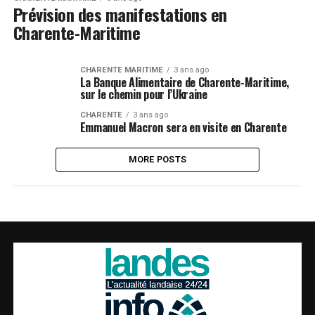
Prévision des manifestations en
Charente-Maritime
CHARENTE MARITIME
3 ans ago
La Banque Alimentaire de Charente-Maritime,
sur le chemin pour l’Ukraine
CHARENTE
3 ans ago
Emmanuel Macron sera en visite en Charente
MORE POSTS