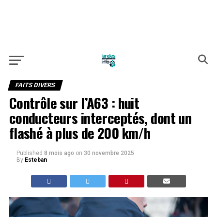
FAITS DIVERS
Contrôle sur l’A63 : huit
conducteurs interceptés, dont un
flashé à plus de 200 km/h
Published
8 mois ago
on
30 novembre 2025
By
Esteban