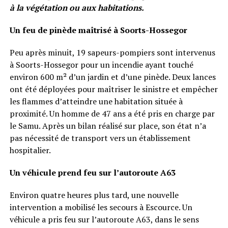
à la végétation ou aux habitations.
Un feu de pinède maîtrisé à Soorts-Hossegor
Peu après minuit, 19 sapeurs-pompiers sont intervenus
à Soorts-Hossegor pour un incendie ayant touché
environ 600 m² d’un jardin et d’une pinède. Deux lances
ont été déployées pour maîtriser le sinistre et empêcher
les flammes d’atteindre une habitation située à
proximité. Un homme de 47 ans a été pris en charge par
le Samu. Après un bilan réalisé sur place, son état n’a
pas nécessité de transport vers un établissement
hospitalier.
Un véhicule prend feu sur l’autoroute A63
Environ quatre heures plus tard, une nouvelle
intervention a mobilisé les secours à Escource. Un
véhicule a pris feu sur l’autoroute A63, dans le sens