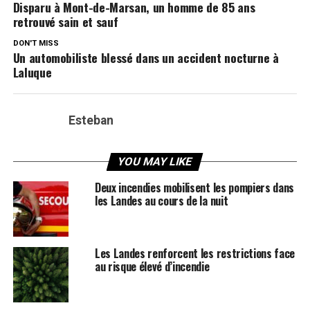
Disparu à Mont-de-Marsan, un homme de 85 ans
retrouvé sain et sauf
DON'T MISS
Un automobiliste blessé dans un accident nocturne à
Laluque
Esteban
YOU MAY LIKE
Deux incendies mobilisent les pompiers dans
les Landes au cours de la nuit
Les Landes renforcent les restrictions face
au risque élevé d’incendie