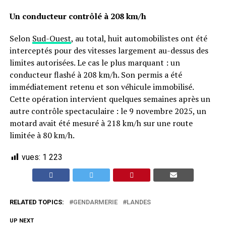
Un conducteur contrôlé à 208 km/h
Selon
Sud-Ouest
, au total, huit automobilistes ont été
interceptés pour des vitesses largement au-dessus des
limites autorisées. Le cas le plus marquant : un
conducteur flashé à 208 km/h. Son permis a été
immédiatement retenu et son véhicule immobilisé.
Cette opération intervient quelques semaines après un
autre contrôle spectaculaire : le 9 novembre 2025, un
motard avait été mesuré à 218 km/h sur une route
limitée à 80 km/h.
vues:
1 223
RELATED TOPICS:
GENDARMERIE
LANDES
UP NEXT