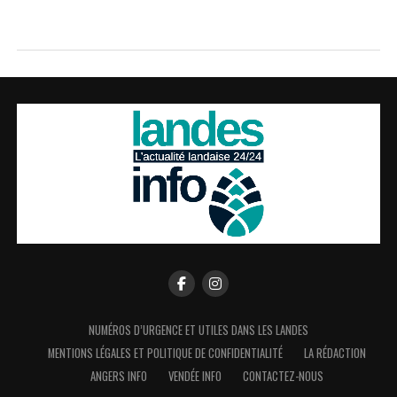
NUMÉROS D’URGENCE ET UTILES DANS LES LANDES
MENTIONS LÉGALES ET POLITIQUE DE CONFIDENTIALITÉ
LA RÉDACTION
ANGERS INFO
VENDÉE INFO
CONTACTEZ-NOUS