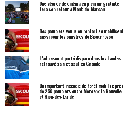
Une séance de cinéma en plein air gratuite
fera son retour à Mont-de-Marsan
Des pompiers venus en renfort se mobilisent
aussi pour les sinistrés de Biscarrosse
L’adolescent porté disparu dans les Landes
retrouvé sain et sauf en Gironde
Un important incendie de forêt mobilise près
de 250 pompiers entre Morcenx-la-Nouvelle
et Rion-des-Lande