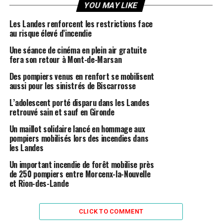
YOU MAY LIKE
Les Landes renforcent les restrictions face
au risque élevé d’incendie
Une séance de cinéma en plein air gratuite
fera son retour à Mont-de-Marsan
Des pompiers venus en renfort se mobilisent
aussi pour les sinistrés de Biscarrosse
L’adolescent porté disparu dans les Landes
retrouvé sain et sauf en Gironde
Un maillot solidaire lancé en hommage aux
pompiers mobilisés lors des incendies dans
les Landes
Un important incendie de forêt mobilise près
de 250 pompiers entre Morcenx-la-Nouvelle
et Rion-des-Lande
CLICK TO COMMENT