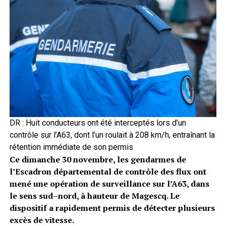
DR : Huit conducteurs ont été interceptés lors d’un
contrôle sur l’A63, dont l’un roulait à 208 km/h, entraînant la
rétention immédiate de son permis
Ce dimanche 30 novembre, les gendarmes de
l’Escadron départemental de contrôle des flux ont
mené une opération de surveillance sur l’A63, dans
le sens sud–nord, à hauteur de Magescq. Le
dispositif a rapidement permis de détecter plusieurs
excès de vitesse.