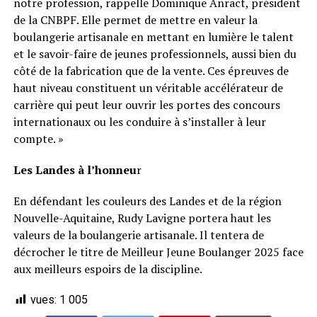
notre profession, rappelle Dominique Anract, président
de la CNBPF. Elle permet de mettre en valeur la
boulangerie artisanale en mettant en lumière le talent
et le savoir-faire de jeunes professionnels, aussi bien du
côté de la fabrication que de la vente. Ces épreuves de
haut niveau constituent un véritable accélérateur de
carrière qui peut leur ouvrir les portes des concours
internationaux ou les conduire à s’installer à leur
compte. »
Les Landes à l’honneu
r
En défendant les couleurs des Landes et de la région
Nouvelle-Aquitaine, Rudy Lavigne portera haut les
valeurs de la boulangerie artisanale. Il tentera de
décrocher le titre de Meilleur Jeune Boulanger 2025 face
aux meilleurs espoirs de la discipline.
vues:
1 005