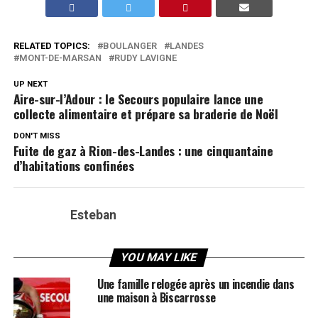
RELATED TOPICS:
BOULANGER
LANDES
MONT-DE-MARSAN
RUDY LAVIGNE
UP NEXT
Aire-sur-l’Adour : le Secours populaire lance une
collecte alimentaire et prépare sa braderie de Noël
DON'T MISS
Fuite de gaz à Rion-des-Landes : une cinquantaine
d’habitations confinées
Esteban
YOU MAY LIKE
Une famille relogée après un incendie dans
une maison à Biscarrosse