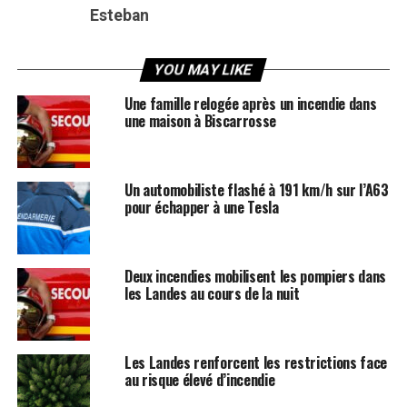
Esteban
YOU MAY LIKE
Une famille relogée après un incendie dans
une maison à Biscarrosse
Un automobiliste flashé à 191 km/h sur l’A63
pour échapper à une Tesla
Deux incendies mobilisent les pompiers dans
les Landes au cours de la nuit
Les Landes renforcent les restrictions face
au risque élevé d’incendie