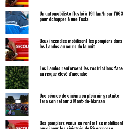
Un automobiliste flashé à 191 km/h sur l’A63
pour échapper à une Tesla
Deux incendies mobilisent les pompiers dans
les Landes au cours de la nuit
Les Landes renforcent les restrictions face
au risque élevé d’incendie
Une séance de cinéma en plein air gratuite
fera son retour à Mont-de-Marsan
Des pompiers venus en renfort se mobilisent
aussi pour les sinistrés de Biscarrosse