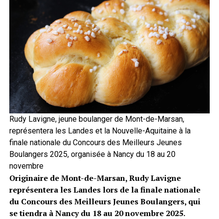
Rudy Lavigne, jeune boulanger de Mont-de-Marsan,
représentera les Landes et la Nouvelle-Aquitaine à la
finale nationale du Concours des Meilleurs Jeunes
Boulangers 2025, organisée à Nancy du 18 au 20
novembre
Originaire de Mont-de-Marsan, Rudy Lavigne
représentera les Landes lors de la finale nationale
du Concours des Meilleurs Jeunes Boulangers, qui
se tiendra à Nancy du 18 au 20 novembre 2025.