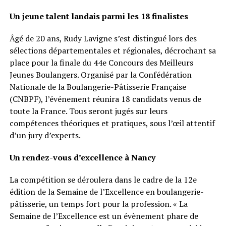
Un jeune talent landais parmi les 18 finalistes
Âgé de 20 ans, Rudy Lavigne s’est distingué lors des
sélections départementales et régionales, décrochant sa
place pour la finale du 44e Concours des Meilleurs
Jeunes Boulangers. Organisé par la Confédération
Nationale de la Boulangerie-Pâtisserie Française
(CNBPF), l’événement réunira 18 candidats venus de
toute la France. Tous seront jugés sur leurs
compétences théoriques et pratiques, sous l’œil attentif
d’un jury d’experts.
Un rendez-vous d’excellence à Nancy
La compétition se déroulera dans le cadre de la 12e
édition de la Semaine de l’Excellence en boulangerie-
pâtisserie, un temps fort pour la profession. « La
Semaine de l’Excellence est un évènement phare de