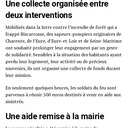
Une collecte organisée entre
deux interventions
Mobilisés dans la lutte contre l’incendie de forêt qui a
frappé Biscarrosse, des sapeurs-pompiers originaires de
Charente, de l’Eure, d’Eure-et-Loir et de Seine-Maritime
ont souhaité prolonger leur engagement par un geste
de solidarité. Sensibles à la situation des habitants ayant
perdu leur logement, leur activité ou de précieux
souvenirs, ils ont organisé une collecte de fonds durant
leur mission.
En seulement quelques heures, les soldats du feu sont
parvenus à réunir 500 euros destinés à venir en aide aux
sinistrés.
Une aide remise à la mairie