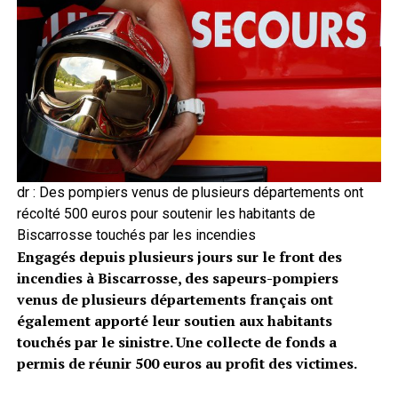
dr : Des pompiers venus de plusieurs départements ont
récolté 500 euros pour soutenir les habitants de
Biscarrosse touchés par les incendies
Engagés depuis plusieurs jours sur le front des
incendies à Biscarrosse, des sapeurs-pompiers
venus de plusieurs départements français ont
également apporté leur soutien aux habitants
touchés par le sinistre. Une collecte de fonds a
permis de réunir 500 euros au profit des victimes.