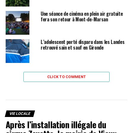
Une séance de cinéma en plein air gratuite
fera son retour à Mont-de-Marsan
L’adolescent porté disparu dans les Landes
retrouvé sain et sauf en Gironde
CLICK TO COMMENT
VIE LOCALE
Après l’installation illégale du