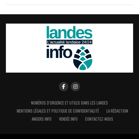
NUMÉROS D’URGENCE ET UTILES DANS LES LANDES
MENTIONS LÉGALES ET POLITIQUE DE CONFIDENTIALITÉ
LA RÉDACTION
ANGERS INFO
VENDÉE INFO
CONTACTEZ-NOUS