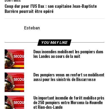
DON'T MISS
Coup dur pour l’US Dax : son capitaine Jean-Baptiste
Barrère pourrait être opéré
Esteban
YOU MAY LIKE
Deux incendies mobilisent les pompiers dans
les Landes au cours de la nuit
Des pompiers venus en renfort se mobilisent
aussi pour les sinistrés de Biscarrosse
Un important incendie de forêt mobilise près
de 250 pompiers entre Morcenx-la-Nouvelle
et Rion-des-Lande