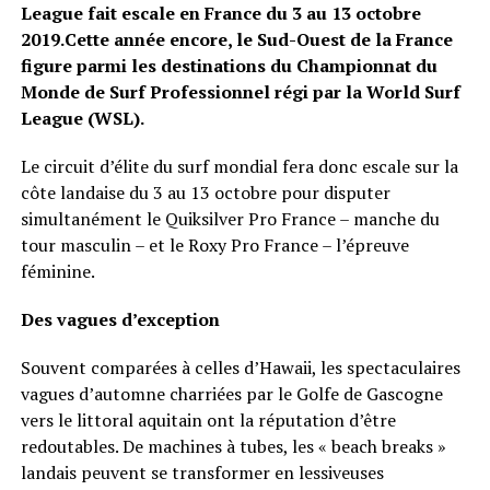
League fait escale en France du 3 au 13 octobre
2019.Cette année encore, le Sud-Ouest de la France
figure parmi les destinations du Championnat du
Monde de Surf Professionnel régi par la World Surf
League (WSL).
Le circuit d’élite du surf mondial fera donc escale sur la
côte landaise du 3 au 13 octobre pour disputer
simultanément le Quiksilver Pro France – manche du
tour masculin – et le Roxy Pro France – l’épreuve
féminine.
Des vagues d’exception
Souvent comparées à celles d’Hawaii, les spectaculaires
vagues d’automne charriées par le Golfe de Gascogne
vers le littoral aquitain ont la réputation d’être
redoutables. De machines à tubes, les « beach breaks »
landais peuvent se transformer en lessiveuses