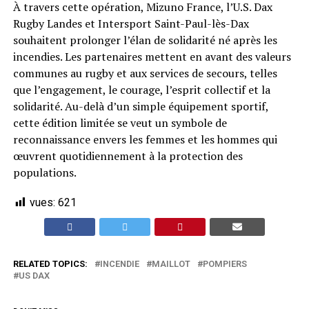
À travers cette opération, Mizuno France, l’U.S. Dax
Rugby Landes et Intersport Saint-Paul-lès-Dax
souhaitent prolonger l’élan de solidarité né après les
incendies. Les partenaires mettent en avant des valeurs
communes au rugby et aux services de secours, telles
que l’engagement, le courage, l’esprit collectif et la
solidarité. Au-delà d’un simple équipement sportif,
cette édition limitée se veut un symbole de
reconnaissance envers les femmes et les hommes qui
œuvrent quotidiennement à la protection des
populations.
vues:
621
RELATED TOPICS:
INCENDIE
MAILLOT
POMPIERS
US DAX