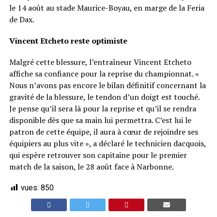
le 14 août au stade Maurice-Boyau, en marge de la Feria
de Dax.
Vincent Etcheto reste optimiste
Malgré cette blessure, l’entraîneur Vincent Etcheto
affiche sa confiance pour la reprise du championnat. «
Nous n’avons pas encore le bilan définitif concernant la
gravité de la blessure, le tendon d’un doigt est touché.
Je pense qu’il sera là pour la reprise et qu’il se rendra
disponible dès que sa main lui permettra. C’est lui le
patron de cette équipe, il aura à cœur de rejoindre ses
équipiers au plus vite », a déclaré le technicien dacquois,
qui espère retrouver son capitaine pour le premier
match de la saison, le 28 août face à Narbonne.
vues:
850