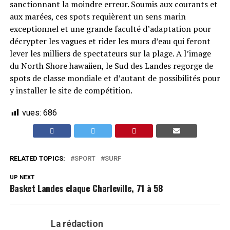
sanctionnant la moindre erreur. Soumis aux courants et
aux marées, ces spots requièrent un sens marin
exceptionnel et une grande faculté d’adaptation pour
décrypter les vagues et rider les murs d’eau qui feront
lever les milliers de spectateurs sur la plage. A l’image
du North Shore hawaiien, le Sud des Landes regorge de
spots de classe mondiale et d’autant de possibilités pour
y installer le site de compétition.
vues:
686
RELATED TOPICS:
SPORT
SURF
UP NEXT
Basket Landes claque Charleville, 71 à 58
La rédaction