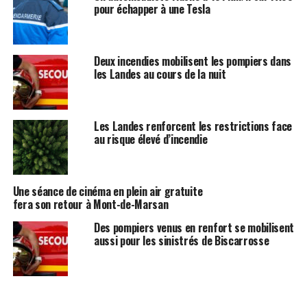
pour échapper à une Tesla
Deux incendies mobilisent les pompiers dans
les Landes au cours de la nuit
Les Landes renforcent les restrictions face
au risque élevé d’incendie
Une séance de cinéma en plein air gratuite
fera son retour à Mont-de-Marsan
Des pompiers venus en renfort se mobilisent
aussi pour les sinistrés de Biscarrosse