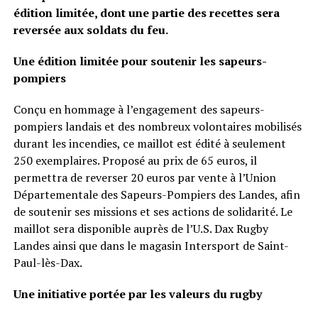
édition limitée, dont une partie des recettes sera
reversée aux soldats du feu.
Une édition limitée pour soutenir les sapeurs-
pompiers
Conçu en hommage à l’engagement des sapeurs-
pompiers landais et des nombreux volontaires mobilisés
durant les incendies, ce maillot est édité à seulement
250 exemplaires. Proposé au prix de 65 euros, il
permettra de reverser 20 euros par vente à l’Union
Départementale des Sapeurs-Pompiers des Landes, afin
de soutenir ses missions et ses actions de solidarité. Le
maillot sera disponible auprès de l’U.S. Dax Rugby
Landes ainsi que dans le magasin Intersport de Saint-
Paul-lès-Dax.
Une initiative portée par les valeurs du rugby