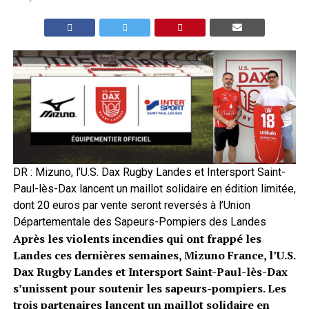
DR : Mizuno, l’U.S. Dax Rugby Landes et Intersport Saint-
Paul-lès-Dax lancent un maillot solidaire en édition limitée,
dont 20 euros par vente seront reversés à l’Union
Départementale des Sapeurs-Pompiers des Landes
Après les violents incendies qui ont frappé les
Landes ces dernières semaines, Mizuno France, l’U.S.
Dax Rugby Landes et Intersport Saint-Paul-lès-Dax
s’unissent pour soutenir les sapeurs-pompiers. Les
trois partenaires lancent un maillot solidaire en