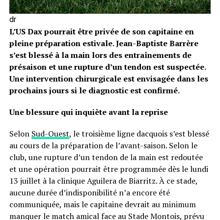
dr
L’US Dax pourrait être privée de son capitaine en
pleine préparation estivale. Jean-Baptiste Barrère
s’est blessé à la main lors des entraînements de
présaison et une rupture d’un tendon est suspectée.
Une intervention chirurgicale est envisagée dans les
prochains jours si le diagnostic est confirmé.
Une blessure qui inquiète avant la reprise
Selon
Sud-Ouest
, le troisième ligne dacquois s’est blessé
au cours de la préparation de l’avant-saison. Selon le
club, une rupture d’un tendon de la main est redoutée
et une opération pourrait être programmée dès le lundi
13 juillet à la clinique Aguilera de Biarritz. À ce stade,
aucune durée d’indisponibilité n’a encore été
communiquée, mais le capitaine devrait au minimum
manquer le match amical face au Stade Montois, prévu