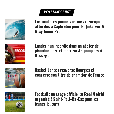
YOU MAY LIKE
Les meilleurs jeunes surfeurs d’Europe
attendus à Capbreton pour le Quiksilver &
Roxy Junior Pro
Landes : un incendie dans un atelier de
planches de surf mobilise 45 pompiers à
Hossegor
Basket Landes renverse Bourges et
conserve son titre de champion de France
Football : un stage officiel du Real Madrid
organisé à Saint-Paul-lès-Dax pour les
jeunes joueurs