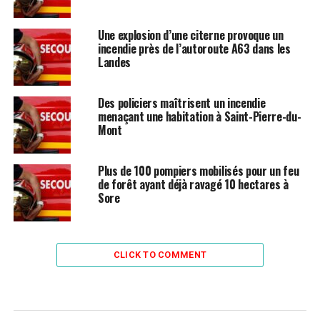
Une explosion d’une citerne provoque un
incendie près de l’autoroute A63 dans les
Landes
Des policiers maîtrisent un incendie
menaçant une habitation à Saint-Pierre-du-
Mont
Plus de 100 pompiers mobilisés pour un feu
de forêt ayant déjà ravagé 10 hectares à
Sore
CLICK TO COMMENT