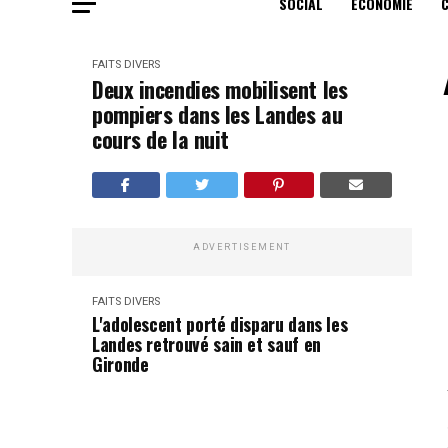
SOCIAL
ECONOMIE
FAITS DIVERS
Deux incendies mobilisent les
pompiers dans les Landes au
cours de la nuit
ADVERTISEMENT
FAITS DIVERS
L'adolescent porté disparu dans les
Landes retrouvé sain et sauf en
Gironde