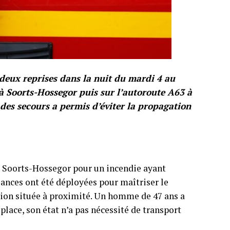
deux reprises dans la nuit du mardi 4 au
 à Soorts-Hossegor puis sur l’autoroute A63 à
 des secours a permis d’éviter la propagation
à Soorts-Hossegor pour un incendie ayant
lances ont été déployées pour maîtriser le
tion située à proximité. Un homme de 47 ans a
 place, son état n’a pas nécessité de transport