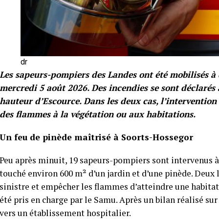
dr
Les sapeurs-pompiers des Landes ont été mobilisés à 
mercredi 5 août 2026. Des incendies se sont déclarés
hauteur d’Escource. Dans les deux cas, l’intervention
des flammes à la végétation ou aux habitations.
Un feu de pinède maîtrisé à Soorts-Hossegor
Peu après minuit, 19 sapeurs-pompiers sont intervenus 
touché environ 600 m² d’un jardin et d’une pinède. Deux 
sinistre et empêcher les flammes d’atteindre une habita
été pris en charge par le Samu. Après un bilan réalisé sur
vers un établissement hospitalier.