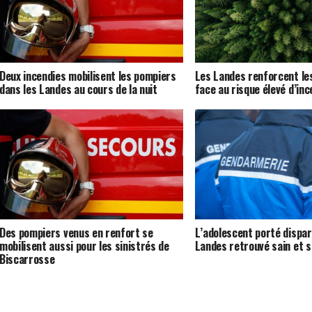
Deux incendies mobilisent les pompiers
Les Landes renforcent les
dans les Landes au cours de la nuit
face au risque élevé d’inc
Des pompiers venus en renfort se
L’adolescent porté dispar
mobilisent aussi pour les sinistrés de
Landes retrouvé sain et s
Biscarrosse