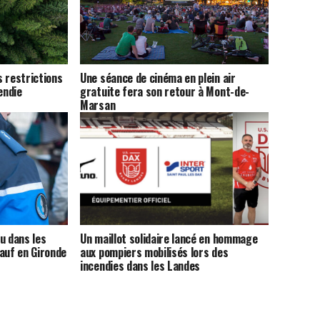
 restrictions
Une séance de cinéma en plein air
endie
gratuite fera son retour à Mont-de-
Marsan
u dans les
Un maillot solidaire lancé en hommage
auf en Gironde
aux pompiers mobilisés lors des
incendies dans les Landes