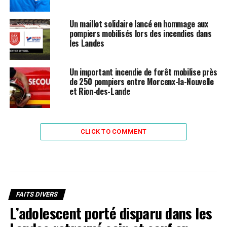
Un maillot solidaire lancé en hommage aux
pompiers mobilisés lors des incendies dans
les Landes
Un important incendie de forêt mobilise près
de 250 pompiers entre Morcenx-la-Nouvelle
et Rion-des-Lande
CLICK TO COMMENT
FAITS DIVERS
L’adolescent porté disparu dans les