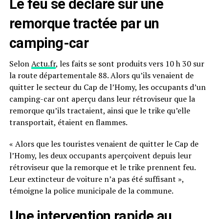
Le feu se déclare sur une
remorque tractée par un
camping-car
Selon
Actu.fr
, les faits se sont produits vers 10 h 30 sur
la route départementale 88. Alors qu’ils venaient de
quitter le secteur du Cap de l’Homy, les occupants d’un
camping-car ont aperçu dans leur rétroviseur que la
remorque qu’ils tractaient, ainsi que le trike qu’elle
transportait, étaient en flammes.
« Alors que les touristes venaient de quitter le Cap de
l’Homy, les deux occupants aperçoivent depuis leur
rétroviseur que la remorque et le trike prennent feu.
Leur extincteur de voiture n’a pas été suffisant »,
témoigne la police municipale de la commune.
Une intervention rapide au