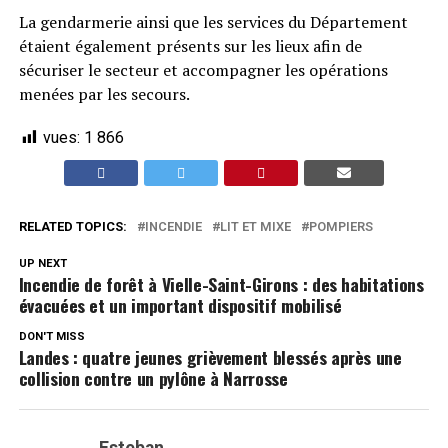
La gendarmerie ainsi que les services du Département
étaient également présents sur les lieux afin de
sécuriser le secteur et accompagner les opérations
menées par les secours.
vues:
1 866
RELATED TOPICS:
INCENDIE
LIT ET MIXE
POMPIERS
UP NEXT
Incendie de forêt à Vielle-Saint-Girons : des habitations
évacuées et un important dispositif mobilisé
DON'T MISS
Landes : quatre jeunes grièvement blessés après une
collision contre un pylône à Narrosse