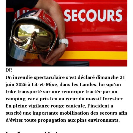
DR
Un incendie spectaculaire s’est déclaré dimanche 21
juin 2026 à Lit-et-Mixe, dans les Landes, lorsqu’un
trike transporté sur une remorque tractée par un
camping-car a pris feu au cœur du massif forestier.
En pleine vigilance rouge canicule, l’incident a
suscité une importante mobilisation des secours afin
d’éviter toute propagation aux pins environnants.