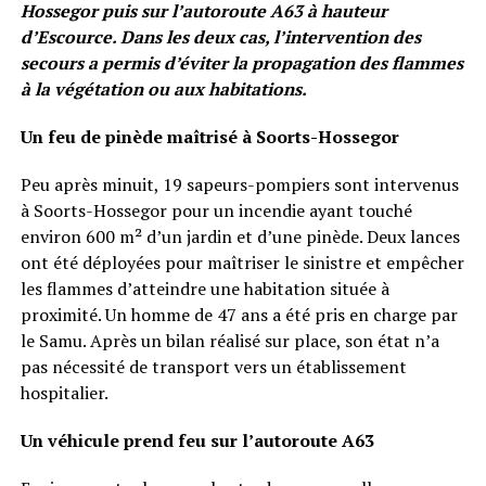
Hossegor puis sur l’autoroute A63 à hauteur
d’Escource. Dans les deux cas, l’intervention des
secours a permis d’éviter la propagation des flammes
à la végétation ou aux habitations.
Un feu de pinède maîtrisé à Soorts-Hossegor
Peu après minuit, 19 sapeurs-pompiers sont intervenus
à Soorts-Hossegor pour un incendie ayant touché
environ 600 m² d’un jardin et d’une pinède. Deux lances
ont été déployées pour maîtriser le sinistre et empêcher
les flammes d’atteindre une habitation située à
proximité. Un homme de 47 ans a été pris en charge par
le Samu. Après un bilan réalisé sur place, son état n’a
pas nécessité de transport vers un établissement
hospitalier.
Un véhicule prend feu sur l’autoroute A63