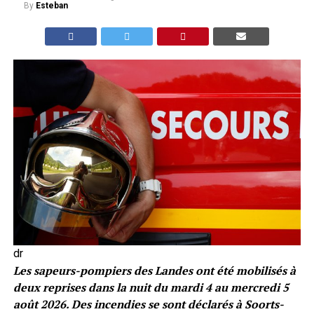
By
Esteban
dr
Les sapeurs-pompiers des Landes ont été mobilisés à
deux reprises dans la nuit du mardi 4 au mercredi 5
août 2026. Des incendies se sont déclarés à Soorts-