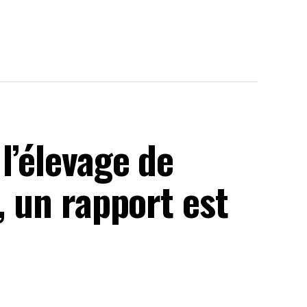
l’élevage de
, un rapport est