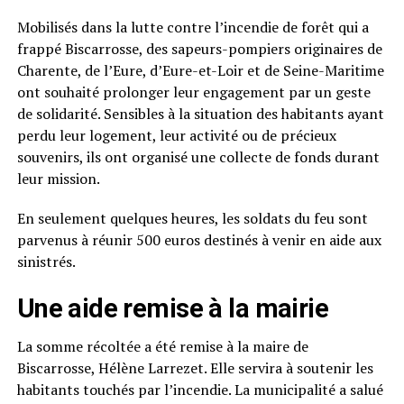
Mobilisés dans la lutte contre l’incendie de forêt qui a
frappé Biscarrosse, des sapeurs-pompiers originaires de
Charente, de l’Eure, d’Eure-et-Loir et de Seine-Maritime
ont souhaité prolonger leur engagement par un geste
de solidarité. Sensibles à la situation des habitants ayant
perdu leur logement, leur activité ou de précieux
souvenirs, ils ont organisé une collecte de fonds durant
leur mission.
En seulement quelques heures, les soldats du feu sont
parvenus à réunir 500 euros destinés à venir en aide aux
sinistrés.
Une aide remise à la mairie
La somme récoltée a été remise à la maire de
Biscarrosse, Hélène Larrezet. Elle servira à soutenir les
habitants touchés par l’incendie. La municipalité a salué