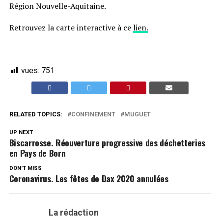
Région Nouvelle-Aquitaine.
Retrouvez la carte interactive à ce
lien.
vues:
751
RELATED TOPICS:
CONFINEMENT
MUGUET
UP NEXT
Biscarrosse. Réouverture progressive des déchetteries
en Pays de Born
DON'T MISS
Coronavirus. Les fêtes de Dax 2020 annulées
La rédaction