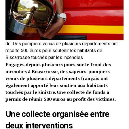
dr : Des pompiers venus de plusieurs départements ont
récolté 500 euros pour soutenir les habitants de
Biscarrosse touchés par les incendies
Engagés depuis plusieurs jours sur le front des
incendies à Biscarrosse, des sapeurs-pompiers
venus de plusieurs départements français ont
également apporté leur soutien aux habitants
touchés par le sinistre. Une collecte de fonds a
permis de réunir 500 euros au profit des victimes.
Une collecte organisée entre
deux interventions