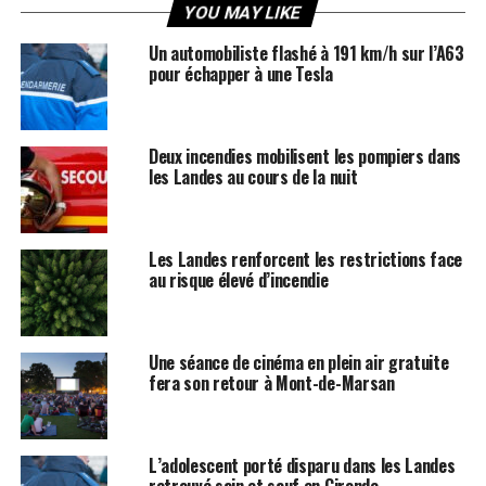
YOU MAY LIKE
Un automobiliste flashé à 191 km/h sur l’A63
pour échapper à une Tesla
Deux incendies mobilisent les pompiers dans
les Landes au cours de la nuit
Les Landes renforcent les restrictions face
au risque élevé d’incendie
Une séance de cinéma en plein air gratuite
fera son retour à Mont-de-Marsan
L’adolescent porté disparu dans les Landes