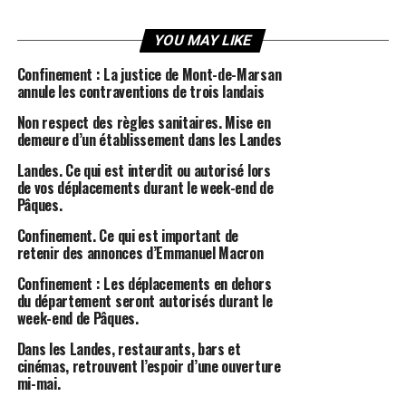
YOU MAY LIKE
Confinement : La justice de Mont-de-Marsan
annule les contraventions de trois landais
Non respect des règles sanitaires. Mise en
demeure d’un établissement dans les Landes
Landes. Ce qui est interdit ou autorisé lors
de vos déplacements durant le week-end de
Pâques.
Confinement. Ce qui est important de
retenir des annonces d’Emmanuel Macron
Confinement : Les déplacements en dehors
du département seront autorisés durant le
week-end de Pâques.
Dans les Landes, restaurants, bars et
cinémas, retrouvent l’espoir d’une ouverture
mi-mai.