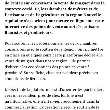
de l’Intérieur concernant la vente de muguet dans le
contexte covid-19, les Chambres de métiers et de
l’artisanat et de l’agriculture et la région Nouvelle-
Aquitaine s’associent pour mettre en ligne une carte
interactive des points de vente autorisés, artisans
fleuristes et producteurs.
Pour soutenir les professionnels, les deux chambres
consulaires, avec le soutien de la Région, ont pu mettre
en place en quelques jours cette plateforme dédiée à la
vente de muguet dans notre région. Elle permet
d’obtenir les coordonnées des points de vente à
proximité. Sur sa fiche, chaque revendeur précise ses
conditions de livraison.
L’objectif de la plateforme est d’orienter les particuliers
vers un revendeur près de chez lui. Elle n’est
qu’informative, elle n’intervient aucunement dans la
commercialisation. L’opération a reçu le soutien de la