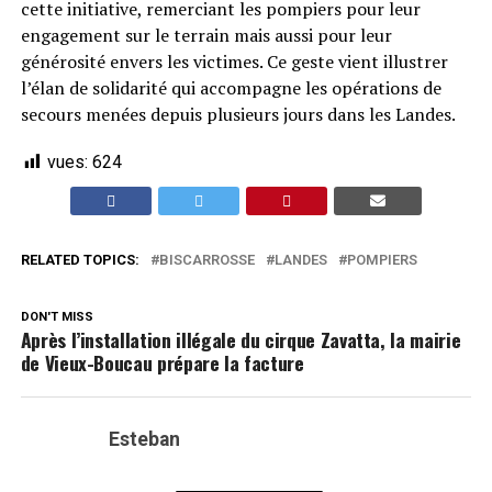
cette initiative, remerciant les pompiers pour leur
engagement sur le terrain mais aussi pour leur
générosité envers les victimes. Ce geste vient illustrer
l’élan de solidarité qui accompagne les opérations de
secours menées depuis plusieurs jours dans les Landes.
vues:
624
RELATED TOPICS:
BISCARROSSE
LANDES
POMPIERS
DON'T MISS
Après l’installation illégale du cirque Zavatta, la mairie
de Vieux-Boucau prépare la facture
Esteban