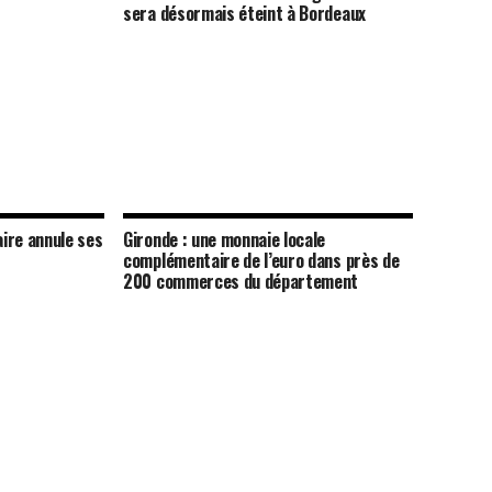
sera désormais éteint à Bordeaux
aire annule ses
Gironde : une monnaie locale
complémentaire de l’euro dans près de
200 commerces du département