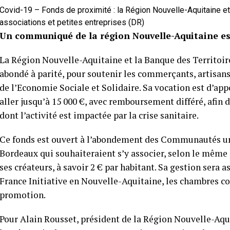
Covid-19 – Fonds de proximité : la Région Nouvelle-Aquitaine et
associations et petites entreprises (DR)
Un communiqué de la région Nouvelle-Aquitaine est
La Région Nouvelle-Aquitaine et la Banque des Territoir
abondé à parité, pour soutenir les commerçants, artisans
de l’Economie Sociale et Solidaire. Sa vocation est d’app
aller jusqu’à 15 000 €, avec remboursement différé, afin
dont l’activité est impactée par la crise sanitaire.
Ce fonds est ouvert à l’abondement des Communautés ur
Bordeaux qui souhaiteraient s’y associer, selon le même
ses créateurs, à savoir 2 € par habitant. Sa gestion sera 
France Initiative en Nouvelle-
Aquitaine, les chambres co
promotion.
Pour Alain Rousset, président de la Région Nouvelle-Aquit