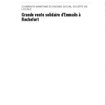
CHARENTE MARITIME
ECONOMIE
SOCIAL
SOCIÉTÉ
VIE
LOCALE
Grande vente solidaire d’Emmaüs à
Rochefort