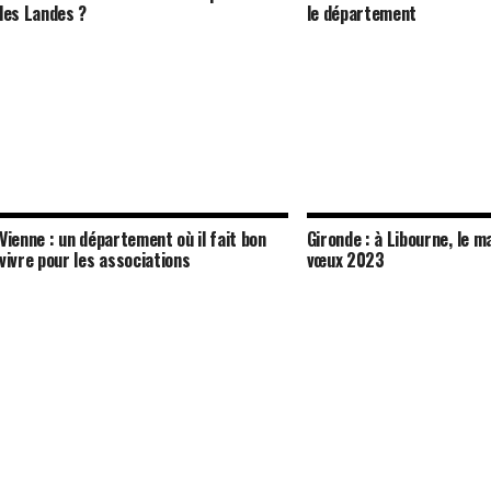
les Landes ?
le département
Vienne : un département où il fait bon
Gironde : à Libourne, le m
vivre pour les associations
vœux 2023