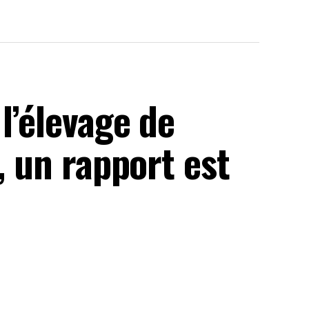
l’élevage de
, un rapport est