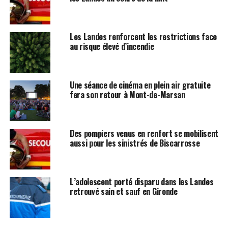
Les Landes renforcent les restrictions face
au risque élevé d’incendie
Une séance de cinéma en plein air gratuite
fera son retour à Mont-de-Marsan
Des pompiers venus en renfort se mobilisent
aussi pour les sinistrés de Biscarrosse
L’adolescent porté disparu dans les Landes
retrouvé sain et sauf en Gironde