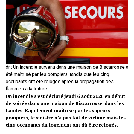
dr : Un incendie survenu dans une maison de Biscarrosse a
été maîtrisé par les pompiers, tandis que les cinq
occupants ont été relogés après la propagation des
flammes à la toiture
Un incendie s’est déclaré jeudi 6 août 2026 en début
de soirée dans une maison de Biscarrosse, dans les
Landes. Rapidement maîtrisé par les sapeurs-
pompiers, le sinistre n’a pas fait de victime mais les
cinq occupants du logement ont dû être relogés.