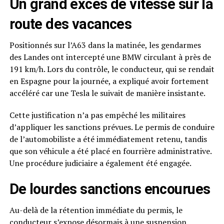
Un grand excès de vitesse sur la
route des vacances
Positionnés sur l’A63 dans la matinée, les gendarmes
des Landes ont intercepté une BMW circulant à près de
191 km/h. Lors du contrôle, le conducteur, qui se rendait
en Espagne pour la journée, a expliqué avoir fortement
accéléré car une Tesla le suivait de manière insistante.
Cette justification n’a pas empêché les militaires
d’appliquer les sanctions prévues. Le permis de conduire
de l’automobiliste a été immédiatement retenu, tandis
que son véhicule a été placé en fourrière administrative.
Une procédure judiciaire a également été engagée.
De lourdes sanctions encourues
Au-delà de la rétention immédiate du permis, le
conducteur s’expose désormais à une suspension