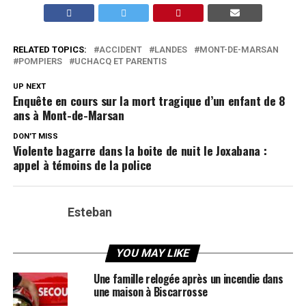
RELATED TOPICS:
ACCIDENT
LANDES
MONT-DE-MARSAN
POMPIERS
UCHACQ ET PARENTIS
UP NEXT
Enquête en cours sur la mort tragique d’un enfant de 8
ans à Mont-de-Marsan
DON'T MISS
Violente bagarre dans la boite de nuit le Joxabana :
appel à témoins de la police
Esteban
YOU MAY LIKE
Une famille relogée après un incendie dans
une maison à Biscarrosse