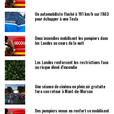
Un automobiliste flashé à 191 km/h sur l’A63
pour échapper à une Tesla
Deux incendies mobilisent les pompiers dans
les Landes au cours de la nuit
Les Landes renforcent les restrictions face
au risque élevé d’incendie
Une séance de cinéma en plein air gratuite
fera son retour à Mont-de-Marsan
Des pompiers venus en renfort se mobilisent