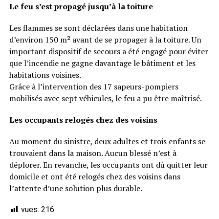
Le feu s’est propagé jusqu’à la toiture
Les flammes se sont déclarées dans une habitation
d’environ 150 m² avant de se propager à la toiture. Un
important dispositif de secours a été engagé pour éviter
que l’incendie ne gagne davantage le bâtiment et les
habitations voisines.
Grâce à l’intervention des 17 sapeurs-pompiers
mobilisés avec sept véhicules, le feu a pu être maîtrisé.
Les occupants relogés chez des voisins
Au moment du sinistre, deux adultes et trois enfants se
trouvaient dans la maison. Aucun blessé n’est à
déplorer. En revanche, les occupants ont dû quitter leur
domicile et ont été relogés chez des voisins dans
l’attente d’une solution plus durable.
vues:
216