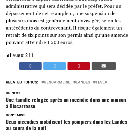
administrative qui sera décidée par le préfet. Pour un
dépassement de cette ampleur, une suspension de
plusieurs mois est généralement envisagée, selon les
antécédents du contrevenant. Il risque également un
retrait de six points sur son permis ainsi qu’une amende
pouvant atteindre 1 500 euros.
vues:
211
RELATED TOPICS:
GENDARMERIE
LANDES
TESLA
UP NEXT
Une famille relogée après un incendie dans une maison
à Biscarrosse
DON'T MISS
Deux incendies mobilisent les pompiers dans les Landes
au cours de la nuit