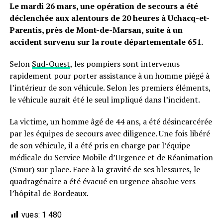
Le mardi 26 mars, une opération de secours a été
déclenchée aux alentours de 20 heures à Uchacq-et-
Parentis, près de Mont-de-Marsan, suite à un
accident survenu sur la route départementale 651.
Selon
Sud-Ouest
, les pompiers sont intervenus
rapidement pour porter assistance à un homme piégé à
l’intérieur de son véhicule. Selon les premiers éléments,
le véhicule aurait été le seul impliqué dans l’incident.
La victime, un homme âgé de 44 ans, a été désincarcérée
par les équipes de secours avec diligence. Une fois libéré
de son véhicule, il a été pris en charge par l’équipe
médicale du Service Mobile d’Urgence et de Réanimation
(Smur) sur place. Face à la gravité de ses blessures, le
quadragénaire a été évacué en urgence absolue vers
l’hôpital de Bordeaux.
vues:
1 480