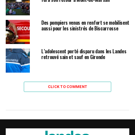
Des pompiers venus en renfort se mobilisent
aussi pour les sinistrés de Biscarrosse
L’adolescent porté disparu dans les Landes
retrouvé sain et sauf en Gironde
CLICK TO COMMENT