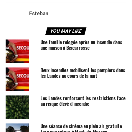
Esteban
YOU MAY LIKE
Une famille relogée après un incendie dans
une maison à Biscarrosse
Deux incendies mobilisent les pompiers dans
les Landes au cours de la nuit
Les Landes renforcent les restrictions face
au risque élevé d’incendie
Une séance de cinéma en plein air gratuite
fera son retour à Mont-de-Marsan