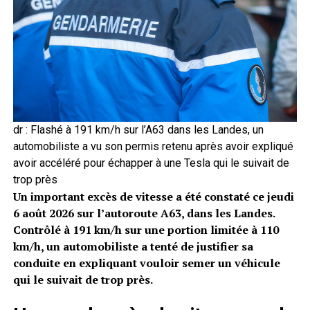
dr : Flashé à 191 km/h sur l’A63 dans les Landes, un
automobiliste a vu son permis retenu après avoir expliqué
avoir accéléré pour échapper à une Tesla qui le suivait de
trop près
Un important excès de vitesse a été constaté ce jeudi
6 août 2026 sur l’autoroute A63, dans les Landes.
Contrôlé à 191 km/h sur une portion limitée à 110
km/h, un automobiliste a tenté de justifier sa
conduite en expliquant vouloir semer un véhicule
qui le suivait de trop près.