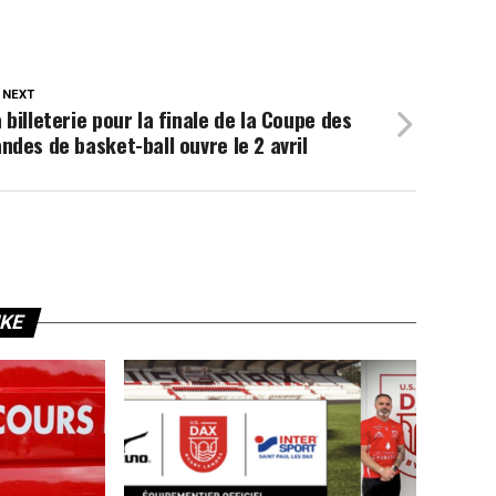
 NEXT
 billeterie pour la finale de la Coupe des
ndes de basket-ball ouvre le 2 avril
IKE