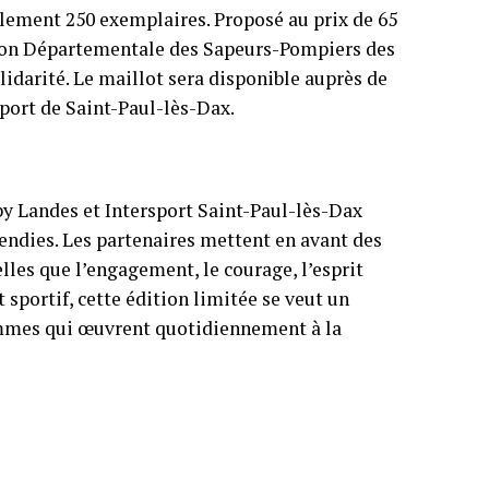
eulement 250 exemplaires. Proposé au prix de 65
Union Départementale des Sapeurs-Pompiers des
lidarité. Le maillot sera disponible auprès de
port de Saint-Paul-lès-Dax.
by Landes et Intersport Saint-Paul-lès-Dax
cendies. Les partenaires mettent en avant des
lles que l’engagement, le courage, l’esprit
 sportif, cette édition limitée se veut un
mmes qui œuvrent quotidiennement à la