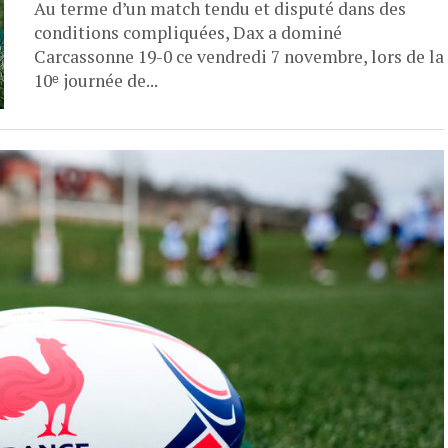
Au terme d’un match tendu et disputé dans des
conditions compliquées, Dax a dominé
Carcassonne 19-0 ce vendredi 7 novembre, lors de la
10ᵉ journée de...