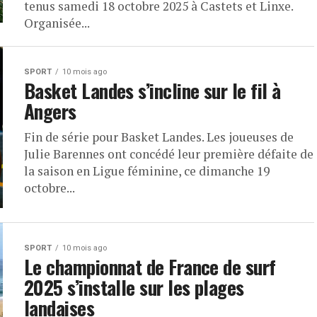
tenus samedi 18 octobre 2025 à Castets et Linxe.
Organisée...
SPORT
10 mois ago
Basket Landes s’incline sur le fil à
Angers
Fin de série pour Basket Landes. Les joueuses de
Julie Barennes ont concédé leur première défaite de
la saison en Ligue féminine, ce dimanche 19
octobre...
SPORT
10 mois ago
Le championnat de France de surf
2025 s’installe sur les plages
landaises