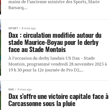
mains de l’ancienne ministre des Sports, Marie
Barsacq....
SPORT
8 mois ago
Dax : circulation modifiée autour du
stade Maurice-Boyau pour le derby
face au Stade Montois
À l’occasion du derby landais US Dax – Stade
Montois, programmé vendredi 28 novembre 2025 à
19 h 30 pour la 12e journée de Pro D2,...
DAX
9 mois ago
Dax s’offre une victoire capitale face à
Carcassonne sous la pluie