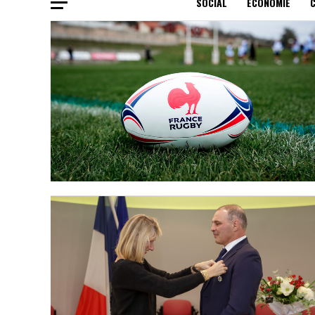
SOCIAL
ECONOMIE