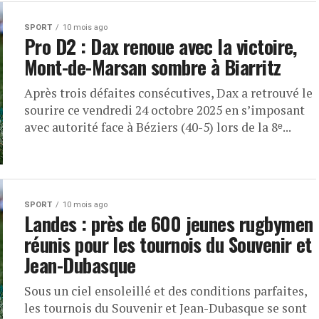
SPORT
10 mois ago
Pro D2 : Dax renoue avec la victoire,
Mont-de-Marsan sombre à Biarritz
Après trois défaites consécutives, Dax a retrouvé le
sourire ce vendredi 24 octobre 2025 en s’imposant
avec autorité face à Béziers (40-5) lors de la 8ᵉ...
SPORT
10 mois ago
Landes : près de 600 jeunes rugbymen
réunis pour les tournois du Souvenir et
Jean-Dubasque
Sous un ciel ensoleillé et des conditions parfaites,
les tournois du Souvenir et Jean-Dubasque se sont