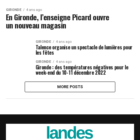
GIRONDE
4 ans ago
En Gironde, l’enseigne Picard ouvre
un nouveau magasin
GIRONDE
4 ans ago
Talence organise un spectacle de lumières pour
les fêtes
GIRONDE
4 ans ago
Gironde : des températures négatives pour le
week-end du 10-11 décembre 2022
MORE POSTS