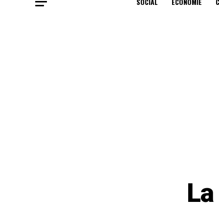
SOCIAL
ECONOMIE
La