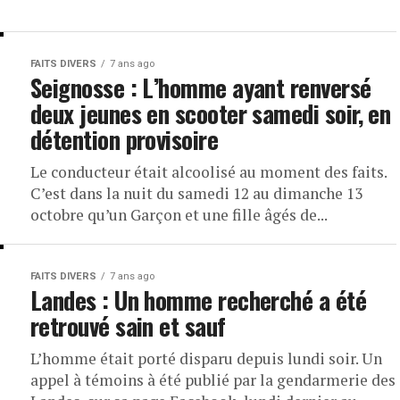
FAITS DIVERS
7 ans ago
Seignosse : L’homme ayant renversé
deux jeunes en scooter samedi soir, en
détention provisoire
Le conducteur était alcoolisé au moment des faits.
C’est dans la nuit du samedi 12 au dimanche 13
octobre qu’un Garçon et une fille âgés de...
FAITS DIVERS
7 ans ago
Landes : Un homme recherché a été
retrouvé sain et sauf
L’homme était porté disparu depuis lundi soir. Un
appel à témoins à été publié par la gendarmerie des