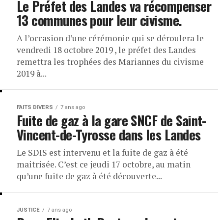
Le Préfet des Landes va récompenser
13 communes pour leur civisme.
A l’occasion d’une cérémonie qui se déroulera le
vendredi 18 octobre 2019 , le préfet des Landes
remettra les trophées des Mariannes du civisme
2019 à...
FAITS DIVERS
7 ans ago
Fuite de gaz à la gare SNCF de Saint-
Vincent-de-Tyrosse dans les Landes
Le SDIS est intervenu et la fuite de gaz à été
maitrisée. C’est ce jeudi 17 octobre, au matin
qu’une fuite de gaz à été découverte...
JUSTICE
7 ans ago