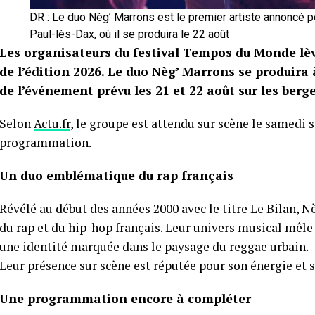
DR : Le duo Nèg’ Marrons est le premier artiste annoncé 
Paul-lès-Dax, où il se produira le 22 août
Les organisateurs du festival Tempos du Monde lève
de l’édition 2026. Le duo Nèg’ Marrons se produira 
de l’événement prévu les 21 et 22 août sur les berge
Selon
Actu.fr
, le groupe est attendu sur scène le samedi 
programmation.
Un duo emblématique du rap français
Révélé au début des années 2000 avec le titre Le Bilan,
du rap et du hip-hop français. Leur univers musical mêle
une identité marquée dans le paysage du reggae urbain.
Leur présence sur scène est réputée pour son énergie et sa
Une programmation encore à compléter