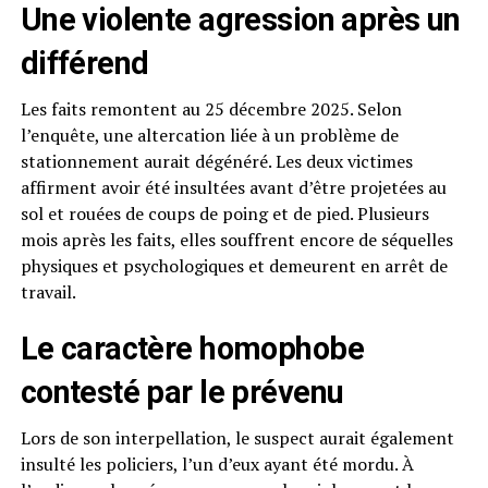
Une violente agression après un
différend
Les faits remontent au 25 décembre 2025. Selon
l’enquête, une altercation liée à un problème de
stationnement aurait dégénéré. Les deux victimes
affirment avoir été insultées avant d’être projetées au
sol et rouées de coups de poing et de pied. Plusieurs
mois après les faits, elles souffrent encore de séquelles
physiques et psychologiques et demeurent en arrêt de
travail.
Le caractère homophobe
contesté par le prévenu
Lors de son interpellation, le suspect aurait également
insulté les policiers, l’un d’eux ayant été mordu. À