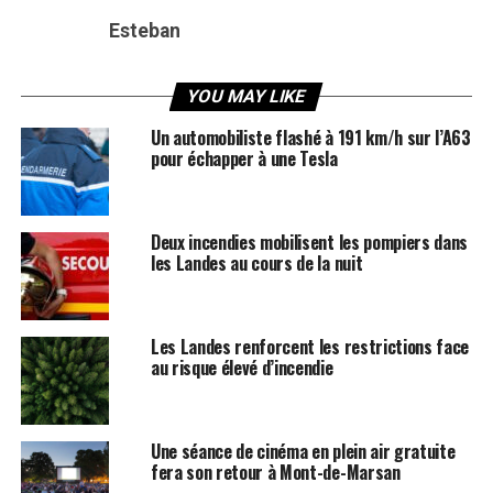
Esteban
YOU MAY LIKE
Un automobiliste flashé à 191 km/h sur l’A63
pour échapper à une Tesla
Deux incendies mobilisent les pompiers dans
les Landes au cours de la nuit
Les Landes renforcent les restrictions face
au risque élevé d’incendie
Une séance de cinéma en plein air gratuite
fera son retour à Mont-de-Marsan