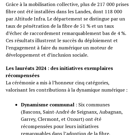
Grâce à la mobilisation collective, plus de 217 000 prises
fibre ont été installées dans les Landes, dont 118 000
par Altitude Infra. Le département se distingue par un
taux de pénétration de la fibre de 51 % et un taux
d’échec de raccordement remarquablement bas de 4 %.
Ces résultats illustrent le succès du déploiement et
l’engagement à faire du numérique un moteur de
développement et d’inclusion sociale.
Les lauréats 2024 : des initiatives exemplaires
récompensées
La cérémonie a mis à l’honneur cinq catégories,
valorisant les contributions à la dynamique numérique :
Dynamisme communal
: Six communes
(Bascons, Saint-André de Seignanx, Aubagnan,
Garrey, Clermont, et Ozourt) ont été
récompensées pour leurs initiatives
remarquables dans l’adoption de la fibre.