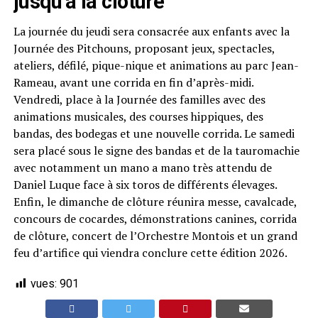
jusqu’à la clôture
La journée du jeudi sera consacrée aux enfants avec la
Journée des Pitchouns, proposant jeux, spectacles,
ateliers, défilé, pique-nique et animations au parc Jean-
Rameau, avant une corrida en fin d’après-midi.
Vendredi, place à la Journée des familles avec des
animations musicales, des courses hippiques, des
bandas, des bodegas et une nouvelle corrida. Le samedi
sera placé sous le signe des bandas et de la tauromachie
avec notamment un mano a mano très attendu de
Daniel Luque face à six toros de différents élevages.
Enfin, le dimanche de clôture réunira messe, cavalcade,
concours de cocardes, démonstrations canines, corrida
de clôture, concert de l’Orchestre Montois et un grand
feu d’artifice qui viendra conclure cette édition 2026.
vues:
901