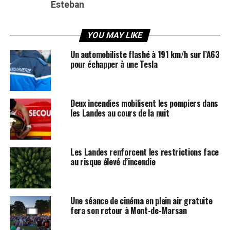
Esteban
YOU MAY LIKE
Un automobiliste flashé à 191 km/h sur l’A63
pour échapper à une Tesla
Deux incendies mobilisent les pompiers dans
les Landes au cours de la nuit
Les Landes renforcent les restrictions face
au risque élevé d’incendie
Une séance de cinéma en plein air gratuite
fera son retour à Mont-de-Marsan