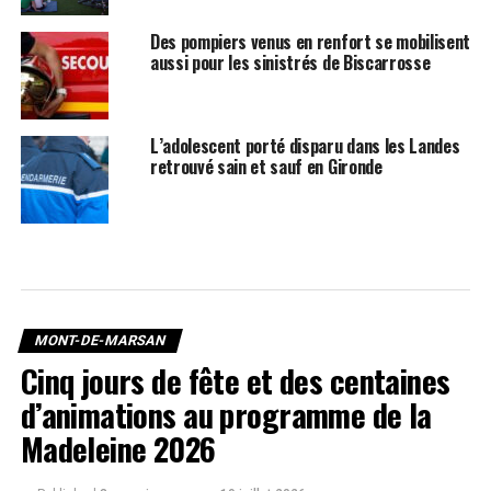
Des pompiers venus en renfort se mobilisent
aussi pour les sinistrés de Biscarrosse
L’adolescent porté disparu dans les Landes
retrouvé sain et sauf en Gironde
MONT-DE-MARSAN
Cinq jours de fête et des centaines
d’animations au programme de la
Madeleine 2026