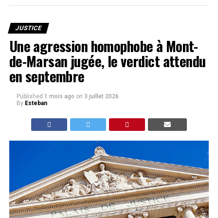
JUSTICE
Une agression homophobe à Mont-
de-Marsan jugée, le verdict attendu
en septembre
Published
1 mois ago
on
3 juillet 2026
By
Esteban