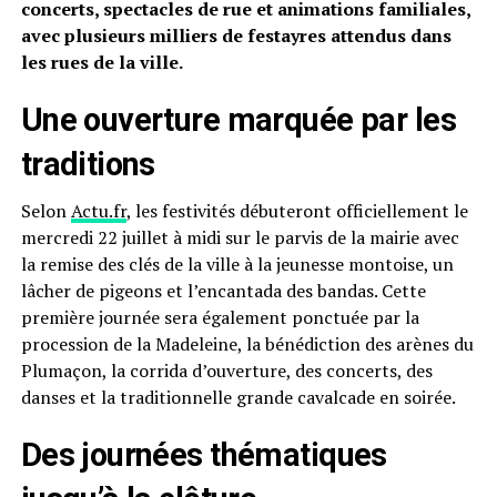
concerts, spectacles de rue et animations familiales,
avec plusieurs milliers de festayres attendus dans
les rues de la ville.
Une ouverture marquée par les
traditions
Selon
Actu.fr
, les festivités débuteront officiellement le
mercredi 22 juillet à midi sur le parvis de la mairie avec
la remise des clés de la ville à la jeunesse montoise, un
lâcher de pigeons et l’encantada des bandas. Cette
première journée sera également ponctuée par la
procession de la Madeleine, la bénédiction des arènes du
Plumaçon, la corrida d’ouverture, des concerts, des
danses et la traditionnelle grande cavalcade en soirée.
Des journées thématiques