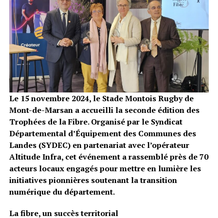
Le 15 novembre 2024, le Stade Montois Rugby de
Mont-de-Marsan a accueilli la seconde édition des
Trophées de la Fibre. Organisé par le Syndicat
Départemental d’Équipement des Communes des
Landes (SYDEC) en partenariat avec l’opérateur
Altitude Infra, cet événement a rassemblé près de 70
acteurs locaux engagés pour mettre en lumière les
initiatives pionnières soutenant la transition
numérique du département.
La fibre, un succès territorial