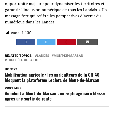
opportunité majeure pour dynamiser les territoires et
garantir l’inclusion numérique de tous les Landais. » Un
message fort qui reflète les perspectives d’avenir du
numérique dans les Landes.
vues:
1 130
RELATED TOPICS:
LANDES
MONT-DE-MARSAN
TROPHÉES DE LA FIBRE
UP NEXT
Mobilisation agricole : les agriculteurs de la CR 40
bloquent la plateforme Leclerc de Mont-de-Marsan
DON'T MISS
Accident à Mont-de-Marsan : un septuagénaire blessé
après une sortie de route