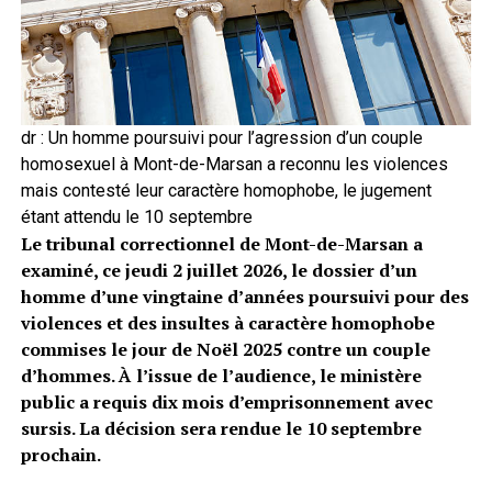
dr : Un homme poursuivi pour l’agression d’un couple
homosexuel à Mont-de-Marsan a reconnu les violences
mais contesté leur caractère homophobe, le jugement
étant attendu le 10 septembre
Le tribunal correctionnel de Mont-de-Marsan a
examiné, ce jeudi 2 juillet 2026, le dossier d’un
homme d’une vingtaine d’années poursuivi pour des
violences et des insultes à caractère homophobe
commises le jour de Noël 2025 contre un couple
d’hommes. À l’issue de l’audience, le ministère
public a requis dix mois d’emprisonnement avec
sursis. La décision sera rendue le 10 septembre
prochain.