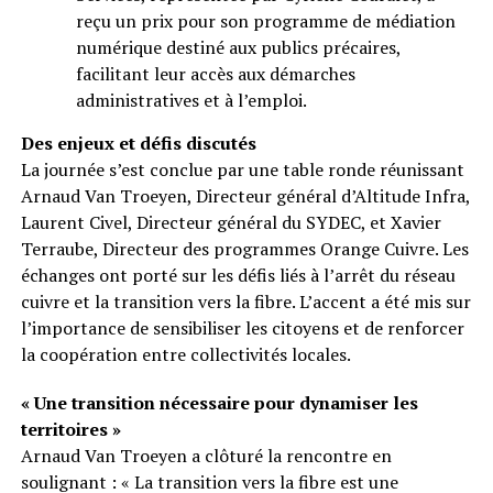
reçu un prix pour son programme de médiation
numérique destiné aux publics précaires,
facilitant leur accès aux démarches
administratives et à l’emploi.
Des enjeux et défis discutés
La journée s’est conclue par une table ronde réunissant
Arnaud Van Troeyen, Directeur général d’Altitude Infra,
Laurent Civel, Directeur général du SYDEC, et Xavier
Terraube, Directeur des programmes Orange Cuivre. Les
échanges ont porté sur les défis liés à l’arrêt du réseau
cuivre et la transition vers la fibre. L’accent a été mis sur
l’importance de sensibiliser les citoyens et de renforcer
la coopération entre collectivités locales.
« Une transition nécessaire pour dynamiser les
territoires »
Arnaud Van Troeyen a clôturé la rencontre en
soulignant : « La transition vers la fibre est une