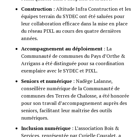
Construction
: Altitude Infra Construction et les
équipes terrain du SYDEC ont été saluées pour
leur collaboration efficace dans la mise en place
du réseau PIXL au cours des quatre dernières
années.
Accompagnement au déploiement
: La
Communauté de communes du Pays d’Orthe &
Arrigans a été distinguée pour sa coordination
exemplaire avec le SYDEC et PIXL.
Seniors et numérique
: Nadège Lalanne,
conseillère numérique de la Communauté de
communes des Terres de Chalosse, a été honorée
pour son travail d’accompagnement auprès des
seniors, facilitant leur maîtrise des outils
numériques.
Inclusion numérique
: L’association Bois &
Services, représentée par Cyrielle Couralet, a