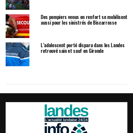
Des pompiers venus en renfort se mobilisent
aussi pour les sinistrés de Biscarrosse
L’adolescent porté disparu dans les Landes
retrouvé sain et sauf en Gironde