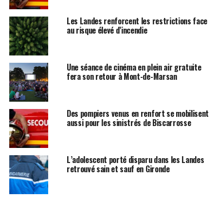
Les Landes renforcent les restrictions face
au risque élevé d’incendie
Une séance de cinéma en plein air gratuite
fera son retour à Mont-de-Marsan
Des pompiers venus en renfort se mobilisent
aussi pour les sinistrés de Biscarrosse
L’adolescent porté disparu dans les Landes
retrouvé sain et sauf en Gironde