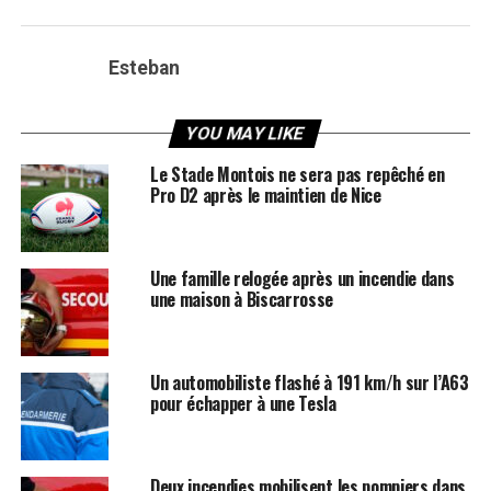
Esteban
YOU MAY LIKE
Le Stade Montois ne sera pas repêché en
Pro D2 après le maintien de Nice
Une famille relogée après un incendie dans
une maison à Biscarrosse
Un automobiliste flashé à 191 km/h sur l’A63
pour échapper à une Tesla
Deux incendies mobilisent les pompiers dans