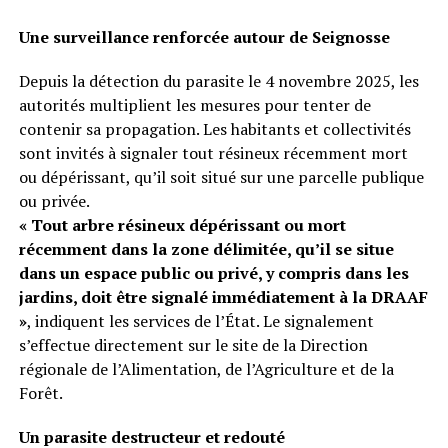
Une surveillance renforcée autour de Seignosse
Depuis la détection du parasite le 4 novembre 2025, les
autorités multiplient les mesures pour tenter de
contenir sa propagation. Les habitants et collectivités
sont invités à signaler tout résineux récemment mort
ou dépérissant, qu’il soit situé sur une parcelle publique
ou privée.
« Tout arbre résineux dépérissant ou mort
récemment dans la zone délimitée, qu’il se situe
dans un espace public ou privé, y compris dans les
jardins, doit être signalé immédiatement à la DRAAF
»
, indiquent les services de l’État. Le signalement
s’effectue directement sur le site de la Direction
régionale de l’Alimentation, de l’Agriculture et de la
Forêt.
Un parasite destructeur et redouté