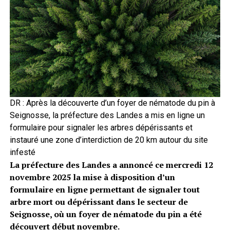
DR : Après la découverte d’un foyer de nématode du pin à
Seignosse, la préfecture des Landes a mis en ligne un
formulaire pour signaler les arbres dépérissants et
instauré une zone d’interdiction de 20 km autour du site
infesté
La préfecture des Landes a annoncé ce mercredi 12
novembre 2025 la mise à disposition d’un
formulaire en ligne permettant de signaler tout
arbre mort ou dépérissant dans le secteur de
Seignosse, où un foyer de nématode du pin a été
découvert début novembre.