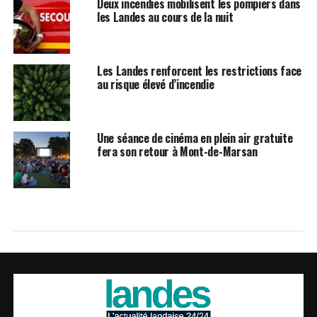
Deux incendies mobilisent les pompiers dans
les Landes au cours de la nuit
Les Landes renforcent les restrictions face
au risque élevé d’incendie
Une séance de cinéma en plein air gratuite
fera son retour à Mont-de-Marsan