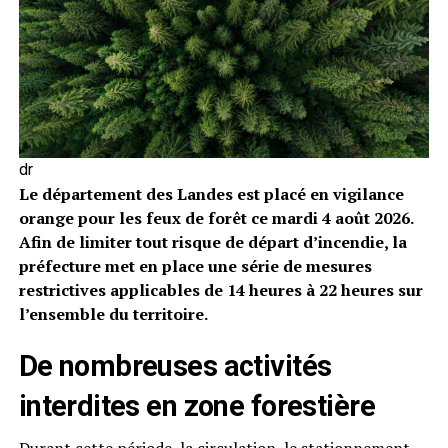
dr
Le département des Landes est placé en vigilance
orange pour les feux de forêt ce mardi 4 août 2026.
Afin de limiter tout risque de départ d’incendie, la
préfecture met en place une série de mesures
restrictives applicables de 14 heures à 22 heures sur
l’ensemble du territoire.
De nombreuses activités
interdites en zone forestière