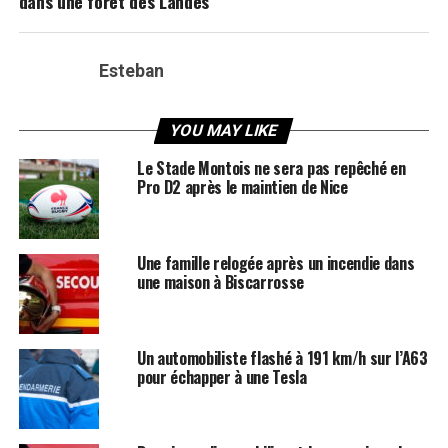
dans une forêt des Landes
Esteban
YOU MAY LIKE
Le Stade Montois ne sera pas repêché en
Pro D2 après le maintien de Nice
Une famille relogée après un incendie dans
une maison à Biscarrosse
Un automobiliste flashé à 191 km/h sur l’A63
pour échapper à une Tesla