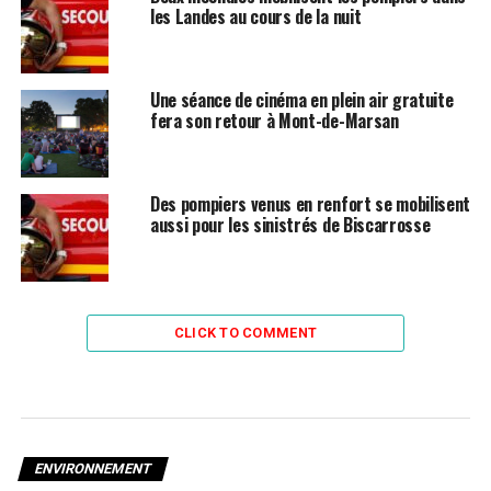
les Landes au cours de la nuit
Une séance de cinéma en plein air gratuite
fera son retour à Mont-de-Marsan
Des pompiers venus en renfort se mobilisent
aussi pour les sinistrés de Biscarrosse
CLICK TO COMMENT
ENVIRONNEMENT