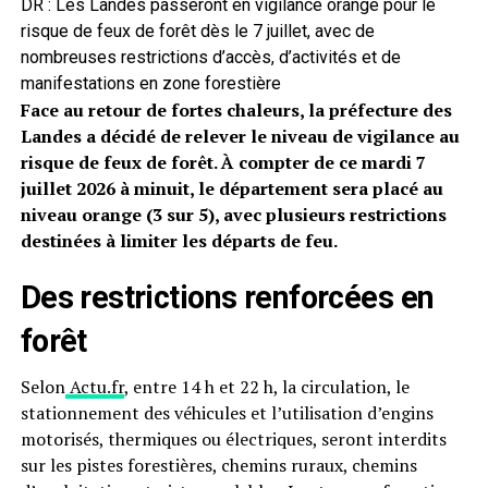
DR : Les Landes passeront en vigilance orange pour le
risque de feux de forêt dès le 7 juillet, avec de
nombreuses restrictions d’accès, d’activités et de
manifestations en zone forestière
Face au retour de fortes chaleurs, la préfecture des
Landes a décidé de relever le niveau de vigilance au
risque de feux de forêt. À compter de ce mardi 7
juillet 2026 à minuit, le département sera placé au
niveau orange (3 sur 5), avec plusieurs restrictions
destinées à limiter les départs de feu.
Des restrictions renforcées en
forêt
Selon
Actu.fr
, entre 14 h et 22 h, la circulation, le
stationnement des véhicules et l’utilisation d’engins
motorisés, thermiques ou électriques, seront interdits
sur les pistes forestières, chemins ruraux, chemins