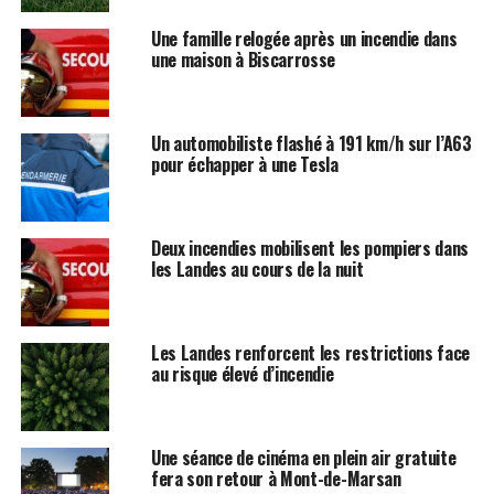
Une famille relogée après un incendie dans
une maison à Biscarrosse
Un automobiliste flashé à 191 km/h sur l’A63
pour échapper à une Tesla
Deux incendies mobilisent les pompiers dans
les Landes au cours de la nuit
Les Landes renforcent les restrictions face
au risque élevé d’incendie
Une séance de cinéma en plein air gratuite
fera son retour à Mont-de-Marsan