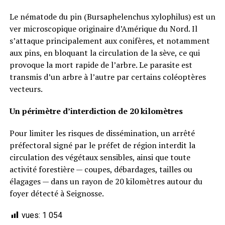
Le nématode du pin (Bursaphelenchus xylophilus) est un
ver microscopique originaire d’Amérique du Nord. Il
s’attaque principalement aux conifères, et notamment
aux pins, en bloquant la circulation de la sève, ce qui
provoque la mort rapide de l’arbre. Le parasite est
transmis d’un arbre à l’autre par certains coléoptères
vecteurs.
Un périmètre d’interdiction de 20 kilomètres
Pour limiter les risques de dissémination, un arrêté
préfectoral signé par le préfet de région interdit la
circulation des végétaux sensibles, ainsi que toute
activité forestière — coupes, débardages, tailles ou
élagages — dans un rayon de 20 kilomètres autour du
foyer détecté à Seignosse.
vues:
1 054