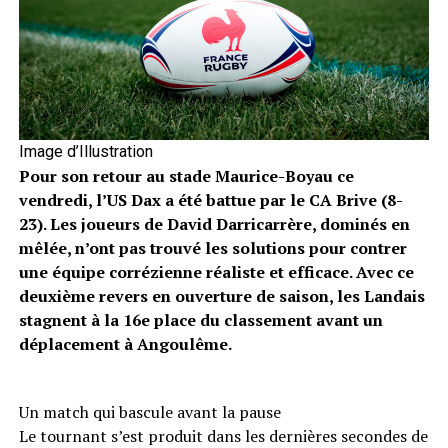
Image d’Illustration
Pour son retour au stade Maurice-Boyau ce
vendredi, l’US Dax a été battue par le CA Brive (8-
23). Les joueurs de David Darricarrère, dominés en
mêlée, n’ont pas trouvé les solutions pour contrer
une équipe corrézienne réaliste et efficace. Avec ce
deuxième revers en ouverture de saison, les Landais
stagnent à la 16e place du classement avant un
déplacement à Angoulême.
Un match qui bascule avant la pause
Le tournant s’est produit dans les dernières secondes de