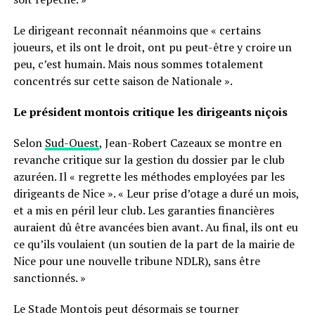
Le dirigeant reconnaît néanmoins que « certains
joueurs, et ils ont le droit, ont pu peut-être y croire un
peu, c’est humain. Mais nous sommes totalement
concentrés sur cette saison de Nationale ».
Le président montois critique les dirigeants niçois
Selon
Sud-Ouest
, Jean-Robert Cazeaux se montre en
revanche critique sur la gestion du dossier par le club
azuréen. Il « regrette les méthodes employées par les
dirigeants de Nice ». « Leur prise d’otage a duré un mois,
et a mis en péril leur club. Les garanties financières
auraient dû être avancées bien avant. Au final, ils ont eu
ce qu’ils voulaient (un soutien de la part de la mairie de
Nice pour une nouvelle tribune NDLR), sans être
sanctionnés. »
Le Stade Montois peut désormais se tourner