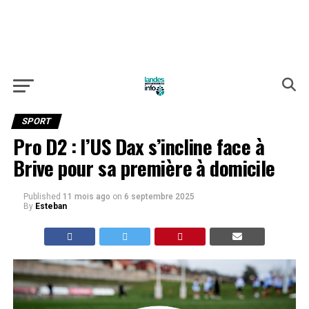
SPORT
Pro D2 : l’US Dax s’incline face à
Brive pour sa première à domicile
Published
11 mois ago
on
6 septembre 2025
By
Esteban