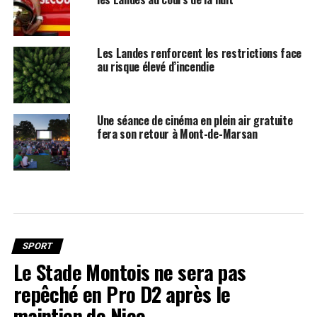
Les Landes renforcent les restrictions face
au risque élevé d’incendie
Une séance de cinéma en plein air gratuite
fera son retour à Mont-de-Marsan
SPORT
Le Stade Montois ne sera pas
repêché en Pro D2 après le
maintien de Nice