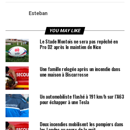
Esteban
YOU MAY LIKE
Le Stade Montois ne sera pas repêché en
Pro D2 après le maintien de Nice
Une famille relogée après un incendie dans
une maison à Biscarrosse
Un automobiliste flashé à 191 km/h sur l’A63
pour échapper à une Tesla
Deux incendies mobilisent les pompiers dans
les Landes au cours de la nuit