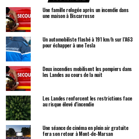
Une famille relogée après un incendie dans
une maison à Biscarrosse
Un automobiliste flashé à 191 km/h sur l’A63
pour échapper à une Tesla
Deux incendies mobilisent les pompiers dans
les Landes au cours de la nuit
Les Landes renforcent les restrictions face
au risque élevé d’incendie
Une séance de cinéma en plein air gratuite
fera son retour à Mont-de-Marsan