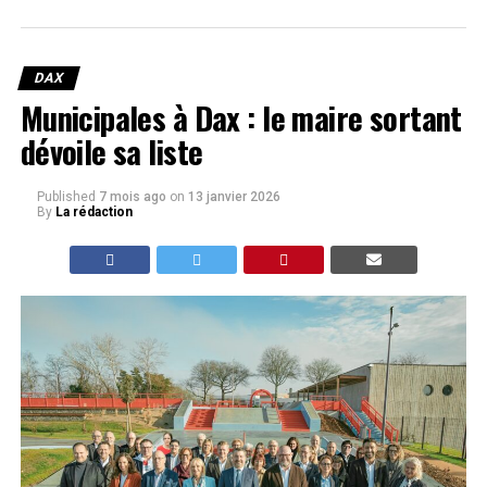
DAX
Municipales à Dax : le maire sortant
dévoile sa liste
Published
7 mois ago
on
13 janvier 2026
By
La rédaction