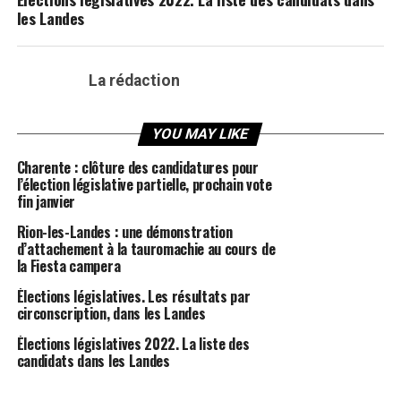
les Landes
La rédaction
YOU MAY LIKE
Charente : clôture des candidatures pour
l’élection législative partielle, prochain vote
fin janvier
Rion-les-Landes : une démonstration
d’attachement à la tauromachie au cours de
la Fiesta campera
Élections législatives. Les résultats par
circonscription, dans les Landes
Élections législatives 2022. La liste des
candidats dans les Landes