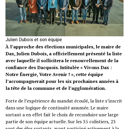
Julien Dubois et son équipe
À l’approche des élections municipales, le maire de
Dax, Julien Dubois, a officiellement présenté la liste
avec laquelle il sollicitera le renouvellement de la
confiance des Dacquois. Intitulée « Vivons Dax :
Notre Énergie, Votre Avenir ! », cette équipe
l’accompagnerait pour les six prochaines années à
la tête de la commune et de l’agglomération.
Forte de l’expérience du mandat écoulé, la liste s’inscrit
dans une logique de continuité assumée. Le maire
sortant a en effet fait le choix de reconduire une large
partie de son équipe actuelle. Sur les 35 colistiers, 23
sont des élus sortants, ayant participé activement à la