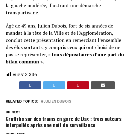
la gauche modérée, illustrant une démarche
transpartisane.
Âgé de 49 ans, Julien Dubois, fort de six années de
mandat à la tête de la Ville et de l’Agglomération,
conclut cette présentation en remerciant l’ensemble
des élus sortants, y compris ceux qui ont choisi de ne
pas se représenter,
« tous dépositaires d’une part du
bilan commun ».
vues:
3 336
RELATED TOPICS:
JULIEN DUBOIS
UP NEXT
Graffitis sur des trains en gare de Dax : trois auteurs
interpellés après une nuit de surveillance