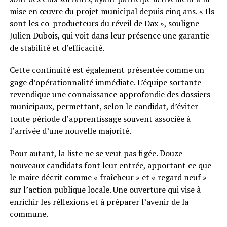
mise en œuvre du projet municipal depuis cinq ans. « Ils
sont les co-producteurs du réveil de Dax », souligne
Julien Dubois, qui voit dans leur présence une garantie
de stabilité et d’efficacité.
Cette continuité est également présentée comme un
gage d’opérationnalité immédiate. L’équipe sortante
revendique une connaissance approfondie des dossiers
municipaux, permettant, selon le candidat, d’éviter
toute période d’apprentissage souvent associée à
l’arrivée d’une nouvelle majorité.
Pour autant, la liste ne se veut pas figée. Douze
nouveaux candidats font leur entrée, apportant ce que
le maire décrit comme « fraîcheur » et « regard neuf »
sur l’action publique locale. Une ouverture qui vise à
enrichir les réflexions et à préparer l’avenir de la
commune.