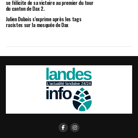
se félicite de sa victoire au premier du tour
du canton de Dax 2.
Julien Dubois s’exprime après les tags
racistes sur la mosquée de Dax