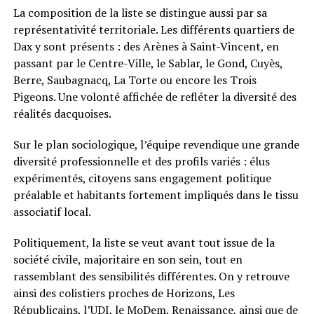
La composition de la liste se distingue aussi par sa
représentativité territoriale. Les différents quartiers de
Dax y sont présents : des Arènes à Saint-Vincent, en
passant par le Centre-Ville, le Sablar, le Gond, Cuyès,
Berre, Saubagnacq, La Torte ou encore les Trois
Pigeons. Une volonté affichée de refléter la diversité des
réalités dacquoises.
Sur le plan sociologique, l’équipe revendique une grande
diversité professionnelle et des profils variés : élus
expérimentés, citoyens sans engagement politique
préalable et habitants fortement impliqués dans le tissu
associatif local.
Politiquement, la liste se veut avant tout issue de la
société civile, majoritaire en son sein, tout en
rassemblant des sensibilités différentes. On y retrouve
ainsi des colistiers proches de Horizons, Les
Républicains, l’UDI, le MoDem, Renaissance, ainsi que de