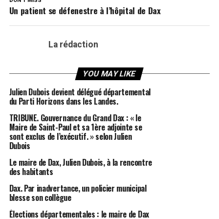
DON'T MISS
Un patient se défenestre à l’hôpital de Dax
La rédaction
YOU MAY LIKE
Julien Dubois devient délégué départemental
du Parti Horizons dans les Landes.
TRIBUNE. Gouvernance du Grand Dax : « le
Maire de Saint-Paul et sa 1ère adjointe se
sont exclus de l’exécutif. » selon Julien
Dubois
Le maire de Dax, Julien Dubois, à la rencontre
des habitants
Dax. Par inadvertance, un policier municipal
blesse son collègue
Élections départementales : le maire de Dax