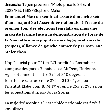
dimanche 19 juin prochain. /Photo prise le 24 avril
2022/REUTERS/Stéphane Mahé
Emmanuel Macron semblait assuré dimanche soir
d’une majorité à l’Assemblée nationale, à l’issue du
premier tour des élections législatives, mais une
majorité fragile face à la démonstration de force de
la Nouvelle union populaire écologique et sociale
(Nupes), alliance de gauche emmenée par Jean-Luc
Mélenchon.
Ifop Fiducial pour TF1 et LCI prédit à « Ensemble » –
composé des partis Renaissance, MoDem, Horizons et
Agir notamment – entre 275 et 310 sièges. La
fourchette se situe entre 270 et 310 sièges pour
l’institut Elabe pour BFM TV et entre 255 et 295 selon
les projections d’Ipsos-Sopra Steria.
La majorité absolue à l’Assemblée nationale est fixée à
289 sièges.