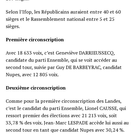
Selon l’Ifop, les Républicains auraient entre 40 et 60
sièges et le Rassemblement national entre 5 et 25
sièges.
Première circonscription
Avec 18 633 voix, c’est Geneviève DARRIEUSSECQ,
candidate du parti Ensemble, qui se voit accéder au
second tour, suivie par Guy DE BARBEYRAC, candidat
Nupes, avec 12 805 voix.
Deuxième circonscription
Comme pour la première circonscription des Landes,
c’est le candidat du parti Ensemble, Lionel CAUSSE, qui
ressort premier des élections avec 21 213 voix, soit
33,78 % des voix. Jean-Marc LESPADE accède lui aussi au
second tour en tant que candidat Nupes avec 30,24 %.