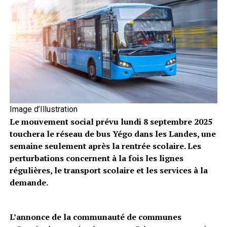
Image d’Illustration
Le mouvement social prévu lundi 8 septembre 2025
touchera le réseau de bus Yégo dans les Landes, une
semaine seulement après la rentrée scolaire. Les
perturbations concernent à la fois les lignes
régulières, le transport scolaire et les services à la
demande.
L’annonce de la communauté de communes