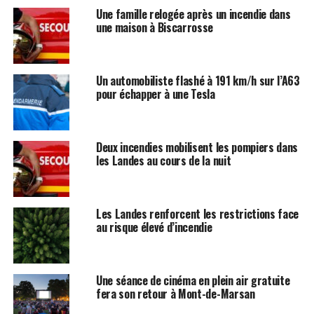
Une famille relogée après un incendie dans
une maison à Biscarrosse
Un automobiliste flashé à 191 km/h sur l’A63
pour échapper à une Tesla
Deux incendies mobilisent les pompiers dans
les Landes au cours de la nuit
Les Landes renforcent les restrictions face
au risque élevé d’incendie
Une séance de cinéma en plein air gratuite
fera son retour à Mont-de-Marsan