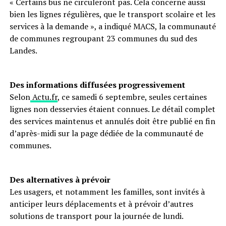
« Certains bus ne circuleront pas. Cela concerne aussi
bien les lignes régulières, que le transport scolaire et les
services à la demande », a indiqué MACS, la communauté
de communes regroupant 23 communes du sud des
Landes.
Des informations diffusées progressivement
Selon
Actu.fr
, ce samedi 6 septembre, seules certaines
lignes non desservies étaient connues. Le détail complet
des services maintenus et annulés doit être publié en fin
d’après-midi sur la page dédiée de la communauté de
communes.
Des alternatives à prévoir
Les usagers, et notamment les familles, sont invités à
anticiper leurs déplacements et à prévoir d’autres
solutions de transport pour la journée de lundi.