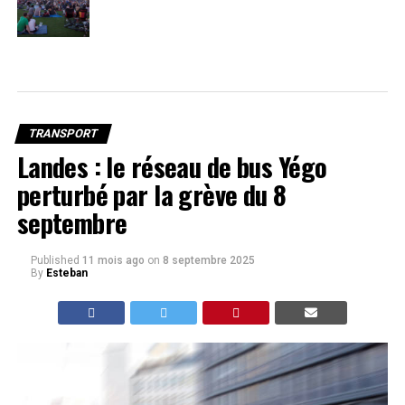
TRANSPORT
Landes : le réseau de bus Yégo
perturbé par la grève du 8
septembre
Published
11 mois ago
on
8 septembre 2025
By
Esteban