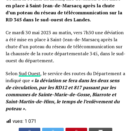
en place à Saint-Jean-de-Marsacq après la chute
d’un poteau du réseau de télécommunication sur la
RD 345 dans le sud-ouest des Landes.
Ce mardi 30 mai 2023 au matin, vers 7h30 une déviation
a été mise en place à Saint-Jean-de-Marsacq après la
chute d’un poteau du réseau de télécommunication sur
la chaussée de la route départementale 345, dans le sud-
ouest du département.
Selon
Sud Ouest
, le service des routes du Département a
indiqué que
« la déviation se fera dans les deux sens
de circulation, par les RD12 et 817 passant par les
communes de Sainte-Marie-de-Gosse, Biarrote et
Saint-Martin-de-Hinx, le temps de l’enlèvement du
poteau ».
vues:
1 071