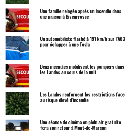
Une famille relogée après un incendie dans
une maison à Biscarrosse
Un automobiliste flashé à 191 km/h sur l’A63
pour échapper à une Tesla
Deux incendies mobilisent les pompiers dans
les Landes au cours de la nuit
Les Landes renforcent les restrictions face
au risque élevé d’incendie
Une séance de cinéma en plein air gratuite
fera son retour à Mont-de-Marsan