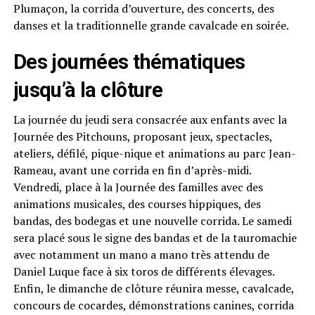
Plumaçon, la corrida d’ouverture, des concerts, des
danses et la traditionnelle grande cavalcade en soirée.
Des journées thématiques
jusqu’à la clôture
La journée du jeudi sera consacrée aux enfants avec la
Journée des Pitchouns, proposant jeux, spectacles,
ateliers, défilé, pique-nique et animations au parc Jean-
Rameau, avant une corrida en fin d’après-midi.
Vendredi, place à la Journée des familles avec des
animations musicales, des courses hippiques, des
bandas, des bodegas et une nouvelle corrida. Le samedi
sera placé sous le signe des bandas et de la tauromachie
avec notamment un mano a mano très attendu de
Daniel Luque face à six toros de différents élevages.
Enfin, le dimanche de clôture réunira messe, cavalcade,
concours de cocardes, démonstrations canines, corrida