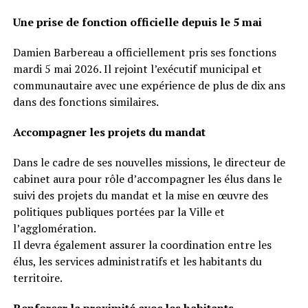
Une prise de fonction officielle depuis le 5 mai
Damien Barbereau a officiellement pris ses fonctions
mardi 5 mai 2026. Il rejoint l’exécutif municipal et
communautaire avec une expérience de plus de dix ans
dans des fonctions similaires.
Accompagner les projets du mandat
Dans le cadre de ses nouvelles missions, le directeur de
cabinet aura pour rôle d’accompagner les élus dans le
suivi des projets du mandat et la mise en œuvre des
politiques publiques portées par la Ville et
l’agglomération.
Il devra également assurer la coordination entre les
élus, les services administratifs et les habitants du
territoire.