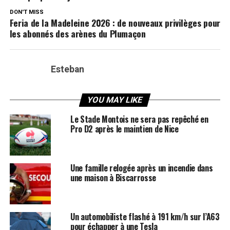
DON'T MISS
Feria de la Madeleine 2026 : de nouveaux privilèges pour
les abonnés des arènes du Plumaçon
Esteban
YOU MAY LIKE
Le Stade Montois ne sera pas repêché en
Pro D2 après le maintien de Nice
Une famille relogée après un incendie dans
une maison à Biscarrosse
Un automobiliste flashé à 191 km/h sur l’A63
pour échapper à une Tesla