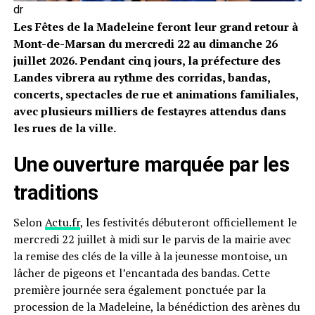
dr
Les Fêtes de la Madeleine feront leur grand retour à
Mont-de-Marsan du mercredi 22 au dimanche 26
juillet 2026. Pendant cinq jours, la préfecture des
Landes vibrera au rythme des corridas, bandas,
concerts, spectacles de rue et animations familiales,
avec plusieurs milliers de festayres attendus dans
les rues de la ville.
Une ouverture marquée par les
traditions
Selon
Actu.fr
, les festivités débuteront officiellement le
mercredi 22 juillet à midi sur le parvis de la mairie avec
la remise des clés de la ville à la jeunesse montoise, un
lâcher de pigeons et l’encantada des bandas. Cette
première journée sera également ponctuée par la
procession de la Madeleine, la bénédiction des arènes du