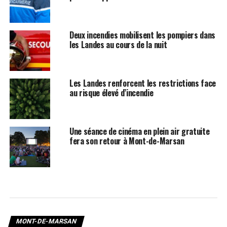
Deux incendies mobilisent les pompiers dans
les Landes au cours de la nuit
Les Landes renforcent les restrictions face
au risque élevé d’incendie
Une séance de cinéma en plein air gratuite
fera son retour à Mont-de-Marsan
MONT-DE-MARSAN