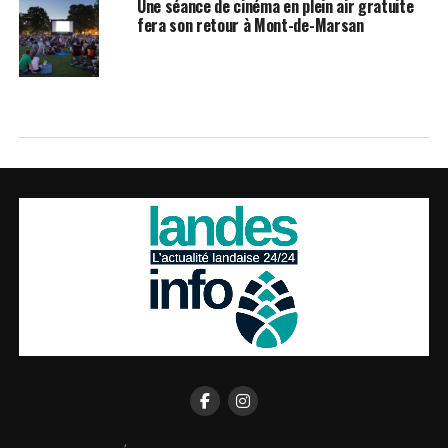
Une séance de cinéma en plein air gratuite
fera son retour à Mont-de-Marsan