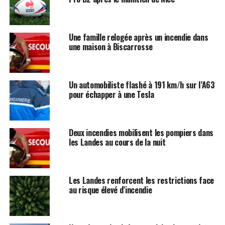
Une famille relogée après un incendie dans
une maison à Biscarrosse
Un automobiliste flashé à 191 km/h sur l’A63
pour échapper à une Tesla
Deux incendies mobilisent les pompiers dans
les Landes au cours de la nuit
Les Landes renforcent les restrictions face
au risque élevé d’incendie