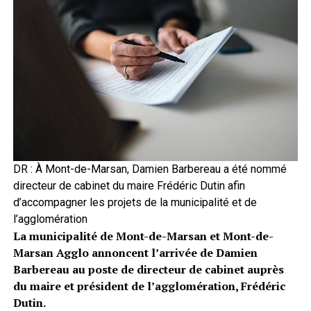
DR : À Mont-de-Marsan, Damien Barbereau a été nommé
directeur de cabinet du maire Frédéric Dutin afin
d’accompagner les projets de la municipalité et de
l’agglomération
La municipalité de Mont-de-Marsan et Mont-de-
Marsan Agglo annoncent l’arrivée de Damien
Barbereau au poste de directeur de cabinet auprès
du maire et président de l’agglomération, Frédéric
Dutin.