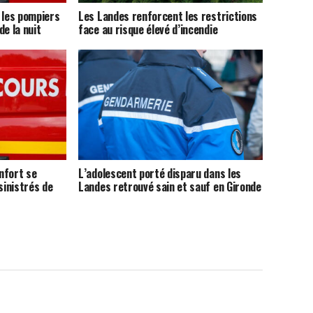
 les pompiers
Les Landes renforcent les restrictions
de la nuit
face au risque élevé d’incendie
nfort se
L’adolescent porté disparu dans les
sinistrés de
Landes retrouvé sain et sauf en Gironde