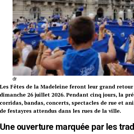
dr
Les Fêtes de la Madeleine feront leur grand retou
dimanche 26 juillet 2026. Pendant cinq jours, la p
corridas, bandas, concerts, spectacles de rue et an
de festayres attendus dans les rues de la ville.
Une ouverture marquée par les trad