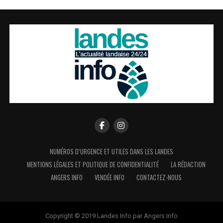
NUMÉROS D’URGENCE ET UTILES DANS LES LANDES
MENTIONS LÉGALES ET POLITIQUE DE CONFIDENTIALITÉ
LA RÉDACTION
ANGERS INFO
VENDÉE INFO
CONTACTEZ-NOUS
Copyright © 2019 Landes Info par Angers Info