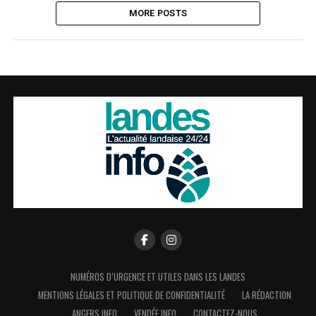
MORE POSTS
NUMÉROS D’URGENCE ET UTILES DANS LES LANDES
MENTIONS LÉGALES ET POLITIQUE DE CONFIDENTIALITÉ
LA RÉDACTION
ANGERS INFO
VENDÉE INFO
CONTACTEZ-NOUS