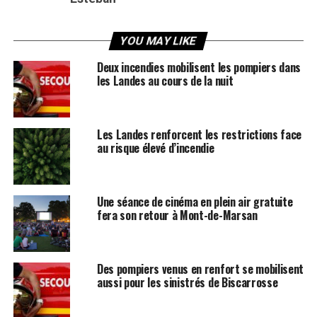
YOU MAY LIKE
Deux incendies mobilisent les pompiers dans
les Landes au cours de la nuit
Les Landes renforcent les restrictions face
au risque élevé d’incendie
Une séance de cinéma en plein air gratuite
fera son retour à Mont-de-Marsan
Des pompiers venus en renfort se mobilisent
aussi pour les sinistrés de Biscarrosse