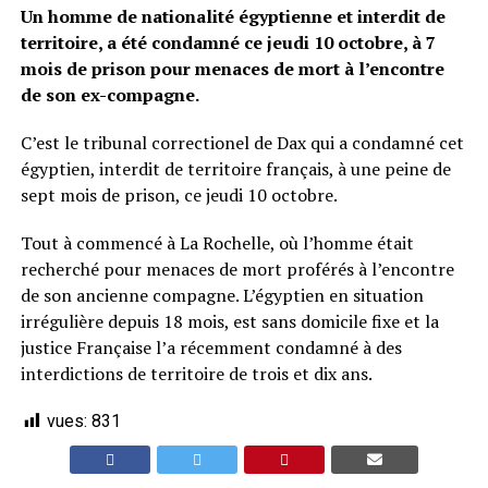
Un homme de nationalité égyptienne et interdit de
territoire, a été condamné ce jeudi 10 octobre, à 7
mois de prison pour menaces de mort à l’encontre
de son ex-compagne.
C’est le tribunal correctionel de Dax qui a condamné cet
égyptien, interdit de territoire français, à une peine de
sept mois de prison, ce jeudi 10 octobre.
Tout à commencé à La Rochelle, où l’homme était
recherché pour menaces de mort proférés à l’encontre
de son ancienne compagne. L’égyptien en situation
irrégulière depuis 18 mois, est sans domicile fixe et la
justice Française l’a récemment condamné à des
interdictions de territoire de trois et dix ans.
vues:
831