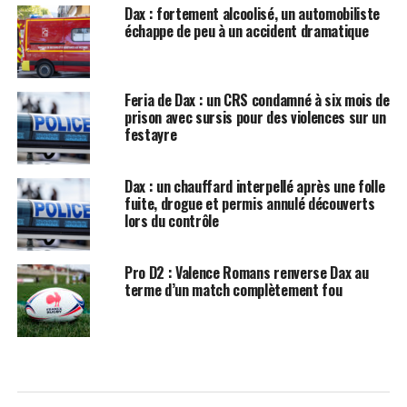
Dax : fortement alcoolisé, un automobiliste
échappe de peu à un accident dramatique
Feria de Dax : un CRS condamné à six mois de
prison avec sursis pour des violences sur un
festayre
Dax : un chauffard interpellé après une folle
fuite, drogue et permis annulé découverts
lors du contrôle
Pro D2 : Valence Romans renverse Dax au
terme d’un match complètement fou