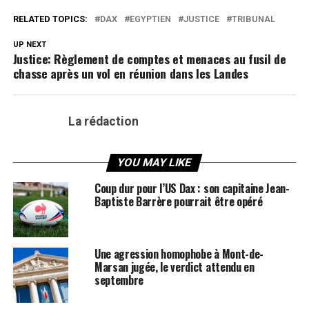
RELATED TOPICS:
DAX
EGYPTIEN
JUSTICE
TRIBUNAL
UP NEXT
Justice: Règlement de comptes et menaces au fusil de
chasse après un vol en réunion dans les Landes
La rédaction
YOU MAY LIKE
Coup dur pour l’US Dax : son capitaine Jean-
Baptiste Barrère pourrait être opéré
Une agression homophobe à Mont-de-
Marsan jugée, le verdict attendu en
septembre