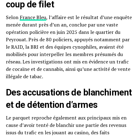
coup de filet
Selon
France Bleu
, l’affaire est le résultat d’une enquête
menée durant près d’un an, conclue par une vaste
opération policière en juin 2025 dans le quartier du
Peyrouat. Près de 80 policiers, appuyés notamment par
le RAID, la BRI et des équipes cynophiles, avaient été
mobilisés pour interpeller les membres présumés du
réseau. Les investigations ont mis en évidence un trafic
de cocaïne et de cannabis, ainsi qu’une activité de vente
illégale de tabac.
Des accusations de blanchiment
et de détention d’armes
Le parquet reproche également aux principaux mis en
cause d’avoir tenté de blanchir une partie des revenus
issus du trafic en les jouant au casino, des faits