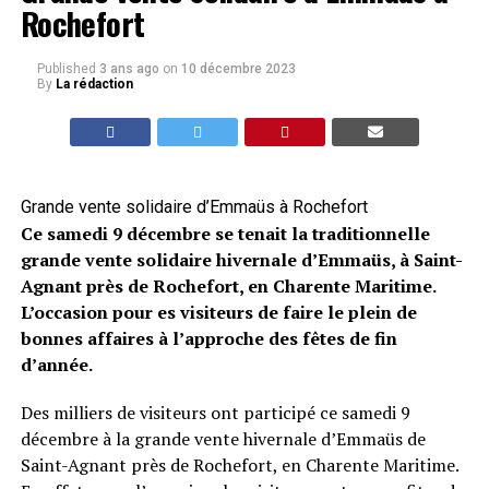
Rochefort
Published
3 ans ago
on
10 décembre 2023
By
La rédaction
Grande vente solidaire d’Emmaüs à Rochefort
Ce samedi 9 décembre se tenait la traditionnelle
grande vente solidaire hivernale d’Emmaüs, à Saint-
Agnant près de Rochefort, en Charente Maritime.
L’occasion pour es visiteurs de faire le plein de
bonnes affaires à l’approche des fêtes de fin
d’année.
Des milliers de visiteurs ont participé ce samedi 9
décembre à la grande vente hivernale d’Emmaüs de
Saint-Agnant près de Rochefort, en Charente Maritime.