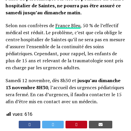
hospitalier de Saintes, ne pourra pas être assuré ce
samedi jusqu’au dimanche matin.
Selon nos confrères de
France Bleu
, 50 % de l’effectif
médical est réduit. Le problème, c’est que cela oblige le
centre hospitalier de Saintes qu’il ne sera pas en mesure
d’assurer l’ensemble de la continuité des soins
pédiatriques. Cependant, pour rappel, les enfants de
plus de 15 ans et relevant de la traumatologie sont pris
en charge par les urgences adultes.
Samedi 12 novembre, dès 8h30 et
jusqu’au dimanche
13 novembre 8H30
, l’accueil des urgences pédiatriques
sera fermé. En cas d’urgences, il faudra contacter le 15
afin d’être mis en contact avec un médecin.
vues:
616