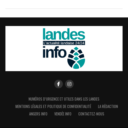
NUMÉROS D’URGENCE ET UTILES DANS LES LANDES
MENTIONS LÉGALES ET POLITIQUE DE CONFIDENTIALITÉ
LA RÉDACTION
ANGERS INFO
VENDÉE INFO
CONTACTEZ-NOUS