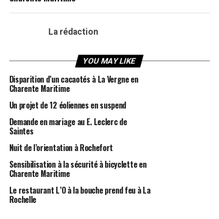
La rédaction
YOU MAY LIKE
Disparition d’un cacaotés à La Vergne en
Charente Maritime
Un projet de 12 éoliennes en suspend
Demande en mariage au E. Leclerc de
Saintes
Nuit de l’orientation à Rochefort
Sensibilisation à la sécurité à bicyclette en
Charente Maritime
Le restaurant L’O à la bouche prend feu à La
Rochelle