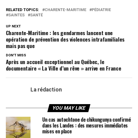
RELATED TOPICS:
CHARENTE-MARITIME
PÉDIATRIE
SAINTES
SANTÉ
UP NEXT
Charente-Maritime : les gendarmes lancent une
opération de prévention des violences intrafamiliales
mais pas que
DON'T MISS
Après un accueil exceptionnel au Québec, le
documentaire « La Ville d’un rêve » arrive en France
La rédaction
YOU MAY LIKE
Un cas autochtone de chikungunya confirmé
dans les Landes : des mesures immédiates
mises en place